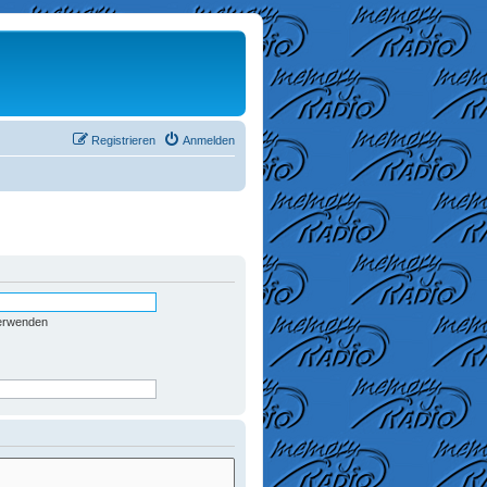
Registrieren
Anmelden
verwenden