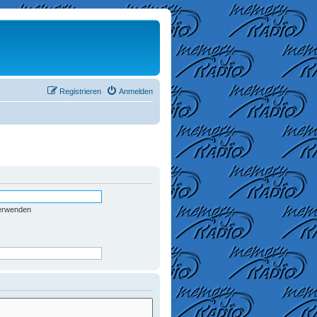
Registrieren
Anmelden
verwenden