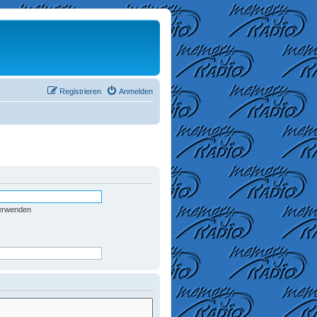
Registrieren
Anmelden
verwenden