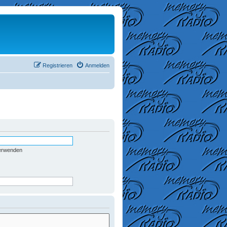
Registrieren
Anmelden
verwenden