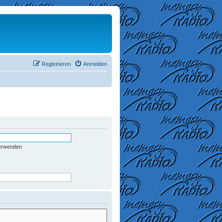
Registrieren
Anmelden
verwenden