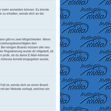
tzer mehr anmelden können. Es könnte
e zu erhalten, wende dich an die
ann gibt es zwei Möglichkeiten. Wenn
r Erziehungsberechtigten den
n. Bei einigen Boards müssen alle neu
er Registrierung wurde dir mitgeteilt, ob
en prüfe, ob du deine E-Mail-Adresse
il-Adresse korrekt eingegeben wurde,
Fall ist, wende dich an einen Board-
mit der Website vorliegt, welches ein