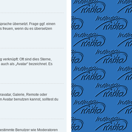
Sprache übersetzt. Frage ggf. einen
uns freuen, wenn du es übersetzen
verknüpft: Oft sind dies Sterne,
auch als „Avatar“ bezeichnet. Es
ravatar, Galerie, Remote oder
Avatar benutzen kannst, solltest du
n bestimmte Benutzer wie Moderatoren