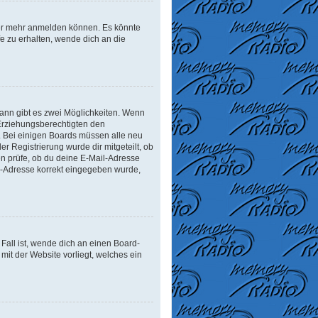
tzer mehr anmelden können. Es könnte
e zu erhalten, wende dich an die
ann gibt es zwei Möglichkeiten. Wenn
r Erziehungsberechtigten den
n. Bei einigen Boards müssen alle neu
er Registrierung wurde dir mitgeteilt, ob
en prüfe, ob du deine E-Mail-Adresse
il-Adresse korrekt eingegeben wurde,
Fall ist, wende dich an einen Board-
mit der Website vorliegt, welches ein