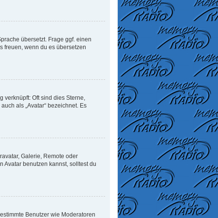
Sprache übersetzt. Frage ggf. einen
uns freuen, wenn du es übersetzen
verknüpft: Oft sind dies Sterne,
auch als „Avatar“ bezeichnet. Es
ravatar, Galerie, Remote oder
Avatar benutzen kannst, solltest du
n bestimmte Benutzer wie Moderatoren