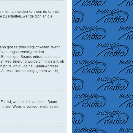
tzer mehr anmelden können. Es könnte
e zu erhalten, wende dich an die
ann gibt es zwei Möglichkeiten. Wenn
r Erziehungsberechtigten den
n. Bei einigen Boards müssen alle neu
er Registrierung wurde dir mitgeteilt, ob
en prüfe, ob du deine E-Mail-Adresse
il-Adresse korrekt eingegeben wurde,
Fall ist, wende dich an einen Board-
mit der Website vorliegt, welches ein