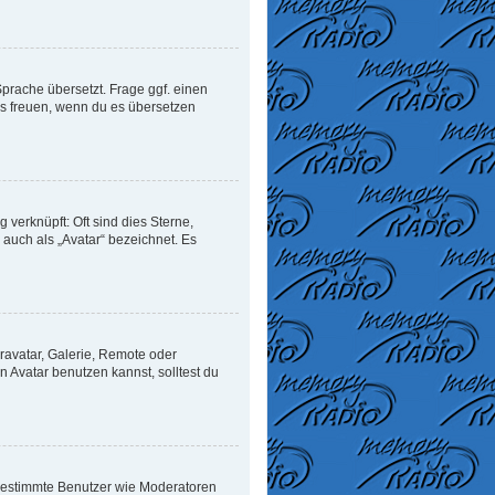
Sprache übersetzt. Frage ggf. einen
uns freuen, wenn du es übersetzen
verknüpft: Oft sind dies Sterne,
auch als „Avatar“ bezeichnet. Es
ravatar, Galerie, Remote oder
Avatar benutzen kannst, solltest du
n bestimmte Benutzer wie Moderatoren