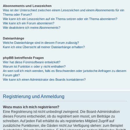
Abonnements und Lesezeichen
Was ist der Unterschied zwischen einem Lesezeichen und einem Abonnements für ein
Thema oder Forum?
Wie kann ich ein Lesezeichen auf ein Thema setzen oder ein Thema abonnieren?
Wie kann ich ein Forum abonnieren?
Wie deaktiviere ich meine Abonnements?
Dateianhänge
Welche Dateianhänge sind in diesem Forum zulässig?
Kann ich eine Übersicht all meiner Dateianhänge erhalten?
phpBB betreffende Fragen
Wer hat diese Forensoftware entwickelt?
Warum ist Funktion x oder y nicht enthalten?
An wen soll ich mich wenden, falls es Beschwerden oder juristische Anfragen zu diesem
Forum gibt?
Wie kann ich einen Administrator des Boards kontaktieren?
Registrierung und Anmeldung
Wozu muss ich mich registrieren?
Eine Registrierung ist nicht unbedingt zwingend. Die Board-Administration
dieses Forums entscheidet, ob du registriert sein musst, um Beiträge zu
schreiben. Auf jeden Fall erhältst du als registriertes Mitglied Zugriff auf
zusätzliche Funktionen, die Gästen nicht zur Verfügung stehen: zum Beispiel