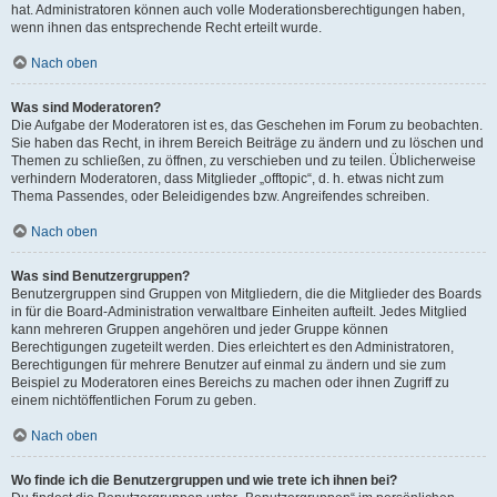
hat. Administratoren können auch volle Moderationsberechtigungen haben,
wenn ihnen das entsprechende Recht erteilt wurde.
Nach oben
Was sind Moderatoren?
Die Aufgabe der Moderatoren ist es, das Geschehen im Forum zu beobachten.
Sie haben das Recht, in ihrem Bereich Beiträge zu ändern und zu löschen und
Themen zu schließen, zu öffnen, zu verschieben und zu teilen. Üblicherweise
verhindern Moderatoren, dass Mitglieder „offtopic“, d. h. etwas nicht zum
Thema Passendes, oder Beleidigendes bzw. Angreifendes schreiben.
Nach oben
Was sind Benutzergruppen?
Benutzergruppen sind Gruppen von Mitgliedern, die die Mitglieder des Boards
in für die Board-Administration verwaltbare Einheiten aufteilt. Jedes Mitglied
kann mehreren Gruppen angehören und jeder Gruppe können
Berechtigungen zugeteilt werden. Dies erleichtert es den Administratoren,
Berechtigungen für mehrere Benutzer auf einmal zu ändern und sie zum
Beispiel zu Moderatoren eines Bereichs zu machen oder ihnen Zugriff zu
einem nichtöffentlichen Forum zu geben.
Nach oben
Wo finde ich die Benutzergruppen und wie trete ich ihnen bei?