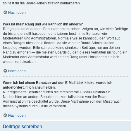
solltest du die Board-Administration kontaktieren.
Nach oben
Was ist mein Rang und wie kann ich ihn ändern?
Ränge, die unter deinem Benutzernamen stehen, zeigen an, wie viele Beiträge
du bislang erstellt hast oder identifizieren bestimmte Benutzer wie
Moderatoren und Administratoren. Normalerweise kannst du den Wortlaut
eines Ranges nicht direkt ändern, da sie von der Board-Administration
festgelegt wurden. Bitte schreibe keine sinnlosen Beiträge, nur um deinen
Rang zu erhöhen — die meisten Boards dulden dieses Verhalten nicht und ein
Moderator oder Administrator wird deinen Rang unter Umständen einfach
wieder zurücksetzen.
Nach oben
Wenn ich bei einem Benutzer auf den E-Mail-Link klicke, werde ich
aufgefordert, mich anzumelden.
Nur registrierte Benutzer dürfen die foreninterne E-Mail-Funktion für
Nachrichten an andere Benutzer nutzen, falls diese von der Board-
Administration freigeschaltet wurde. Diese Maßnahme soll den Missbrauch
dieses Systems durch Gäste verhindern.
Nach oben
Beiträge schreiben