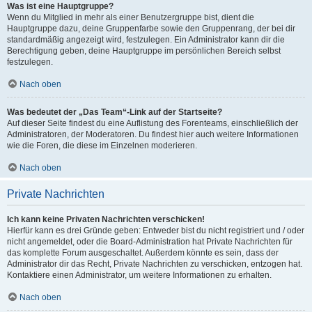
Was ist eine Hauptgruppe?
Wenn du Mitglied in mehr als einer Benutzergruppe bist, dient die
Hauptgruppe dazu, deine Gruppenfarbe sowie den Gruppenrang, der bei dir
standardmäßig angezeigt wird, festzulegen. Ein Administrator kann dir die
Berechtigung geben, deine Hauptgruppe im persönlichen Bereich selbst
festzulegen.
Nach oben
Was bedeutet der „Das Team“-Link auf der Startseite?
Auf dieser Seite findest du eine Auflistung des Forenteams, einschließlich der
Administratoren, der Moderatoren. Du findest hier auch weitere Informationen
wie die Foren, die diese im Einzelnen moderieren.
Nach oben
Private Nachrichten
Ich kann keine Privaten Nachrichten verschicken!
Hierfür kann es drei Gründe geben: Entweder bist du nicht registriert und / oder
nicht angemeldet, oder die Board-Administration hat Private Nachrichten für
das komplette Forum ausgeschaltet. Außerdem könnte es sein, dass der
Administrator dir das Recht, Private Nachrichten zu verschicken, entzogen hat.
Kontaktiere einen Administrator, um weitere Informationen zu erhalten.
Nach oben