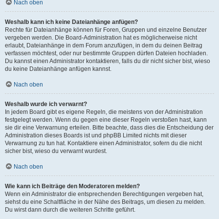
Nach oben
Weshalb kann ich keine Dateianhänge anfügen?
Rechte für Dateianhänge können für Foren, Gruppen und einzelne Benutzer
vergeben werden. Die Board-Administration hat es möglicherweise nicht
erlaubt, Dateianhänge in dem Forum anzufügen, in dem du deinen Beitrag
verfassen möchtest, oder nur bestimmte Gruppen dürfen Dateien hochladen.
Du kannst einen Administrator kontaktieren, falls du dir nicht sicher bist, wieso
du keine Dateianhänge anfügen kannst.
Nach oben
Weshalb wurde ich verwarnt?
In jedem Board gibt es eigene Regeln, die meistens von der Administration
festgelegt werden. Wenn du gegen eine dieser Regeln verstoßen hast, kann
sie dir eine Verwarnung erteilen. Bitte beachte, dass dies die Entscheidung der
Administration dieses Boards ist und phpBB Limited nichts mit dieser
Verwarnung zu tun hat. Kontaktiere einen Administrator, sofern du die nicht
sicher bist, wieso du verwarnt wurdest.
Nach oben
Wie kann ich Beiträge den Moderatoren melden?
Wenn ein Administrator die entsprechenden Berechtigungen vergeben hat,
siehst du eine Schaltfläche in der Nähe des Beitrags, um diesen zu melden.
Du wirst dann durch die weiteren Schritte geführt.