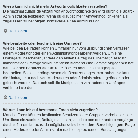
Wieso kann ich nicht mehr Antwortmöglichkeiten erstellen?
Die maximal zulässige Anzahl von Antwortmöglichkeiten wird durch die Board-
Administration festgelegt. Wenn du glaubst, mehr Antwortmöglichkeiten als
zugelassen zu benötigen, kontaktiere einen Administrator.
Nach oben
Wie bearbeite oder lösche ich eine Umfrage?
Wie bei den Beiträgen können Umfragen nur vom ursprünglichen Verfasser,
einem Moderator oder einem Administrator bearbeitet werden. Um eine
Umfrage zu bearbeiten, ändere den ersten Beitrag des Themas; dieser ist
immer mit der Umfrage verknüpft. Wenn niemand eine Stimme abgegeben hat,
dann können Benutzer die Umfrage löschen oder die Umfrageoption
bearbeiten. Sollte allerdings schon ein Benutzer abgestimmt haben, so kann
die Umfrage nur noch von Moderatoren oder Administratoren geändert oder
gelöscht werden. Dadurch soll die Manipulation von laufenden Umfragen
verhindert werden.
Nach oben
Warum kann ich auf bestimmte Foren nicht zugreifen?
Manche Foren können bestimmten Benutzern oder Gruppen vorbehalten sein.
Um diese einzusehen, Beiträge zu lesen, zu schreiben oder andere Vorgänge
durchzuführen, brauchst du möglicherweise besondere Berechtigungen. Frage
einen Moderator oder Administrator nach entsprechenden Berechtigungen.