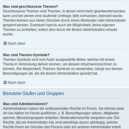
Was sind geschlossene Themen?
Geschlossene Themen sind Themen, in denen nicht mehr geantwortet werden
kann und bei denen eine laufende Umfrage, falls vorhanden, beendet wurde.
Themen können aus vielen Gründen durch einen Moderator oder Administrator
gesperrt werden. Eventuell hast du auch die Möglichkeit, deine eigenen
Themen zu schließen, sofern dies durch die Board-Administration erlaubt
wurde.
Nach oben
Was sind Themen-Symbole?
Themen-Symbole sind vom Autor ausgewählte Bilder, welche mit einem
Thema in Verbindung stehen können, um dessen Inhalt kennzeichnen zu
können. Die Möglichkeit, Themen-Symbole zu verwenden, hängt von deinen
Berechtigungen ab, die die Board-Administration gesetzt hat.
Nach oben
Benutzer-Stufen und Gruppen
Was sind Administratoren?
Administratoren haben die umfassendsten Rechte im Forum. Sie können jede
Art von Aktion im Forum ausführen; z. B. Berechtigungen setzen, Mitglieder
sperren, Benutzergruppen erstellen, Moderationsrechte vergeben usw. Die
Rechte, die ein Administrator hat, sind allerdings davon abhängig, welche
Rechte ihnen ein Gründer des Forums oder ein anderer Administrator erteilt