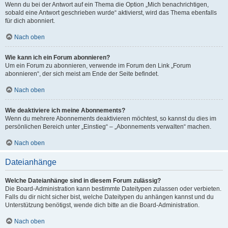
Wenn du bei der Antwort auf ein Thema die Option „Mich benachrichtigen,
sobald eine Antwort geschrieben wurde“ aktivierst, wird das Thema ebenfalls
für dich abonniert.
Nach oben
Wie kann ich ein Forum abonnieren?
Um ein Forum zu abonnieren, verwende im Forum den Link „Forum
abonnieren“, der sich meist am Ende der Seite befindet.
Nach oben
Wie deaktiviere ich meine Abonnements?
Wenn du mehrere Abonnements deaktivieren möchtest, so kannst du dies im
persönlichen Bereich unter „Einstieg“ – „Abonnements verwalten“ machen.
Nach oben
Dateianhänge
Welche Dateianhänge sind in diesem Forum zulässig?
Die Board-Administration kann bestimmte Dateitypen zulassen oder verbieten.
Falls du dir nicht sicher bist, welche Dateitypen du anhängen kannst und du
Unterstützung benötigst, wende dich bitte an die Board-Administration.
Nach oben