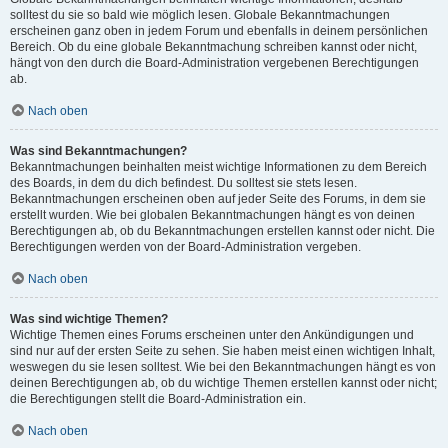
solltest du sie so bald wie möglich lesen. Globale Bekanntmachungen
erscheinen ganz oben in jedem Forum und ebenfalls in deinem persönlichen
Bereich. Ob du eine globale Bekanntmachung schreiben kannst oder nicht,
hängt von den durch die Board-Administration vergebenen Berechtigungen
ab.
Nach oben
Was sind Bekanntmachungen?
Bekanntmachungen beinhalten meist wichtige Informationen zu dem Bereich
des Boards, in dem du dich befindest. Du solltest sie stets lesen.
Bekanntmachungen erscheinen oben auf jeder Seite des Forums, in dem sie
erstellt wurden. Wie bei globalen Bekanntmachungen hängt es von deinen
Berechtigungen ab, ob du Bekanntmachungen erstellen kannst oder nicht. Die
Berechtigungen werden von der Board-Administration vergeben.
Nach oben
Was sind wichtige Themen?
Wichtige Themen eines Forums erscheinen unter den Ankündigungen und
sind nur auf der ersten Seite zu sehen. Sie haben meist einen wichtigen Inhalt,
weswegen du sie lesen solltest. Wie bei den Bekanntmachungen hängt es von
deinen Berechtigungen ab, ob du wichtige Themen erstellen kannst oder nicht;
die Berechtigungen stellt die Board-Administration ein.
Nach oben