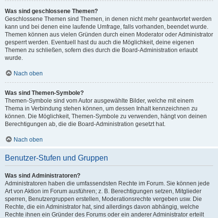
Was sind geschlossene Themen?
Geschlossene Themen sind Themen, in denen nicht mehr geantwortet werden
kann und bei denen eine laufende Umfrage, falls vorhanden, beendet wurde.
Themen können aus vielen Gründen durch einen Moderator oder Administrator
gesperrt werden. Eventuell hast du auch die Möglichkeit, deine eigenen
Themen zu schließen, sofern dies durch die Board-Administration erlaubt
wurde.
Nach oben
Was sind Themen-Symbole?
Themen-Symbole sind vom Autor ausgewählte Bilder, welche mit einem
Thema in Verbindung stehen können, um dessen Inhalt kennzeichnen zu
können. Die Möglichkeit, Themen-Symbole zu verwenden, hängt von deinen
Berechtigungen ab, die die Board-Administration gesetzt hat.
Nach oben
Benutzer-Stufen und Gruppen
Was sind Administratoren?
Administratoren haben die umfassendsten Rechte im Forum. Sie können jede
Art von Aktion im Forum ausführen; z. B. Berechtigungen setzen, Mitglieder
sperren, Benutzergruppen erstellen, Moderationsrechte vergeben usw. Die
Rechte, die ein Administrator hat, sind allerdings davon abhängig, welche
Rechte ihnen ein Gründer des Forums oder ein anderer Administrator erteilt