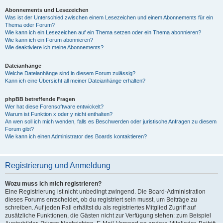
Abonnements und Lesezeichen
Was ist der Unterschied zwischen einem Lesezeichen und einem Abonnements für ein
Thema oder Forum?
Wie kann ich ein Lesezeichen auf ein Thema setzen oder ein Thema abonnieren?
Wie kann ich ein Forum abonnieren?
Wie deaktiviere ich meine Abonnements?
Dateianhänge
Welche Dateianhänge sind in diesem Forum zulässig?
Kann ich eine Übersicht all meiner Dateianhänge erhalten?
phpBB betreffende Fragen
Wer hat diese Forensoftware entwickelt?
Warum ist Funktion x oder y nicht enthalten?
An wen soll ich mich wenden, falls es Beschwerden oder juristische Anfragen zu diesem
Forum gibt?
Wie kann ich einen Administrator des Boards kontaktieren?
Registrierung und Anmeldung
Wozu muss ich mich registrieren?
Eine Registrierung ist nicht unbedingt zwingend. Die Board-Administration
dieses Forums entscheidet, ob du registriert sein musst, um Beiträge zu
schreiben. Auf jeden Fall erhältst du als registriertes Mitglied Zugriff auf
zusätzliche Funktionen, die Gästen nicht zur Verfügung stehen: zum Beispiel