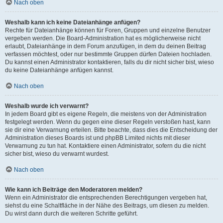
Nach oben
Weshalb kann ich keine Dateianhänge anfügen?
Rechte für Dateianhänge können für Foren, Gruppen und einzelne Benutzer
vergeben werden. Die Board-Administration hat es möglicherweise nicht
erlaubt, Dateianhänge in dem Forum anzufügen, in dem du deinen Beitrag
verfassen möchtest, oder nur bestimmte Gruppen dürfen Dateien hochladen.
Du kannst einen Administrator kontaktieren, falls du dir nicht sicher bist, wieso
du keine Dateianhänge anfügen kannst.
Nach oben
Weshalb wurde ich verwarnt?
In jedem Board gibt es eigene Regeln, die meistens von der Administration
festgelegt werden. Wenn du gegen eine dieser Regeln verstoßen hast, kann
sie dir eine Verwarnung erteilen. Bitte beachte, dass dies die Entscheidung der
Administration dieses Boards ist und phpBB Limited nichts mit dieser
Verwarnung zu tun hat. Kontaktiere einen Administrator, sofern du die nicht
sicher bist, wieso du verwarnt wurdest.
Nach oben
Wie kann ich Beiträge den Moderatoren melden?
Wenn ein Administrator die entsprechenden Berechtigungen vergeben hat,
siehst du eine Schaltfläche in der Nähe des Beitrags, um diesen zu melden.
Du wirst dann durch die weiteren Schritte geführt.