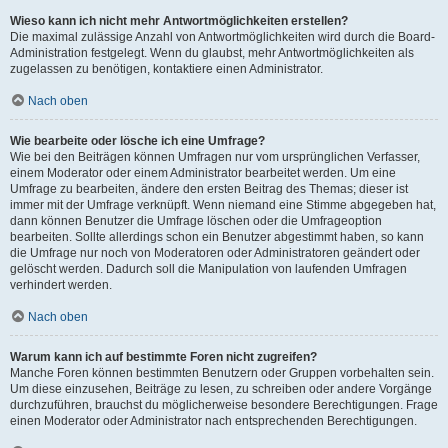
Wieso kann ich nicht mehr Antwortmöglichkeiten erstellen?
Die maximal zulässige Anzahl von Antwortmöglichkeiten wird durch die Board-
Administration festgelegt. Wenn du glaubst, mehr Antwortmöglichkeiten als
zugelassen zu benötigen, kontaktiere einen Administrator.
Nach oben
Wie bearbeite oder lösche ich eine Umfrage?
Wie bei den Beiträgen können Umfragen nur vom ursprünglichen Verfasser,
einem Moderator oder einem Administrator bearbeitet werden. Um eine
Umfrage zu bearbeiten, ändere den ersten Beitrag des Themas; dieser ist
immer mit der Umfrage verknüpft. Wenn niemand eine Stimme abgegeben hat,
dann können Benutzer die Umfrage löschen oder die Umfrageoption
bearbeiten. Sollte allerdings schon ein Benutzer abgestimmt haben, so kann
die Umfrage nur noch von Moderatoren oder Administratoren geändert oder
gelöscht werden. Dadurch soll die Manipulation von laufenden Umfragen
verhindert werden.
Nach oben
Warum kann ich auf bestimmte Foren nicht zugreifen?
Manche Foren können bestimmten Benutzern oder Gruppen vorbehalten sein.
Um diese einzusehen, Beiträge zu lesen, zu schreiben oder andere Vorgänge
durchzuführen, brauchst du möglicherweise besondere Berechtigungen. Frage
einen Moderator oder Administrator nach entsprechenden Berechtigungen.