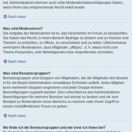
hat. Administratoren können auch volle Moderationsberechtigungen haben,
wenn ihnen das entsprechende Recht erteilt wurde.
Nach oben
Was sind Moderatoren?
Die Aufgabe der Moderatoren ist es, das Geschehen im Forum zu beobachten.
Sie haben das Recht, in ihrem Bereich Beiträge zu ändern und zu löschen und
Themen zu schließen, zu öffnen, zu verschieben und zu teilen. Üblicherweise
verhindern Moderatoren, dass Mitglieder „offtopic“, d. h. etwas nicht zum
Thema Passendes, oder Beleidigendes bzw. Angreifendes schreiben.
Nach oben
Was sind Benutzergruppen?
Benutzergruppen sind Gruppen von Mitgliedern, die die Mitglieder des Boards
in für die Board-Administration verwaltbare Einheiten aufteilt. Jedes Mitglied
kann mehreren Gruppen angehören und jeder Gruppe können
Berechtigungen zugeteilt werden. Dies erleichtert es den Administratoren,
Berechtigungen für mehrere Benutzer auf einmal zu ändern und sie zum
Beispiel zu Moderatoren eines Bereichs zu machen oder ihnen Zugriff zu
einem nichtöffentlichen Forum zu geben.
Nach oben
Wo finde ich die Benutzergruppen und wie trete ich ihnen bei?