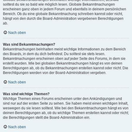
solltest du sie so bald wie möglich lesen. Globale Bekanntmachungen
erscheinen ganz oben in jedem Forum und ebenfalls in deinem persönlichen
Bereich. Ob du eine globale Bekanntmachung schreiben kannst oder nicht,
hängt von den durch die Board-Administration vergebenen Berechtigungen
ab.
Nach oben
Was sind Bekanntmachungen?
Bekanntmachungen beinhalten meist wichtige Informationen zu dem Bereich
des Boards, in dem du dich befindest. Du solltest sie stets lesen.
Bekanntmachungen erscheinen oben auf jeder Seite des Forums, in dem sie
erstellt wurden. Wie bei globalen Bekanntmachungen hängt es von deinen
Berechtigungen ab, ob du Bekanntmachungen erstellen kannst oder nicht. Die
Berechtigungen werden von der Board-Administration vergeben.
Nach oben
Was sind wichtige Themen?
Wichtige Themen eines Forums erscheinen unter den Ankündigungen und
sind nur auf der ersten Seite zu sehen. Sie haben meist einen wichtigen Inhalt,
weswegen du sie lesen solltest. Wie bei den Bekanntmachungen hängt es von
deinen Berechtigungen ab, ob du wichtige Themen erstellen kannst oder nicht;
die Berechtigungen stellt die Board-Administration ein.
Nach oben