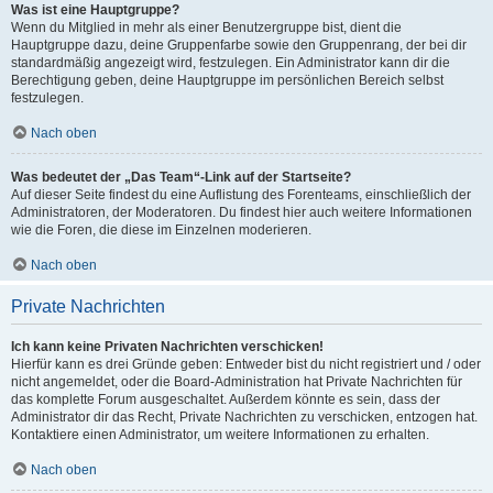
Was ist eine Hauptgruppe?
Wenn du Mitglied in mehr als einer Benutzergruppe bist, dient die
Hauptgruppe dazu, deine Gruppenfarbe sowie den Gruppenrang, der bei dir
standardmäßig angezeigt wird, festzulegen. Ein Administrator kann dir die
Berechtigung geben, deine Hauptgruppe im persönlichen Bereich selbst
festzulegen.
Nach oben
Was bedeutet der „Das Team“-Link auf der Startseite?
Auf dieser Seite findest du eine Auflistung des Forenteams, einschließlich der
Administratoren, der Moderatoren. Du findest hier auch weitere Informationen
wie die Foren, die diese im Einzelnen moderieren.
Nach oben
Private Nachrichten
Ich kann keine Privaten Nachrichten verschicken!
Hierfür kann es drei Gründe geben: Entweder bist du nicht registriert und / oder
nicht angemeldet, oder die Board-Administration hat Private Nachrichten für
das komplette Forum ausgeschaltet. Außerdem könnte es sein, dass der
Administrator dir das Recht, Private Nachrichten zu verschicken, entzogen hat.
Kontaktiere einen Administrator, um weitere Informationen zu erhalten.
Nach oben