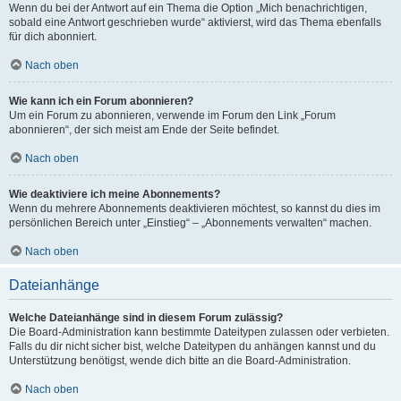
Wenn du bei der Antwort auf ein Thema die Option „Mich benachrichtigen,
sobald eine Antwort geschrieben wurde“ aktivierst, wird das Thema ebenfalls
für dich abonniert.
Nach oben
Wie kann ich ein Forum abonnieren?
Um ein Forum zu abonnieren, verwende im Forum den Link „Forum
abonnieren“, der sich meist am Ende der Seite befindet.
Nach oben
Wie deaktiviere ich meine Abonnements?
Wenn du mehrere Abonnements deaktivieren möchtest, so kannst du dies im
persönlichen Bereich unter „Einstieg“ – „Abonnements verwalten“ machen.
Nach oben
Dateianhänge
Welche Dateianhänge sind in diesem Forum zulässig?
Die Board-Administration kann bestimmte Dateitypen zulassen oder verbieten.
Falls du dir nicht sicher bist, welche Dateitypen du anhängen kannst und du
Unterstützung benötigst, wende dich bitte an die Board-Administration.
Nach oben