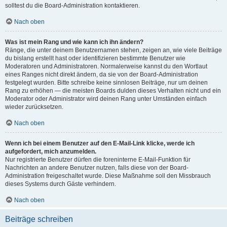
solltest du die Board-Administration kontaktieren.
Nach oben
Was ist mein Rang und wie kann ich ihn ändern?
Ränge, die unter deinem Benutzernamen stehen, zeigen an, wie viele Beiträge
du bislang erstellt hast oder identifizieren bestimmte Benutzer wie
Moderatoren und Administratoren. Normalerweise kannst du den Wortlaut
eines Ranges nicht direkt ändern, da sie von der Board-Administration
festgelegt wurden. Bitte schreibe keine sinnlosen Beiträge, nur um deinen
Rang zu erhöhen — die meisten Boards dulden dieses Verhalten nicht und ein
Moderator oder Administrator wird deinen Rang unter Umständen einfach
wieder zurücksetzen.
Nach oben
Wenn ich bei einem Benutzer auf den E-Mail-Link klicke, werde ich
aufgefordert, mich anzumelden.
Nur registrierte Benutzer dürfen die foreninterne E-Mail-Funktion für
Nachrichten an andere Benutzer nutzen, falls diese von der Board-
Administration freigeschaltet wurde. Diese Maßnahme soll den Missbrauch
dieses Systems durch Gäste verhindern.
Nach oben
Beiträge schreiben