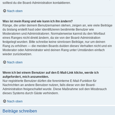
solltest du die Board-Administration kontaktieren.
Nach oben
Was ist mein Rang und wie kann ich ihn ändern?
Ränge, die unter deinem Benutzernamen stehen, zeigen an, wie viele Beiträge
du bislang erstellt hast oder identifizieren bestimmte Benutzer wie
Moderatoren und Administratoren. Normalerweise kannst du den Wortlaut
eines Ranges nicht direkt ändern, da sie von der Board-Administration
festgelegt wurden. Bitte schreibe keine sinnlosen Beiträge, nur um deinen
Rang zu erhöhen — die meisten Boards dulden dieses Verhalten nicht und ein
Moderator oder Administrator wird deinen Rang unter Umständen einfach
wieder zurücksetzen.
Nach oben
Wenn ich bei einem Benutzer auf den E-Mail-Link klicke, werde ich
aufgefordert, mich anzumelden.
Nur registrierte Benutzer dürfen die foreninterne E-Mail-Funktion für
Nachrichten an andere Benutzer nutzen, falls diese von der Board-
Administration freigeschaltet wurde. Diese Maßnahme soll den Missbrauch
dieses Systems durch Gäste verhindern.
Nach oben
Beiträge schreiben