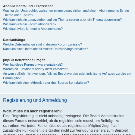
Abonnements und Lesezeichen
Was ist der Unterschied zwischen einem Lesezeichen und einem Abonnements für ein
Thema oder Forum?
Wie kann ich ein Lesezeichen auf ein Thema setzen oder ein Thema abonnieren?
Wie kann ich ein Forum abonnieren?
Wie deaktiviere ich meine Abonnements?
Dateianhänge
Welche Dateianhänge sind in diesem Forum zulässig?
Kann ich eine Übersicht all meiner Dateianhänge erhalten?
phpBB betreffende Fragen
Wer hat diese Forensoftware entwickelt?
Warum ist Funktion x oder y nicht enthalten?
An wen soll ich mich wenden, falls es Beschwerden oder juristische Anfragen zu diesem
Forum gibt?
Wie kann ich einen Administrator des Boards kontaktieren?
Registrierung und Anmeldung
Wozu muss ich mich registrieren?
Eine Registrierung ist nicht unbedingt zwingend. Die Board-Administration
dieses Forums entscheidet, ob du registriert sein musst, um Beiträge zu
schreiben. Auf jeden Fall erhältst du als registriertes Mitglied Zugriff auf
zusätzliche Funktionen, die Gästen nicht zur Verfügung stehen: zum Beispiel