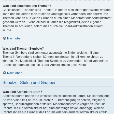
Was sind geschlossene Themen?
Geschlossene Themen sind Themen, in denen nicht mehr geantwortet werden
kann und bei denen eine laufende Umfrage, falls vorhanden, beendet wurde.
Themen können aus vielen Gründen durch einen Moderator oder Administrator
gesperrt werden. Eventuell hast du auch die Möglichkeit, deine eigenen
Themen zu schließen, sofern dies durch die Board-Administration erlaubt
wurde.
Nach oben
Was sind Themen-Symbole?
Themen-Symbole sind vom Autor ausgewählte Bilder, welche mit einem
Thema in Verbindung stehen können, um dessen Inhalt kennzeichnen zu
können. Die Möglichkeit, Themen-Symbole zu verwenden, hängt von deinen
Berechtigungen ab, die die Board-Administration gesetzt hat.
Nach oben
Benutzer-Stufen und Gruppen
Was sind Administratoren?
Administratoren haben die umfassendsten Rechte im Forum. Sie können jede
Art von Aktion im Forum ausführen; z. B. Berechtigungen setzen, Mitglieder
sperren, Benutzergruppen erstellen, Moderationsrechte vergeben usw. Die
Rechte, die ein Administrator hat, sind allerdings davon abhängig, welche
Rechte ihnen ein Gründer des Forums oder ein anderer Administrator erteilt