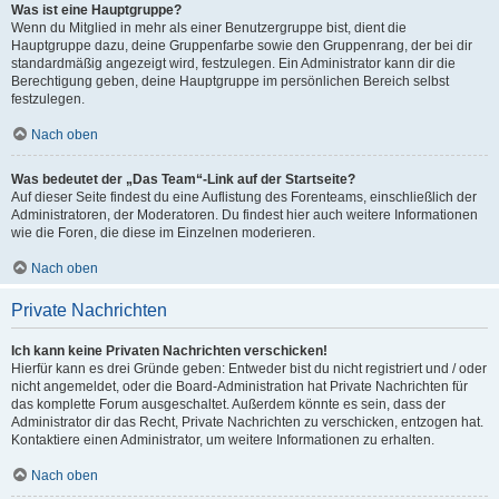
Was ist eine Hauptgruppe?
Wenn du Mitglied in mehr als einer Benutzergruppe bist, dient die
Hauptgruppe dazu, deine Gruppenfarbe sowie den Gruppenrang, der bei dir
standardmäßig angezeigt wird, festzulegen. Ein Administrator kann dir die
Berechtigung geben, deine Hauptgruppe im persönlichen Bereich selbst
festzulegen.
Nach oben
Was bedeutet der „Das Team“-Link auf der Startseite?
Auf dieser Seite findest du eine Auflistung des Forenteams, einschließlich der
Administratoren, der Moderatoren. Du findest hier auch weitere Informationen
wie die Foren, die diese im Einzelnen moderieren.
Nach oben
Private Nachrichten
Ich kann keine Privaten Nachrichten verschicken!
Hierfür kann es drei Gründe geben: Entweder bist du nicht registriert und / oder
nicht angemeldet, oder die Board-Administration hat Private Nachrichten für
das komplette Forum ausgeschaltet. Außerdem könnte es sein, dass der
Administrator dir das Recht, Private Nachrichten zu verschicken, entzogen hat.
Kontaktiere einen Administrator, um weitere Informationen zu erhalten.
Nach oben