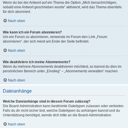
Wenn du bei der Antwort auf ein Thema die Option „Mich benachrichtigen,
sobald eine Antwort geschrieben wurde“ aktivierst, wird das Thema ebenfalls
für dich abonniert.
Nach oben
Wie kann ich ein Forum abonnieren?
Um ein Forum zu abonnieren, verwende im Forum den Link „Forum
abonnieren“, der sich meist am Ende der Seite befindet.
Nach oben
Wie deaktiviere ich meine Abonnements?
Wenn du mehrere Abonnements deaktivieren möchtest, so kannst du dies im
persönlichen Bereich unter „Einstieg“ – „Abonnements verwalten“ machen.
Nach oben
Dateianhänge
Welche Dateianhänge sind in diesem Forum zulässig?
Die Board-Administration kann bestimmte Dateitypen zulassen oder verbieten.
Falls du dir nicht sicher bist, welche Dateitypen du anhängen kannst und du
Unterstützung benötigst, wende dich bitte an die Board-Administration.
Nach oben