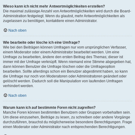
Wieso kann ich nicht mehr Antwortmöglichkeiten erstellen?
Die maximal zulässige Anzahl von Antwortmöglichkeiten wird durch die Board-
Administration festgelegt. Wenn du glaubst, mehr Antwortmöglichkeiten als
zugelassen zu benötigen, kontaktiere einen Administrator.
Nach oben
Wie bearbeite oder lösche ich eine Umfrage?
Wie bei den Beiträgen können Umfragen nur vom ursprünglichen Verfasser,
einem Moderator oder einem Administrator bearbeitet werden. Um eine
Umfrage zu bearbeiten, ändere den ersten Beitrag des Themas; dieser ist
immer mit der Umfrage verknüpft. Wenn niemand eine Stimme abgegeben hat,
dann können Benutzer die Umfrage löschen oder die Umfrageoption
bearbeiten. Sollte allerdings schon ein Benutzer abgestimmt haben, so kann
die Umfrage nur noch von Moderatoren oder Administratoren geändert oder
gelöscht werden. Dadurch soll die Manipulation von laufenden Umfragen
verhindert werden.
Nach oben
Warum kann ich auf bestimmte Foren nicht zugreifen?
Manche Foren können bestimmten Benutzern oder Gruppen vorbehalten sein.
Um diese einzusehen, Beiträge zu lesen, zu schreiben oder andere Vorgänge
durchzuführen, brauchst du möglicherweise besondere Berechtigungen. Frage
einen Moderator oder Administrator nach entsprechenden Berechtigungen.