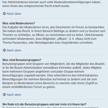
hat. Administratoren können auch volle Moderationsberechtigungen haben,
wenn ihnen das entsprechende Recht erteilt wurde.
Nach oben
Was sind Moderatoren?
Die Aufgabe der Moderatoren ist es, das Geschehen im Forum zu beobachten.
Sie haben das Recht, in ihrem Bereich Beiträge zu ändern und zu löschen und
Themen zu schließen, zu öffnen, zu verschieben und zu teilen. Üblicherweise
verhindern Moderatoren, dass Mitglieder „offtopic“, d. h. etwas nicht zum
Thema Passendes, oder Beleidigendes bzw. Angreifendes schreiben.
Nach oben
Was sind Benutzergruppen?
Benutzergruppen sind Gruppen von Mitgliedern, die die Mitglieder des Boards
in für die Board-Administration verwaltbare Einheiten aufteilt. Jedes Mitglied
kann mehreren Gruppen angehören und jeder Gruppe können
Berechtigungen zugeteilt werden. Dies erleichtert es den Administratoren,
Berechtigungen für mehrere Benutzer auf einmal zu ändern und sie zum
Beispiel zu Moderatoren eines Bereichs zu machen oder ihnen Zugriff zu
einem nichtöffentlichen Forum zu geben.
Nach oben
Wo finde ich die Benutzergruppen und wie trete ich ihnen bei?