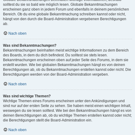
solltest du sie so bald wie möglich lesen. Globale Bekanntmachungen
erscheinen ganz oben in jedem Forum und ebenfalls in deinem persönlichen
Bereich. Ob du eine globale Bekanntmachung schreiben kannst oder nicht,
hängt von den durch die Board-Administration vergebenen Berechtigungen
ab.
Nach oben
Was sind Bekanntmachungen?
Bekanntmachungen beinhalten meist wichtige Informationen zu dem Bereich
des Boards, in dem du dich befindest. Du solltest sie stets lesen.
Bekanntmachungen erscheinen oben auf jeder Seite des Forums, in dem sie
erstellt wurden. Wie bei globalen Bekanntmachungen hängt es von deinen
Berechtigungen ab, ob du Bekanntmachungen erstellen kannst oder nicht. Die
Berechtigungen werden von der Board-Administration vergeben.
Nach oben
Was sind wichtige Themen?
Wichtige Themen eines Forums erscheinen unter den Ankündigungen und
sind nur auf der ersten Seite zu sehen. Sie haben meist einen wichtigen Inhalt,
weswegen du sie lesen solltest. Wie bei den Bekanntmachungen hängt es von
deinen Berechtigungen ab, ob du wichtige Themen erstellen kannst oder nicht;
die Berechtigungen stellt die Board-Administration ein.
Nach oben