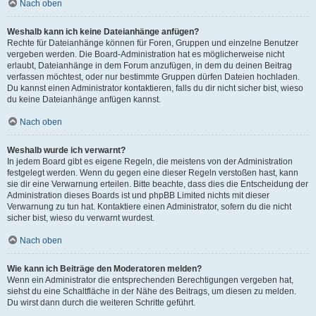
Nach oben
Weshalb kann ich keine Dateianhänge anfügen?
Rechte für Dateianhänge können für Foren, Gruppen und einzelne Benutzer
vergeben werden. Die Board-Administration hat es möglicherweise nicht
erlaubt, Dateianhänge in dem Forum anzufügen, in dem du deinen Beitrag
verfassen möchtest, oder nur bestimmte Gruppen dürfen Dateien hochladen.
Du kannst einen Administrator kontaktieren, falls du dir nicht sicher bist, wieso
du keine Dateianhänge anfügen kannst.
Nach oben
Weshalb wurde ich verwarnt?
In jedem Board gibt es eigene Regeln, die meistens von der Administration
festgelegt werden. Wenn du gegen eine dieser Regeln verstoßen hast, kann
sie dir eine Verwarnung erteilen. Bitte beachte, dass dies die Entscheidung der
Administration dieses Boards ist und phpBB Limited nichts mit dieser
Verwarnung zu tun hat. Kontaktiere einen Administrator, sofern du die nicht
sicher bist, wieso du verwarnt wurdest.
Nach oben
Wie kann ich Beiträge den Moderatoren melden?
Wenn ein Administrator die entsprechenden Berechtigungen vergeben hat,
siehst du eine Schaltfläche in der Nähe des Beitrags, um diesen zu melden.
Du wirst dann durch die weiteren Schritte geführt.