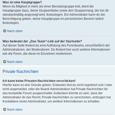
Was ist eine Hauptgruppe?
Wenn du Mitglied in mehr als einer Benutzergruppe bist, dient die
Hauptgruppe dazu, deine Gruppenfarbe sowie den Gruppenrang, der bei dir
standardmäßig angezeigt wird, festzulegen. Ein Administrator kann dir die
Berechtigung geben, deine Hauptgruppe im persönlichen Bereich selbst
festzulegen.
Nach oben
Was bedeutet der „Das Team“-Link auf der Startseite?
Auf dieser Seite findest du eine Auflistung des Forenteams, einschließlich der
Administratoren, der Moderatoren. Du findest hier auch weitere Informationen
wie die Foren, die diese im Einzelnen moderieren.
Nach oben
Private Nachrichten
Ich kann keine Privaten Nachrichten verschicken!
Hierfür kann es drei Gründe geben: Entweder bist du nicht registriert und / oder
nicht angemeldet, oder die Board-Administration hat Private Nachrichten für
das komplette Forum ausgeschaltet. Außerdem könnte es sein, dass der
Administrator dir das Recht, Private Nachrichten zu verschicken, entzogen hat.
Kontaktiere einen Administrator, um weitere Informationen zu erhalten.
Nach oben