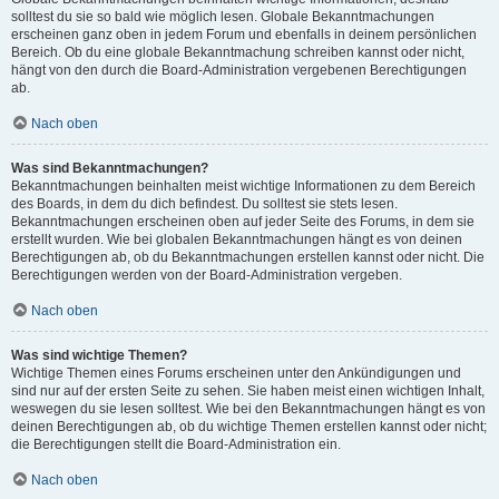
solltest du sie so bald wie möglich lesen. Globale Bekanntmachungen
erscheinen ganz oben in jedem Forum und ebenfalls in deinem persönlichen
Bereich. Ob du eine globale Bekanntmachung schreiben kannst oder nicht,
hängt von den durch die Board-Administration vergebenen Berechtigungen
ab.
Nach oben
Was sind Bekanntmachungen?
Bekanntmachungen beinhalten meist wichtige Informationen zu dem Bereich
des Boards, in dem du dich befindest. Du solltest sie stets lesen.
Bekanntmachungen erscheinen oben auf jeder Seite des Forums, in dem sie
erstellt wurden. Wie bei globalen Bekanntmachungen hängt es von deinen
Berechtigungen ab, ob du Bekanntmachungen erstellen kannst oder nicht. Die
Berechtigungen werden von der Board-Administration vergeben.
Nach oben
Was sind wichtige Themen?
Wichtige Themen eines Forums erscheinen unter den Ankündigungen und
sind nur auf der ersten Seite zu sehen. Sie haben meist einen wichtigen Inhalt,
weswegen du sie lesen solltest. Wie bei den Bekanntmachungen hängt es von
deinen Berechtigungen ab, ob du wichtige Themen erstellen kannst oder nicht;
die Berechtigungen stellt die Board-Administration ein.
Nach oben