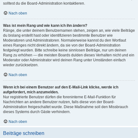
solltest du die Board-Administration kontaktieren.
Nach oben
Was ist mein Rang und wie kann ich ihn ändern?
Ränge, die unter deinem Benutzernamen stehen, zeigen an, wie viele Beiträge
du bislang erstellt hast oder identifizieren bestimmte Benutzer wie
Moderatoren und Administratoren. Normalerweise kannst du den Wortlaut
eines Ranges nicht direkt ändern, da sie von der Board-Administration
festgelegt wurden. Bitte schreibe keine sinnlosen Beiträge, nur um deinen
Rang zu erhöhen — die meisten Boards dulden dieses Verhalten nicht und ein
Moderator oder Administrator wird deinen Rang unter Umständen einfach
wieder zurücksetzen.
Nach oben
Wenn ich bei einem Benutzer auf den E-Mail-Link klicke, werde ich
aufgefordert, mich anzumelden.
Nur registrierte Benutzer dürfen die foreninterne E-Mail-Funktion für
Nachrichten an andere Benutzer nutzen, falls diese von der Board-
Administration freigeschaltet wurde. Diese Maßnahme soll den Missbrauch
dieses Systems durch Gäste verhindern.
Nach oben
Beiträge schreiben