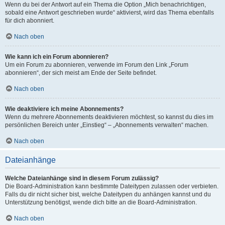
Wenn du bei der Antwort auf ein Thema die Option „Mich benachrichtigen,
sobald eine Antwort geschrieben wurde“ aktivierst, wird das Thema ebenfalls
für dich abonniert.
Nach oben
Wie kann ich ein Forum abonnieren?
Um ein Forum zu abonnieren, verwende im Forum den Link „Forum
abonnieren“, der sich meist am Ende der Seite befindet.
Nach oben
Wie deaktiviere ich meine Abonnements?
Wenn du mehrere Abonnements deaktivieren möchtest, so kannst du dies im
persönlichen Bereich unter „Einstieg“ – „Abonnements verwalten“ machen.
Nach oben
Dateianhänge
Welche Dateianhänge sind in diesem Forum zulässig?
Die Board-Administration kann bestimmte Dateitypen zulassen oder verbieten.
Falls du dir nicht sicher bist, welche Dateitypen du anhängen kannst und du
Unterstützung benötigst, wende dich bitte an die Board-Administration.
Nach oben