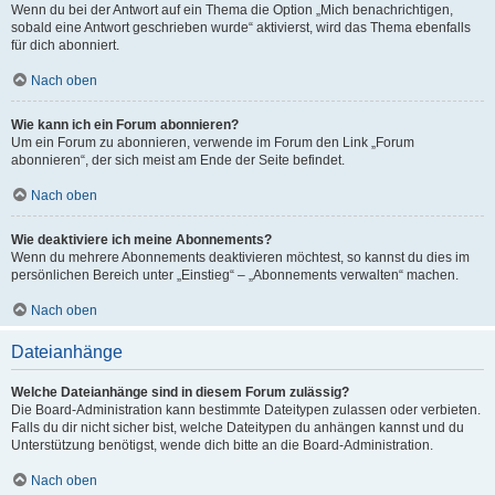
Wenn du bei der Antwort auf ein Thema die Option „Mich benachrichtigen,
sobald eine Antwort geschrieben wurde“ aktivierst, wird das Thema ebenfalls
für dich abonniert.
Nach oben
Wie kann ich ein Forum abonnieren?
Um ein Forum zu abonnieren, verwende im Forum den Link „Forum
abonnieren“, der sich meist am Ende der Seite befindet.
Nach oben
Wie deaktiviere ich meine Abonnements?
Wenn du mehrere Abonnements deaktivieren möchtest, so kannst du dies im
persönlichen Bereich unter „Einstieg“ – „Abonnements verwalten“ machen.
Nach oben
Dateianhänge
Welche Dateianhänge sind in diesem Forum zulässig?
Die Board-Administration kann bestimmte Dateitypen zulassen oder verbieten.
Falls du dir nicht sicher bist, welche Dateitypen du anhängen kannst und du
Unterstützung benötigst, wende dich bitte an die Board-Administration.
Nach oben