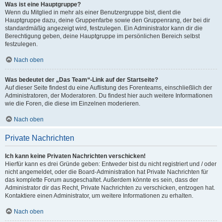
Was ist eine Hauptgruppe?
Wenn du Mitglied in mehr als einer Benutzergruppe bist, dient die
Hauptgruppe dazu, deine Gruppenfarbe sowie den Gruppenrang, der bei dir
standardmäßig angezeigt wird, festzulegen. Ein Administrator kann dir die
Berechtigung geben, deine Hauptgruppe im persönlichen Bereich selbst
festzulegen.
Nach oben
Was bedeutet der „Das Team“-Link auf der Startseite?
Auf dieser Seite findest du eine Auflistung des Forenteams, einschließlich der
Administratoren, der Moderatoren. Du findest hier auch weitere Informationen
wie die Foren, die diese im Einzelnen moderieren.
Nach oben
Private Nachrichten
Ich kann keine Privaten Nachrichten verschicken!
Hierfür kann es drei Gründe geben: Entweder bist du nicht registriert und / oder
nicht angemeldet, oder die Board-Administration hat Private Nachrichten für
das komplette Forum ausgeschaltet. Außerdem könnte es sein, dass der
Administrator dir das Recht, Private Nachrichten zu verschicken, entzogen hat.
Kontaktiere einen Administrator, um weitere Informationen zu erhalten.
Nach oben