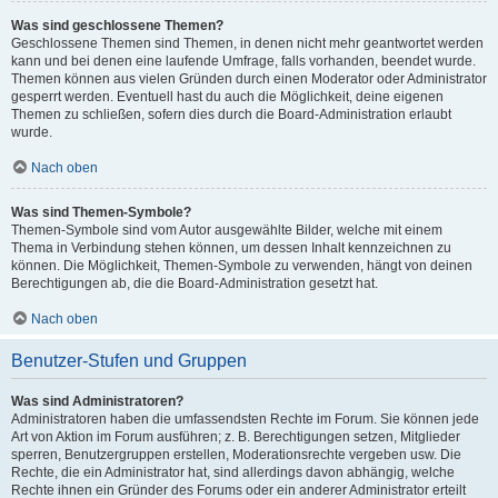
Was sind geschlossene Themen?
Geschlossene Themen sind Themen, in denen nicht mehr geantwortet werden
kann und bei denen eine laufende Umfrage, falls vorhanden, beendet wurde.
Themen können aus vielen Gründen durch einen Moderator oder Administrator
gesperrt werden. Eventuell hast du auch die Möglichkeit, deine eigenen
Themen zu schließen, sofern dies durch die Board-Administration erlaubt
wurde.
Nach oben
Was sind Themen-Symbole?
Themen-Symbole sind vom Autor ausgewählte Bilder, welche mit einem
Thema in Verbindung stehen können, um dessen Inhalt kennzeichnen zu
können. Die Möglichkeit, Themen-Symbole zu verwenden, hängt von deinen
Berechtigungen ab, die die Board-Administration gesetzt hat.
Nach oben
Benutzer-Stufen und Gruppen
Was sind Administratoren?
Administratoren haben die umfassendsten Rechte im Forum. Sie können jede
Art von Aktion im Forum ausführen; z. B. Berechtigungen setzen, Mitglieder
sperren, Benutzergruppen erstellen, Moderationsrechte vergeben usw. Die
Rechte, die ein Administrator hat, sind allerdings davon abhängig, welche
Rechte ihnen ein Gründer des Forums oder ein anderer Administrator erteilt