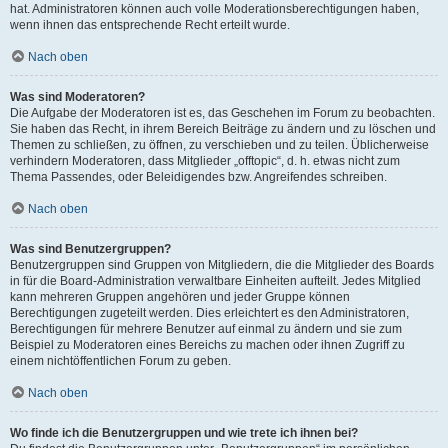
hat. Administratoren können auch volle Moderationsberechtigungen haben,
wenn ihnen das entsprechende Recht erteilt wurde.
Nach oben
Was sind Moderatoren?
Die Aufgabe der Moderatoren ist es, das Geschehen im Forum zu beobachten.
Sie haben das Recht, in ihrem Bereich Beiträge zu ändern und zu löschen und
Themen zu schließen, zu öffnen, zu verschieben und zu teilen. Üblicherweise
verhindern Moderatoren, dass Mitglieder „offtopic“, d. h. etwas nicht zum
Thema Passendes, oder Beleidigendes bzw. Angreifendes schreiben.
Nach oben
Was sind Benutzergruppen?
Benutzergruppen sind Gruppen von Mitgliedern, die die Mitglieder des Boards
in für die Board-Administration verwaltbare Einheiten aufteilt. Jedes Mitglied
kann mehreren Gruppen angehören und jeder Gruppe können
Berechtigungen zugeteilt werden. Dies erleichtert es den Administratoren,
Berechtigungen für mehrere Benutzer auf einmal zu ändern und sie zum
Beispiel zu Moderatoren eines Bereichs zu machen oder ihnen Zugriff zu
einem nichtöffentlichen Forum zu geben.
Nach oben
Wo finde ich die Benutzergruppen und wie trete ich ihnen bei?