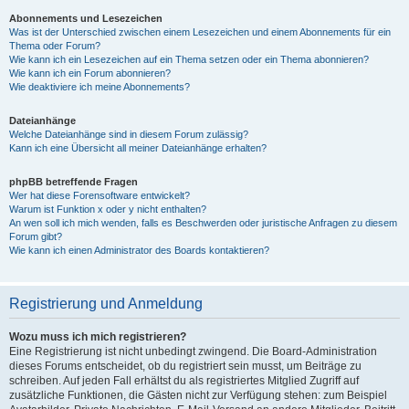
Abonnements und Lesezeichen
Was ist der Unterschied zwischen einem Lesezeichen und einem Abonnements für ein
Thema oder Forum?
Wie kann ich ein Lesezeichen auf ein Thema setzen oder ein Thema abonnieren?
Wie kann ich ein Forum abonnieren?
Wie deaktiviere ich meine Abonnements?
Dateianhänge
Welche Dateianhänge sind in diesem Forum zulässig?
Kann ich eine Übersicht all meiner Dateianhänge erhalten?
phpBB betreffende Fragen
Wer hat diese Forensoftware entwickelt?
Warum ist Funktion x oder y nicht enthalten?
An wen soll ich mich wenden, falls es Beschwerden oder juristische Anfragen zu diesem
Forum gibt?
Wie kann ich einen Administrator des Boards kontaktieren?
Registrierung und Anmeldung
Wozu muss ich mich registrieren?
Eine Registrierung ist nicht unbedingt zwingend. Die Board-Administration
dieses Forums entscheidet, ob du registriert sein musst, um Beiträge zu
schreiben. Auf jeden Fall erhältst du als registriertes Mitglied Zugriff auf
zusätzliche Funktionen, die Gästen nicht zur Verfügung stehen: zum Beispiel