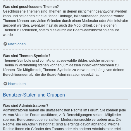
Was sind geschlossene Themen?
Geschlossene Themen sind Themen, in denen nicht mehr geantwortet werden
kann und bei denen eine laufende Umfrage, falls vorhanden, beendet wurde.
Themen können aus vielen Gründen durch einen Moderator oder Administrator
gesperrt werden. Eventuell hast du auch die Möglichkeit, deine eigenen
Themen zu schließen, sofern dies durch die Board-Administration erlaubt
wurde.
Nach oben
Was sind Themen-Symbole?
Themen-Symbole sind vom Autor ausgewählte Bilder, welche mit einem
Thema in Verbindung stehen können, um dessen Inhalt kennzeichnen zu
können. Die Möglichkeit, Themen-Symbole zu verwenden, hängt von deinen
Berechtigungen ab, die die Board-Administration gesetzt hat.
Nach oben
Benutzer-Stufen und Gruppen
Was sind Administratoren?
Administratoren haben die umfassendsten Rechte im Forum. Sie können jede
Art von Aktion im Forum ausführen; z. B. Berechtigungen setzen, Mitglieder
sperren, Benutzergruppen erstellen, Moderationsrechte vergeben usw. Die
Rechte, die ein Administrator hat, sind allerdings davon abhängig, welche
Rechte ihnen ein Gründer des Forums oder ein anderer Administrator erteilt