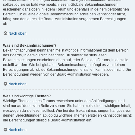
solltest du sie so bald wie möglich lesen. Globale Bekanntmachungen
erscheinen ganz oben in jedem Forum und ebenfalls in deinem persönlichen
Bereich. Ob du eine globale Bekanntmachung schreiben kannst oder nicht,
hängt von den durch die Board-Administration vergebenen Berechtigungen
ab.
Nach oben
Was sind Bekanntmachungen?
Bekanntmachungen beinhalten meist wichtige Informationen zu dem Bereich
des Boards, in dem du dich befindest. Du solltest sie stets lesen.
Bekanntmachungen erscheinen oben auf jeder Seite des Forums, in dem sie
erstellt wurden. Wie bei globalen Bekanntmachungen hängt es von deinen
Berechtigungen ab, ob du Bekanntmachungen erstellen kannst oder nicht. Die
Berechtigungen werden von der Board-Administration vergeben.
Nach oben
Was sind wichtige Themen?
Wichtige Themen eines Forums erscheinen unter den Ankündigungen und
sind nur auf der ersten Seite zu sehen. Sie haben meist einen wichtigen Inhalt,
weswegen du sie lesen solltest. Wie bei den Bekanntmachungen hängt es von
deinen Berechtigungen ab, ob du wichtige Themen erstellen kannst oder nicht;
die Berechtigungen stellt die Board-Administration ein.
Nach oben