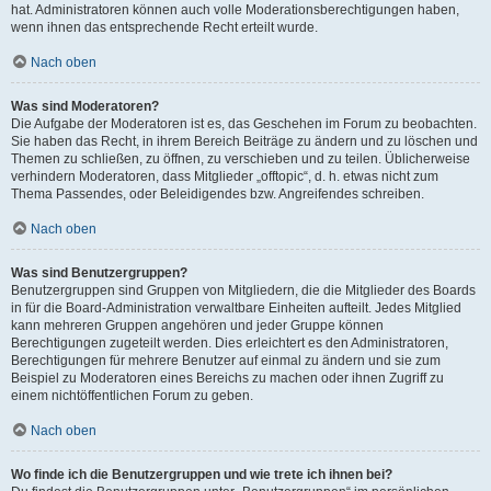
hat. Administratoren können auch volle Moderationsberechtigungen haben,
wenn ihnen das entsprechende Recht erteilt wurde.
Nach oben
Was sind Moderatoren?
Die Aufgabe der Moderatoren ist es, das Geschehen im Forum zu beobachten.
Sie haben das Recht, in ihrem Bereich Beiträge zu ändern und zu löschen und
Themen zu schließen, zu öffnen, zu verschieben und zu teilen. Üblicherweise
verhindern Moderatoren, dass Mitglieder „offtopic“, d. h. etwas nicht zum
Thema Passendes, oder Beleidigendes bzw. Angreifendes schreiben.
Nach oben
Was sind Benutzergruppen?
Benutzergruppen sind Gruppen von Mitgliedern, die die Mitglieder des Boards
in für die Board-Administration verwaltbare Einheiten aufteilt. Jedes Mitglied
kann mehreren Gruppen angehören und jeder Gruppe können
Berechtigungen zugeteilt werden. Dies erleichtert es den Administratoren,
Berechtigungen für mehrere Benutzer auf einmal zu ändern und sie zum
Beispiel zu Moderatoren eines Bereichs zu machen oder ihnen Zugriff zu
einem nichtöffentlichen Forum zu geben.
Nach oben
Wo finde ich die Benutzergruppen und wie trete ich ihnen bei?