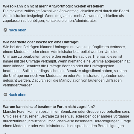
Wieso kann ich nicht mehr Antwortmöglichkeiten erstellen?
Die maximal zulässige Anzahl von Antwortmöglichkeiten wird durch die Board-
Administration festgelegt. Wenn du glaubst, mehr Antwortmöglichkeiten als
zugelassen zu benötigen, kontaktiere einen Administrator.
Nach oben
Wie bearbeite oder lösche ich eine Umfrage?
Wie bei den Beiträgen können Umfragen nur vom ursprünglichen Verfasser,
einem Moderator oder einem Administrator bearbeitet werden. Um eine
Umfrage zu bearbeiten, ändere den ersten Beitrag des Themas; dieser ist
immer mit der Umfrage verknüpft. Wenn niemand eine Stimme abgegeben hat,
dann können Benutzer die Umfrage löschen oder die Umfrageoption
bearbeiten. Sollte allerdings schon ein Benutzer abgestimmt haben, so kann
die Umfrage nur noch von Moderatoren oder Administratoren geändert oder
gelöscht werden. Dadurch soll die Manipulation von laufenden Umfragen
verhindert werden.
Nach oben
Warum kann ich auf bestimmte Foren nicht zugreifen?
Manche Foren können bestimmten Benutzern oder Gruppen vorbehalten sein.
Um diese einzusehen, Beiträge zu lesen, zu schreiben oder andere Vorgänge
durchzuführen, brauchst du möglicherweise besondere Berechtigungen. Frage
einen Moderator oder Administrator nach entsprechenden Berechtigungen.