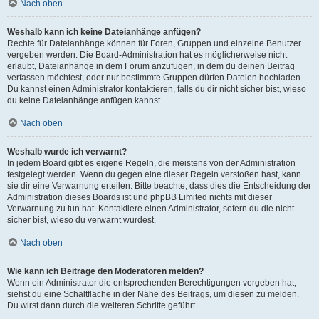
Nach oben
Weshalb kann ich keine Dateianhänge anfügen?
Rechte für Dateianhänge können für Foren, Gruppen und einzelne Benutzer
vergeben werden. Die Board-Administration hat es möglicherweise nicht
erlaubt, Dateianhänge in dem Forum anzufügen, in dem du deinen Beitrag
verfassen möchtest, oder nur bestimmte Gruppen dürfen Dateien hochladen.
Du kannst einen Administrator kontaktieren, falls du dir nicht sicher bist, wieso
du keine Dateianhänge anfügen kannst.
Nach oben
Weshalb wurde ich verwarnt?
In jedem Board gibt es eigene Regeln, die meistens von der Administration
festgelegt werden. Wenn du gegen eine dieser Regeln verstoßen hast, kann
sie dir eine Verwarnung erteilen. Bitte beachte, dass dies die Entscheidung der
Administration dieses Boards ist und phpBB Limited nichts mit dieser
Verwarnung zu tun hat. Kontaktiere einen Administrator, sofern du die nicht
sicher bist, wieso du verwarnt wurdest.
Nach oben
Wie kann ich Beiträge den Moderatoren melden?
Wenn ein Administrator die entsprechenden Berechtigungen vergeben hat,
siehst du eine Schaltfläche in der Nähe des Beitrags, um diesen zu melden.
Du wirst dann durch die weiteren Schritte geführt.