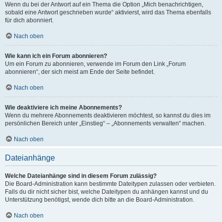
Wenn du bei der Antwort auf ein Thema die Option „Mich benachrichtigen,
sobald eine Antwort geschrieben wurde“ aktivierst, wird das Thema ebenfalls
für dich abonniert.
Nach oben
Wie kann ich ein Forum abonnieren?
Um ein Forum zu abonnieren, verwende im Forum den Link „Forum
abonnieren“, der sich meist am Ende der Seite befindet.
Nach oben
Wie deaktiviere ich meine Abonnements?
Wenn du mehrere Abonnements deaktivieren möchtest, so kannst du dies im
persönlichen Bereich unter „Einstieg“ – „Abonnements verwalten“ machen.
Nach oben
Dateianhänge
Welche Dateianhänge sind in diesem Forum zulässig?
Die Board-Administration kann bestimmte Dateitypen zulassen oder verbieten.
Falls du dir nicht sicher bist, welche Dateitypen du anhängen kannst und du
Unterstützung benötigst, wende dich bitte an die Board-Administration.
Nach oben