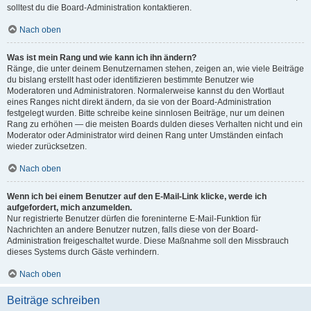
solltest du die Board-Administration kontaktieren.
Nach oben
Was ist mein Rang und wie kann ich ihn ändern?
Ränge, die unter deinem Benutzernamen stehen, zeigen an, wie viele Beiträge
du bislang erstellt hast oder identifizieren bestimmte Benutzer wie
Moderatoren und Administratoren. Normalerweise kannst du den Wortlaut
eines Ranges nicht direkt ändern, da sie von der Board-Administration
festgelegt wurden. Bitte schreibe keine sinnlosen Beiträge, nur um deinen
Rang zu erhöhen — die meisten Boards dulden dieses Verhalten nicht und ein
Moderator oder Administrator wird deinen Rang unter Umständen einfach
wieder zurücksetzen.
Nach oben
Wenn ich bei einem Benutzer auf den E-Mail-Link klicke, werde ich
aufgefordert, mich anzumelden.
Nur registrierte Benutzer dürfen die foreninterne E-Mail-Funktion für
Nachrichten an andere Benutzer nutzen, falls diese von der Board-
Administration freigeschaltet wurde. Diese Maßnahme soll den Missbrauch
dieses Systems durch Gäste verhindern.
Nach oben
Beiträge schreiben