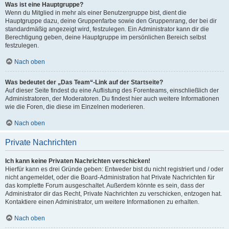
Was ist eine Hauptgruppe?
Wenn du Mitglied in mehr als einer Benutzergruppe bist, dient die
Hauptgruppe dazu, deine Gruppenfarbe sowie den Gruppenrang, der bei dir
standardmäßig angezeigt wird, festzulegen. Ein Administrator kann dir die
Berechtigung geben, deine Hauptgruppe im persönlichen Bereich selbst
festzulegen.
Nach oben
Was bedeutet der „Das Team“-Link auf der Startseite?
Auf dieser Seite findest du eine Auflistung des Forenteams, einschließlich der
Administratoren, der Moderatoren. Du findest hier auch weitere Informationen
wie die Foren, die diese im Einzelnen moderieren.
Nach oben
Private Nachrichten
Ich kann keine Privaten Nachrichten verschicken!
Hierfür kann es drei Gründe geben: Entweder bist du nicht registriert und / oder
nicht angemeldet, oder die Board-Administration hat Private Nachrichten für
das komplette Forum ausgeschaltet. Außerdem könnte es sein, dass der
Administrator dir das Recht, Private Nachrichten zu verschicken, entzogen hat.
Kontaktiere einen Administrator, um weitere Informationen zu erhalten.
Nach oben