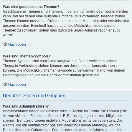
Was sind geschlossene Themen?
Geschlossene Themen sind Themen, in denen nicht mehr geantwortet werden
kann und bei denen eine laufende Umfrage, falls vorhanden, beendet wurde.
Themen können aus vielen Gründen durch einen Moderator oder Administrator
gesperrt werden. Eventuell hast du auch die Möglichkeit, deine eigenen
Themen zu schließen, sofern dies durch die Board-Administration erlaubt
wurde.
Nach oben
Was sind Themen-Symbole?
Themen-Symbole sind vom Autor ausgewählte Bilder, welche mit einem
Thema in Verbindung stehen können, um dessen Inhalt kennzeichnen zu
können. Die Möglichkeit, Themen-Symbole zu verwenden, hängt von deinen
Berechtigungen ab, die die Board-Administration gesetzt hat.
Nach oben
Benutzer-Stufen und Gruppen
Was sind Administratoren?
Administratoren haben die umfassendsten Rechte im Forum. Sie können jede
Art von Aktion im Forum ausführen; z. B. Berechtigungen setzen, Mitglieder
sperren, Benutzergruppen erstellen, Moderationsrechte vergeben usw. Die
Rechte, die ein Administrator hat, sind allerdings davon abhängig, welche
Rechte ihnen ein Gründer des Forums oder ein anderer Administrator erteilt