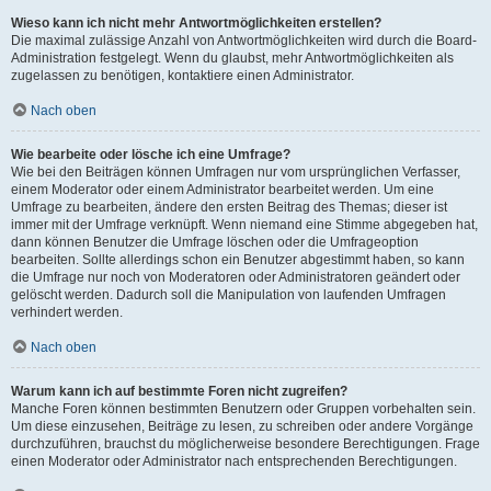
Wieso kann ich nicht mehr Antwortmöglichkeiten erstellen?
Die maximal zulässige Anzahl von Antwortmöglichkeiten wird durch die Board-
Administration festgelegt. Wenn du glaubst, mehr Antwortmöglichkeiten als
zugelassen zu benötigen, kontaktiere einen Administrator.
Nach oben
Wie bearbeite oder lösche ich eine Umfrage?
Wie bei den Beiträgen können Umfragen nur vom ursprünglichen Verfasser,
einem Moderator oder einem Administrator bearbeitet werden. Um eine
Umfrage zu bearbeiten, ändere den ersten Beitrag des Themas; dieser ist
immer mit der Umfrage verknüpft. Wenn niemand eine Stimme abgegeben hat,
dann können Benutzer die Umfrage löschen oder die Umfrageoption
bearbeiten. Sollte allerdings schon ein Benutzer abgestimmt haben, so kann
die Umfrage nur noch von Moderatoren oder Administratoren geändert oder
gelöscht werden. Dadurch soll die Manipulation von laufenden Umfragen
verhindert werden.
Nach oben
Warum kann ich auf bestimmte Foren nicht zugreifen?
Manche Foren können bestimmten Benutzern oder Gruppen vorbehalten sein.
Um diese einzusehen, Beiträge zu lesen, zu schreiben oder andere Vorgänge
durchzuführen, brauchst du möglicherweise besondere Berechtigungen. Frage
einen Moderator oder Administrator nach entsprechenden Berechtigungen.