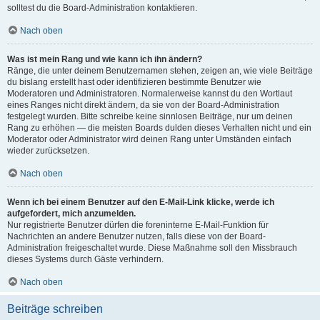
solltest du die Board-Administration kontaktieren.
Nach oben
Was ist mein Rang und wie kann ich ihn ändern?
Ränge, die unter deinem Benutzernamen stehen, zeigen an, wie viele Beiträge
du bislang erstellt hast oder identifizieren bestimmte Benutzer wie
Moderatoren und Administratoren. Normalerweise kannst du den Wortlaut
eines Ranges nicht direkt ändern, da sie von der Board-Administration
festgelegt wurden. Bitte schreibe keine sinnlosen Beiträge, nur um deinen
Rang zu erhöhen — die meisten Boards dulden dieses Verhalten nicht und ein
Moderator oder Administrator wird deinen Rang unter Umständen einfach
wieder zurücksetzen.
Nach oben
Wenn ich bei einem Benutzer auf den E-Mail-Link klicke, werde ich
aufgefordert, mich anzumelden.
Nur registrierte Benutzer dürfen die foreninterne E-Mail-Funktion für
Nachrichten an andere Benutzer nutzen, falls diese von der Board-
Administration freigeschaltet wurde. Diese Maßnahme soll den Missbrauch
dieses Systems durch Gäste verhindern.
Nach oben
Beiträge schreiben