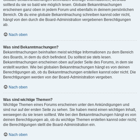
solltest du sie so bald wie möglich lesen. Globale Bekanntmachungen
erscheinen ganz oben in jedem Forum und ebenfalls in deinem persönlichen
Bereich. Ob du eine globale Bekanntmachung schreiben kannst oder nicht,
hängt von den durch die Board-Administration vergebenen Berechtigungen
ab.
Nach oben
Was sind Bekanntmachungen?
Bekanntmachungen beinhalten meist wichtige Informationen zu dem Bereich
des Boards, in dem du dich befindest. Du solltest sie stets lesen.
Bekanntmachungen erscheinen oben auf jeder Seite des Forums, in dem sie
erstellt wurden. Wie bei globalen Bekanntmachungen hängt es von deinen
Berechtigungen ab, ob du Bekanntmachungen erstellen kannst oder nicht. Die
Berechtigungen werden von der Board-Administration vergeben.
Nach oben
Was sind wichtige Themen?
Wichtige Themen eines Forums erscheinen unter den Ankündigungen und
sind nur auf der ersten Seite zu sehen. Sie haben meist einen wichtigen Inhalt,
weswegen du sie lesen solltest. Wie bei den Bekanntmachungen hängt es von
deinen Berechtigungen ab, ob du wichtige Themen erstellen kannst oder nicht;
die Berechtigungen stellt die Board-Administration ein.
Nach oben