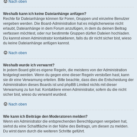
Nach oben
Weshalb kann ich keine Dateianhänge anfügen?
Rechte für Dateianhänge können für Foren, Gruppen und einzelne Benutzer
vergeben werden. Die Board-Administration hat es möglicherweise nicht
erlaubt, Dateianhänge in dem Forum anzufügen, in dem du deinen Beitrag
verfassen möchtest, oder nur bestimmte Gruppen dürfen Dateien hochladen.
Du kannst einen Administrator kontaktieren, falls du dir nicht sicher bist, wieso
du keine Dateianhänge anfügen kannst.
Nach oben
Weshalb wurde ich verwarnt?
In jedem Board gibt es eigene Regeln, die meistens von der Administration
festgelegt werden. Wenn du gegen eine dieser Regeln verstoßen hast, kann
sie dir eine Verwarnung erteilen. Bitte beachte, dass dies die Entscheidung der
Administration dieses Boards ist und phpBB Limited nichts mit dieser
Verwarnung zu tun hat. Kontaktiere einen Administrator, sofern du die nicht
sicher bist, wieso du verwarnt wurdest.
Nach oben
Wie kann ich Beiträge den Moderatoren melden?
Wenn ein Administrator die entsprechenden Berechtigungen vergeben hat,
siehst du eine Schaltfläche in der Nähe des Beitrags, um diesen zu melden.
Du wirst dann durch die weiteren Schritte geführt.