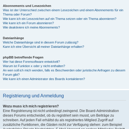
Abonnements und Lesezeichen
Was ist der Unterschied zwischen einem Lesezeichen und einem Abonnements für ein
Thema oder Forum?
Wie kann ich ein Lesezeichen auf ein Thema setzen oder ein Thema abonnieren?
Wie kann ich ein Forum abonnieren?
Wie deaktiviere ich meine Abonnements?
Dateianhänge
Welche Dateianhänge sind in diesem Forum zulässig?
Kann ich eine Übersicht all meiner Dateianhänge erhalten?
phpBB betreffende Fragen
Wer hat diese Forensoftware entwickelt?
Warum ist Funktion x oder y nicht enthalten?
An wen soll ich mich wenden, falls es Beschwerden oder juristische Anfragen zu diesem
Forum gibt?
Wie kann ich einen Administrator des Boards kontaktieren?
Registrierung und Anmeldung
Wozu muss ich mich registrieren?
Eine Registrierung ist nicht unbedingt zwingend. Die Board-Administration
dieses Forums entscheidet, ob du registriert sein musst, um Beiträge zu
schreiben. Auf jeden Fall erhältst du als registriertes Mitglied Zugriff auf
zusätzliche Funktionen, die Gästen nicht zur Verfügung stehen: zum Beispiel