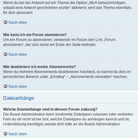
Wenn du bei der Antwort auf ein Thema die Option „Mich benachrichtigen,
sobald eine Antwort geschrieben wurde“ aktivierst, wird das Thema ebenfalls
für dich abonniert.
Nach oben
Wie kann ich ein Forum abonnieren?
Um ein Forum zu abonnieren, verwende im Forum den Link „Forum
abonnieren“, der sich meist am Ende der Seite befindet.
Nach oben
Wie deaktiviere ich meine Abonnements?
Wenn du mehrere Abonnements deaktivieren möchtest, so kannst du dies im
persönlichen Bereich unter „Einstieg“ – „Abonnements verwalten“ machen.
Nach oben
Dateianhänge
Welche Dateianhänge sind in diesem Forum zulässig?
Die Board-Administration kann bestimmte Dateitypen zulassen oder verbieten.
Falls du dir nicht sicher bist, welche Dateitypen du anhängen kannst und du
Unterstützung benötigst, wende dich bitte an die Board-Administration.
Nach oben