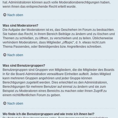
hat. Administratoren können auch volle Moderationsberechtigungen haben,
wenn ihnen das entsprechende Recht erteilt wurde.
Nach oben
Was sind Moderatoren?
Die Aufgabe der Moderatoren ist es, das Geschehen im Forum zu beobachten.
Sie haben das Recht, in ihrem Bereich Beiträge zu ändern und zu löschen und
Themen zu schließen, zu öffnen, zu verschieben und zu teilen. Üblicherweise
verhindern Moderatoren, dass Mitglieder „offtopic“, d. h. etwas nicht zum
Thema Passendes, oder Beleidigendes bzw. Angreifendes schreiben.
Nach oben
Was sind Benutzergruppen?
Benutzergruppen sind Gruppen von Mitgliedern, die die Mitglieder des Boards
in für die Board-Administration verwaltbare Einheiten aufteilt. Jedes Mitglied
kann mehreren Gruppen angehören und jeder Gruppe können
Berechtigungen zugeteilt werden. Dies erleichtert es den Administratoren,
Berechtigungen für mehrere Benutzer auf einmal zu ändern und sie zum
Beispiel zu Moderatoren eines Bereichs zu machen oder ihnen Zugriff zu
einem nichtöffentlichen Forum zu geben.
Nach oben
Wo finde ich die Benutzergruppen und wie trete ich ihnen bei?