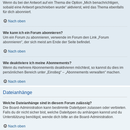
Wenn du bei der Antwort auf ein Thema die Option „Mich benachrichtigen,
sobald eine Antwort geschrieben wurde“ aktivierst, wird das Thema ebenfalls
für dich abonniert.
Nach oben
Wie kann ich ein Forum abonnieren?
Um ein Forum zu abonnieren, verwende im Forum den Link „Forum
abonnieren“, der sich meist am Ende der Seite befindet.
Nach oben
Wie deaktiviere ich meine Abonnements?
Wenn du mehrere Abonnements deaktivieren möchtest, so kannst du dies im
persönlichen Bereich unter „Einstieg“ – „Abonnements verwalten“ machen.
Nach oben
Dateianhänge
Welche Dateianhänge sind in diesem Forum zulässig?
Die Board-Administration kann bestimmte Dateitypen zulassen oder verbieten.
Falls du dir nicht sicher bist, welche Dateitypen du anhängen kannst und du
Unterstützung benötigst, wende dich bitte an die Board-Administration.
Nach oben