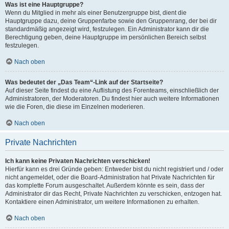
Was ist eine Hauptgruppe?
Wenn du Mitglied in mehr als einer Benutzergruppe bist, dient die
Hauptgruppe dazu, deine Gruppenfarbe sowie den Gruppenrang, der bei dir
standardmäßig angezeigt wird, festzulegen. Ein Administrator kann dir die
Berechtigung geben, deine Hauptgruppe im persönlichen Bereich selbst
festzulegen.
Nach oben
Was bedeutet der „Das Team“-Link auf der Startseite?
Auf dieser Seite findest du eine Auflistung des Forenteams, einschließlich der
Administratoren, der Moderatoren. Du findest hier auch weitere Informationen
wie die Foren, die diese im Einzelnen moderieren.
Nach oben
Private Nachrichten
Ich kann keine Privaten Nachrichten verschicken!
Hierfür kann es drei Gründe geben: Entweder bist du nicht registriert und / oder
nicht angemeldet, oder die Board-Administration hat Private Nachrichten für
das komplette Forum ausgeschaltet. Außerdem könnte es sein, dass der
Administrator dir das Recht, Private Nachrichten zu verschicken, entzogen hat.
Kontaktiere einen Administrator, um weitere Informationen zu erhalten.
Nach oben