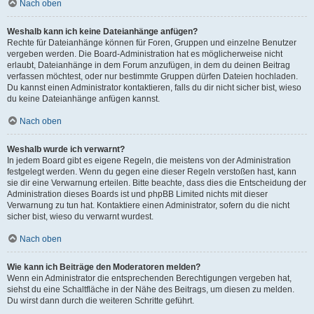
Nach oben
Weshalb kann ich keine Dateianhänge anfügen?
Rechte für Dateianhänge können für Foren, Gruppen und einzelne Benutzer
vergeben werden. Die Board-Administration hat es möglicherweise nicht
erlaubt, Dateianhänge in dem Forum anzufügen, in dem du deinen Beitrag
verfassen möchtest, oder nur bestimmte Gruppen dürfen Dateien hochladen.
Du kannst einen Administrator kontaktieren, falls du dir nicht sicher bist, wieso
du keine Dateianhänge anfügen kannst.
Nach oben
Weshalb wurde ich verwarnt?
In jedem Board gibt es eigene Regeln, die meistens von der Administration
festgelegt werden. Wenn du gegen eine dieser Regeln verstoßen hast, kann
sie dir eine Verwarnung erteilen. Bitte beachte, dass dies die Entscheidung der
Administration dieses Boards ist und phpBB Limited nichts mit dieser
Verwarnung zu tun hat. Kontaktiere einen Administrator, sofern du die nicht
sicher bist, wieso du verwarnt wurdest.
Nach oben
Wie kann ich Beiträge den Moderatoren melden?
Wenn ein Administrator die entsprechenden Berechtigungen vergeben hat,
siehst du eine Schaltfläche in der Nähe des Beitrags, um diesen zu melden.
Du wirst dann durch die weiteren Schritte geführt.