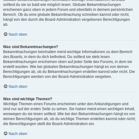
solltest du sie so bald wie möglich lesen. Globale Bekanntmachungen
erscheinen ganz oben in jedem Forum und ebenfalls in deinem persönlichen
Bereich. Ob du eine globale Bekanntmachung schreiben kannst oder nicht,
hängt von den durch die Board-Administration vergebenen Berechtigungen
ab.
Nach oben
Was sind Bekanntmachungen?
Bekanntmachungen beinhalten meist wichtige Informationen zu dem Bereich
des Boards, in dem du dich befindest. Du solltest sie stets lesen.
Bekanntmachungen erscheinen oben auf jeder Seite des Forums, in dem sie
erstellt wurden. Wie bei globalen Bekanntmachungen hängt es von deinen
Berechtigungen ab, ob du Bekanntmachungen erstellen kannst oder nicht. Die
Berechtigungen werden von der Board-Administration vergeben.
Nach oben
Was sind wichtige Themen?
Wichtige Themen eines Forums erscheinen unter den Ankündigungen und
sind nur auf der ersten Seite zu sehen. Sie haben meist einen wichtigen Inhalt,
weswegen du sie lesen solltest. Wie bei den Bekanntmachungen hängt es von
deinen Berechtigungen ab, ob du wichtige Themen erstellen kannst oder nicht;
die Berechtigungen stellt die Board-Administration ein.
Nach oben