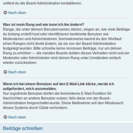
solltest du die Board-Administration kontaktieren.
Nach oben
Was ist mein Rang und wie kann ich ihn ändern?
Ränge, die unter deinem Benutzernamen stehen, zeigen an, wie viele Beiträge
du bislang erstellt hast oder identifizieren bestimmte Benutzer wie
Moderatoren und Administratoren. Normalerweise kannst du den Wortlaut
eines Ranges nicht direkt ändern, da sie von der Board-Administration
festgelegt wurden. Bitte schreibe keine sinnlosen Beiträge, nur um deinen
Rang zu erhöhen — die meisten Boards dulden dieses Verhalten nicht und ein
Moderator oder Administrator wird deinen Rang unter Umständen einfach
wieder zurücksetzen.
Nach oben
Wenn ich bei einem Benutzer auf den E-Mail-Link klicke, werde ich
aufgefordert, mich anzumelden.
Nur registrierte Benutzer dürfen die foreninterne E-Mail-Funktion für
Nachrichten an andere Benutzer nutzen, falls diese von der Board-
Administration freigeschaltet wurde. Diese Maßnahme soll den Missbrauch
dieses Systems durch Gäste verhindern.
Nach oben
Beiträge schreiben