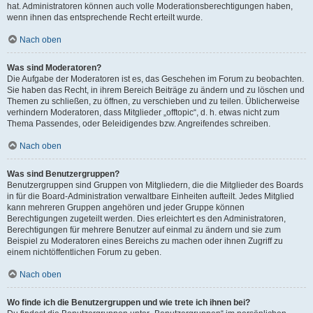
hat. Administratoren können auch volle Moderationsberechtigungen haben,
wenn ihnen das entsprechende Recht erteilt wurde.
Nach oben
Was sind Moderatoren?
Die Aufgabe der Moderatoren ist es, das Geschehen im Forum zu beobachten.
Sie haben das Recht, in ihrem Bereich Beiträge zu ändern und zu löschen und
Themen zu schließen, zu öffnen, zu verschieben und zu teilen. Üblicherweise
verhindern Moderatoren, dass Mitglieder „offtopic“, d. h. etwas nicht zum
Thema Passendes, oder Beleidigendes bzw. Angreifendes schreiben.
Nach oben
Was sind Benutzergruppen?
Benutzergruppen sind Gruppen von Mitgliedern, die die Mitglieder des Boards
in für die Board-Administration verwaltbare Einheiten aufteilt. Jedes Mitglied
kann mehreren Gruppen angehören und jeder Gruppe können
Berechtigungen zugeteilt werden. Dies erleichtert es den Administratoren,
Berechtigungen für mehrere Benutzer auf einmal zu ändern und sie zum
Beispiel zu Moderatoren eines Bereichs zu machen oder ihnen Zugriff zu
einem nichtöffentlichen Forum zu geben.
Nach oben
Wo finde ich die Benutzergruppen und wie trete ich ihnen bei?