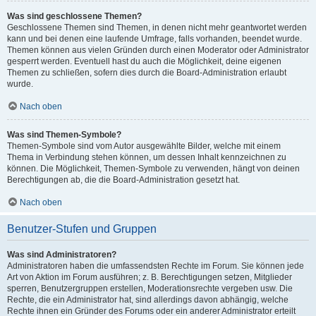
Was sind geschlossene Themen?
Geschlossene Themen sind Themen, in denen nicht mehr geantwortet werden
kann und bei denen eine laufende Umfrage, falls vorhanden, beendet wurde.
Themen können aus vielen Gründen durch einen Moderator oder Administrator
gesperrt werden. Eventuell hast du auch die Möglichkeit, deine eigenen
Themen zu schließen, sofern dies durch die Board-Administration erlaubt
wurde.
Nach oben
Was sind Themen-Symbole?
Themen-Symbole sind vom Autor ausgewählte Bilder, welche mit einem
Thema in Verbindung stehen können, um dessen Inhalt kennzeichnen zu
können. Die Möglichkeit, Themen-Symbole zu verwenden, hängt von deinen
Berechtigungen ab, die die Board-Administration gesetzt hat.
Nach oben
Benutzer-Stufen und Gruppen
Was sind Administratoren?
Administratoren haben die umfassendsten Rechte im Forum. Sie können jede
Art von Aktion im Forum ausführen; z. B. Berechtigungen setzen, Mitglieder
sperren, Benutzergruppen erstellen, Moderationsrechte vergeben usw. Die
Rechte, die ein Administrator hat, sind allerdings davon abhängig, welche
Rechte ihnen ein Gründer des Forums oder ein anderer Administrator erteilt