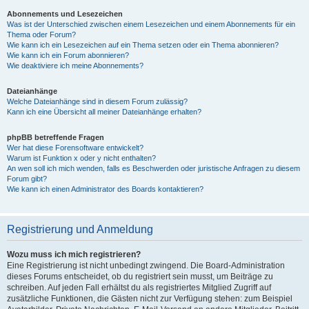
Abonnements und Lesezeichen
Was ist der Unterschied zwischen einem Lesezeichen und einem Abonnements für ein
Thema oder Forum?
Wie kann ich ein Lesezeichen auf ein Thema setzen oder ein Thema abonnieren?
Wie kann ich ein Forum abonnieren?
Wie deaktiviere ich meine Abonnements?
Dateianhänge
Welche Dateianhänge sind in diesem Forum zulässig?
Kann ich eine Übersicht all meiner Dateianhänge erhalten?
phpBB betreffende Fragen
Wer hat diese Forensoftware entwickelt?
Warum ist Funktion x oder y nicht enthalten?
An wen soll ich mich wenden, falls es Beschwerden oder juristische Anfragen zu diesem
Forum gibt?
Wie kann ich einen Administrator des Boards kontaktieren?
Registrierung und Anmeldung
Wozu muss ich mich registrieren?
Eine Registrierung ist nicht unbedingt zwingend. Die Board-Administration
dieses Forums entscheidet, ob du registriert sein musst, um Beiträge zu
schreiben. Auf jeden Fall erhältst du als registriertes Mitglied Zugriff auf
zusätzliche Funktionen, die Gästen nicht zur Verfügung stehen: zum Beispiel