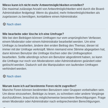
Wieso kann ich nicht mehr Antwortmöglichkeiten erstellen?
Die maximal zulässige Anzahl von Antwortmöglichkeiten wird durch die Board-
Administration festgelegt. Wenn du glaubst, mehr Antwortmöglichkeiten als
zugelassen zu benötigen, kontaktiere einen Administrator.
Nach oben
Wie bearbeite oder lösche ich eine Umfrage?
Wie bei den Beiträgen können Umfragen nur vom ursprünglichen Verfasser,
einem Moderator oder einem Administrator bearbeitet werden. Um eine
Umfrage zu bearbeiten, ändere den ersten Beitrag des Themas; dieser ist
immer mit der Umfrage verknüpft. Wenn niemand eine Stimme abgegeben hat,
dann können Benutzer die Umfrage löschen oder die Umfrageoption
bearbeiten. Sollte allerdings schon ein Benutzer abgestimmt haben, so kann
die Umfrage nur noch von Moderatoren oder Administratoren geändert oder
gelöscht werden. Dadurch soll die Manipulation von laufenden Umfragen
verhindert werden.
Nach oben
Warum kann ich auf bestimmte Foren nicht zugreifen?
Manche Foren können bestimmten Benutzern oder Gruppen vorbehalten sein.
Um diese einzusehen, Beiträge zu lesen, zu schreiben oder andere Vorgänge
durchzuführen, brauchst du möglicherweise besondere Berechtigungen. Frage
einen Moderator oder Administrator nach entsprechenden Berechtigungen.