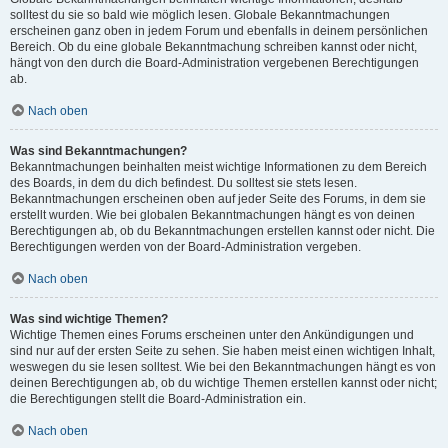
solltest du sie so bald wie möglich lesen. Globale Bekanntmachungen
erscheinen ganz oben in jedem Forum und ebenfalls in deinem persönlichen
Bereich. Ob du eine globale Bekanntmachung schreiben kannst oder nicht,
hängt von den durch die Board-Administration vergebenen Berechtigungen
ab.
Nach oben
Was sind Bekanntmachungen?
Bekanntmachungen beinhalten meist wichtige Informationen zu dem Bereich
des Boards, in dem du dich befindest. Du solltest sie stets lesen.
Bekanntmachungen erscheinen oben auf jeder Seite des Forums, in dem sie
erstellt wurden. Wie bei globalen Bekanntmachungen hängt es von deinen
Berechtigungen ab, ob du Bekanntmachungen erstellen kannst oder nicht. Die
Berechtigungen werden von der Board-Administration vergeben.
Nach oben
Was sind wichtige Themen?
Wichtige Themen eines Forums erscheinen unter den Ankündigungen und
sind nur auf der ersten Seite zu sehen. Sie haben meist einen wichtigen Inhalt,
weswegen du sie lesen solltest. Wie bei den Bekanntmachungen hängt es von
deinen Berechtigungen ab, ob du wichtige Themen erstellen kannst oder nicht;
die Berechtigungen stellt die Board-Administration ein.
Nach oben