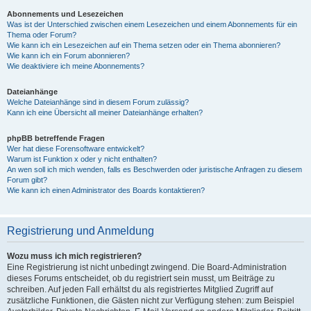
Abonnements und Lesezeichen
Was ist der Unterschied zwischen einem Lesezeichen und einem Abonnements für ein
Thema oder Forum?
Wie kann ich ein Lesezeichen auf ein Thema setzen oder ein Thema abonnieren?
Wie kann ich ein Forum abonnieren?
Wie deaktiviere ich meine Abonnements?
Dateianhänge
Welche Dateianhänge sind in diesem Forum zulässig?
Kann ich eine Übersicht all meiner Dateianhänge erhalten?
phpBB betreffende Fragen
Wer hat diese Forensoftware entwickelt?
Warum ist Funktion x oder y nicht enthalten?
An wen soll ich mich wenden, falls es Beschwerden oder juristische Anfragen zu diesem
Forum gibt?
Wie kann ich einen Administrator des Boards kontaktieren?
Registrierung und Anmeldung
Wozu muss ich mich registrieren?
Eine Registrierung ist nicht unbedingt zwingend. Die Board-Administration
dieses Forums entscheidet, ob du registriert sein musst, um Beiträge zu
schreiben. Auf jeden Fall erhältst du als registriertes Mitglied Zugriff auf
zusätzliche Funktionen, die Gästen nicht zur Verfügung stehen: zum Beispiel