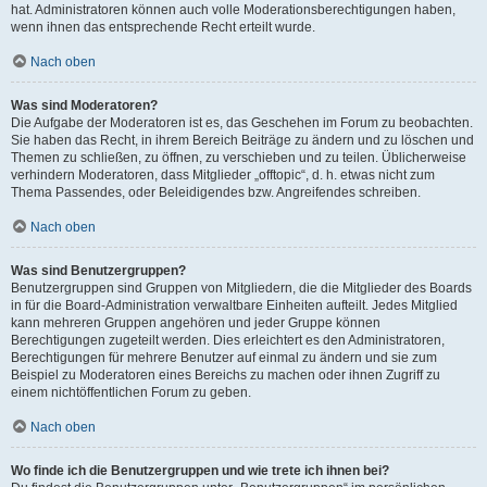
hat. Administratoren können auch volle Moderationsberechtigungen haben,
wenn ihnen das entsprechende Recht erteilt wurde.
Nach oben
Was sind Moderatoren?
Die Aufgabe der Moderatoren ist es, das Geschehen im Forum zu beobachten.
Sie haben das Recht, in ihrem Bereich Beiträge zu ändern und zu löschen und
Themen zu schließen, zu öffnen, zu verschieben und zu teilen. Üblicherweise
verhindern Moderatoren, dass Mitglieder „offtopic“, d. h. etwas nicht zum
Thema Passendes, oder Beleidigendes bzw. Angreifendes schreiben.
Nach oben
Was sind Benutzergruppen?
Benutzergruppen sind Gruppen von Mitgliedern, die die Mitglieder des Boards
in für die Board-Administration verwaltbare Einheiten aufteilt. Jedes Mitglied
kann mehreren Gruppen angehören und jeder Gruppe können
Berechtigungen zugeteilt werden. Dies erleichtert es den Administratoren,
Berechtigungen für mehrere Benutzer auf einmal zu ändern und sie zum
Beispiel zu Moderatoren eines Bereichs zu machen oder ihnen Zugriff zu
einem nichtöffentlichen Forum zu geben.
Nach oben
Wo finde ich die Benutzergruppen und wie trete ich ihnen bei?