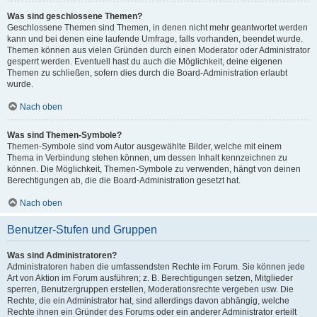
Was sind geschlossene Themen?
Geschlossene Themen sind Themen, in denen nicht mehr geantwortet werden
kann und bei denen eine laufende Umfrage, falls vorhanden, beendet wurde.
Themen können aus vielen Gründen durch einen Moderator oder Administrator
gesperrt werden. Eventuell hast du auch die Möglichkeit, deine eigenen
Themen zu schließen, sofern dies durch die Board-Administration erlaubt
wurde.
Nach oben
Was sind Themen-Symbole?
Themen-Symbole sind vom Autor ausgewählte Bilder, welche mit einem
Thema in Verbindung stehen können, um dessen Inhalt kennzeichnen zu
können. Die Möglichkeit, Themen-Symbole zu verwenden, hängt von deinen
Berechtigungen ab, die die Board-Administration gesetzt hat.
Nach oben
Benutzer-Stufen und Gruppen
Was sind Administratoren?
Administratoren haben die umfassendsten Rechte im Forum. Sie können jede
Art von Aktion im Forum ausführen; z. B. Berechtigungen setzen, Mitglieder
sperren, Benutzergruppen erstellen, Moderationsrechte vergeben usw. Die
Rechte, die ein Administrator hat, sind allerdings davon abhängig, welche
Rechte ihnen ein Gründer des Forums oder ein anderer Administrator erteilt