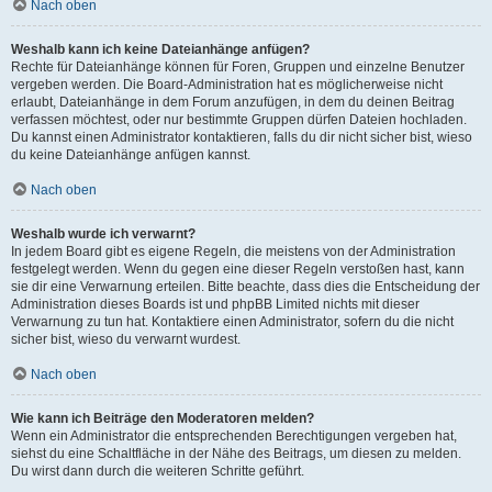
Nach oben
Weshalb kann ich keine Dateianhänge anfügen?
Rechte für Dateianhänge können für Foren, Gruppen und einzelne Benutzer
vergeben werden. Die Board-Administration hat es möglicherweise nicht
erlaubt, Dateianhänge in dem Forum anzufügen, in dem du deinen Beitrag
verfassen möchtest, oder nur bestimmte Gruppen dürfen Dateien hochladen.
Du kannst einen Administrator kontaktieren, falls du dir nicht sicher bist, wieso
du keine Dateianhänge anfügen kannst.
Nach oben
Weshalb wurde ich verwarnt?
In jedem Board gibt es eigene Regeln, die meistens von der Administration
festgelegt werden. Wenn du gegen eine dieser Regeln verstoßen hast, kann
sie dir eine Verwarnung erteilen. Bitte beachte, dass dies die Entscheidung der
Administration dieses Boards ist und phpBB Limited nichts mit dieser
Verwarnung zu tun hat. Kontaktiere einen Administrator, sofern du die nicht
sicher bist, wieso du verwarnt wurdest.
Nach oben
Wie kann ich Beiträge den Moderatoren melden?
Wenn ein Administrator die entsprechenden Berechtigungen vergeben hat,
siehst du eine Schaltfläche in der Nähe des Beitrags, um diesen zu melden.
Du wirst dann durch die weiteren Schritte geführt.