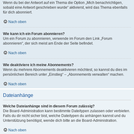
Wenn du bei der Antwort auf ein Thema die Option „Mich benachrichtigen,
sobald eine Antwort geschrieben wurde“ aktivierst, wird das Thema ebenfalls
für dich abonniert.
Nach oben
Wie kann ich ein Forum abonnieren?
Um ein Forum zu abonnieren, verwende im Forum den Link „Forum
abonnieren“, der sich meist am Ende der Seite befindet.
Nach oben
Wie deaktiviere ich meine Abonnements?
Wenn du mehrere Abonnements deaktivieren möchtest, so kannst du dies im
persönlichen Bereich unter „Einstieg“ – „Abonnements verwalten“ machen.
Nach oben
Dateianhänge
Welche Dateianhänge sind in diesem Forum zulässig?
Die Board-Administration kann bestimmte Dateitypen zulassen oder verbieten.
Falls du dir nicht sicher bist, welche Dateitypen du anhängen kannst und du
Unterstützung benötigst, wende dich bitte an die Board-Administration.
Nach oben