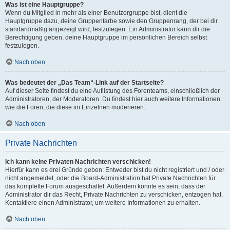
Was ist eine Hauptgruppe?
Wenn du Mitglied in mehr als einer Benutzergruppe bist, dient die
Hauptgruppe dazu, deine Gruppenfarbe sowie den Gruppenrang, der bei dir
standardmäßig angezeigt wird, festzulegen. Ein Administrator kann dir die
Berechtigung geben, deine Hauptgruppe im persönlichen Bereich selbst
festzulegen.
Nach oben
Was bedeutet der „Das Team“-Link auf der Startseite?
Auf dieser Seite findest du eine Auflistung des Forenteams, einschließlich der
Administratoren, der Moderatoren. Du findest hier auch weitere Informationen
wie die Foren, die diese im Einzelnen moderieren.
Nach oben
Private Nachrichten
Ich kann keine Privaten Nachrichten verschicken!
Hierfür kann es drei Gründe geben: Entweder bist du nicht registriert und / oder
nicht angemeldet, oder die Board-Administration hat Private Nachrichten für
das komplette Forum ausgeschaltet. Außerdem könnte es sein, dass der
Administrator dir das Recht, Private Nachrichten zu verschicken, entzogen hat.
Kontaktiere einen Administrator, um weitere Informationen zu erhalten.
Nach oben