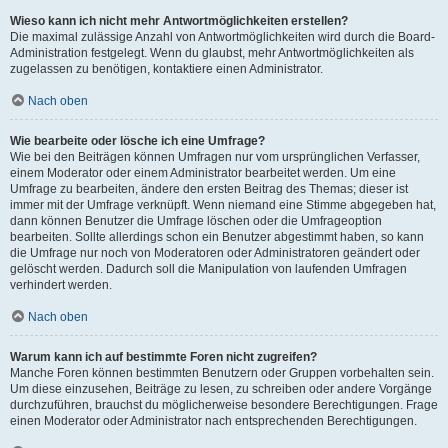
Wieso kann ich nicht mehr Antwortmöglichkeiten erstellen?
Die maximal zulässige Anzahl von Antwortmöglichkeiten wird durch die Board-
Administration festgelegt. Wenn du glaubst, mehr Antwortmöglichkeiten als
zugelassen zu benötigen, kontaktiere einen Administrator.
Nach oben
Wie bearbeite oder lösche ich eine Umfrage?
Wie bei den Beiträgen können Umfragen nur vom ursprünglichen Verfasser,
einem Moderator oder einem Administrator bearbeitet werden. Um eine
Umfrage zu bearbeiten, ändere den ersten Beitrag des Themas; dieser ist
immer mit der Umfrage verknüpft. Wenn niemand eine Stimme abgegeben hat,
dann können Benutzer die Umfrage löschen oder die Umfrageoption
bearbeiten. Sollte allerdings schon ein Benutzer abgestimmt haben, so kann
die Umfrage nur noch von Moderatoren oder Administratoren geändert oder
gelöscht werden. Dadurch soll die Manipulation von laufenden Umfragen
verhindert werden.
Nach oben
Warum kann ich auf bestimmte Foren nicht zugreifen?
Manche Foren können bestimmten Benutzern oder Gruppen vorbehalten sein.
Um diese einzusehen, Beiträge zu lesen, zu schreiben oder andere Vorgänge
durchzuführen, brauchst du möglicherweise besondere Berechtigungen. Frage
einen Moderator oder Administrator nach entsprechenden Berechtigungen.