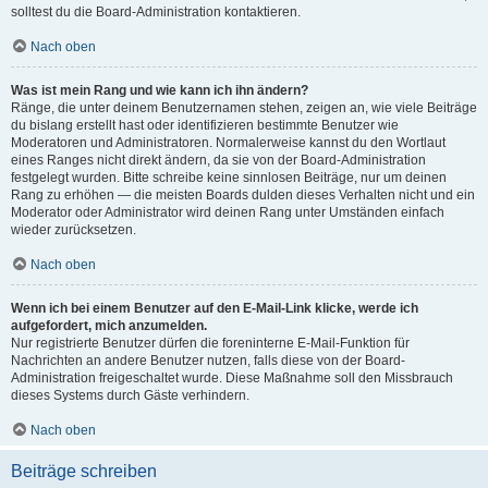
solltest du die Board-Administration kontaktieren.
Nach oben
Was ist mein Rang und wie kann ich ihn ändern?
Ränge, die unter deinem Benutzernamen stehen, zeigen an, wie viele Beiträge
du bislang erstellt hast oder identifizieren bestimmte Benutzer wie
Moderatoren und Administratoren. Normalerweise kannst du den Wortlaut
eines Ranges nicht direkt ändern, da sie von der Board-Administration
festgelegt wurden. Bitte schreibe keine sinnlosen Beiträge, nur um deinen
Rang zu erhöhen — die meisten Boards dulden dieses Verhalten nicht und ein
Moderator oder Administrator wird deinen Rang unter Umständen einfach
wieder zurücksetzen.
Nach oben
Wenn ich bei einem Benutzer auf den E-Mail-Link klicke, werde ich
aufgefordert, mich anzumelden.
Nur registrierte Benutzer dürfen die foreninterne E-Mail-Funktion für
Nachrichten an andere Benutzer nutzen, falls diese von der Board-
Administration freigeschaltet wurde. Diese Maßnahme soll den Missbrauch
dieses Systems durch Gäste verhindern.
Nach oben
Beiträge schreiben