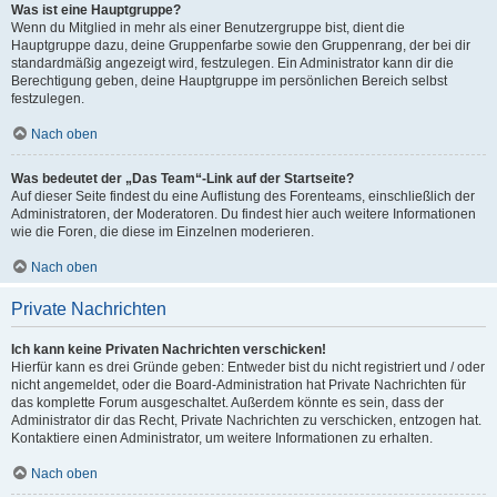
Was ist eine Hauptgruppe?
Wenn du Mitglied in mehr als einer Benutzergruppe bist, dient die
Hauptgruppe dazu, deine Gruppenfarbe sowie den Gruppenrang, der bei dir
standardmäßig angezeigt wird, festzulegen. Ein Administrator kann dir die
Berechtigung geben, deine Hauptgruppe im persönlichen Bereich selbst
festzulegen.
Nach oben
Was bedeutet der „Das Team“-Link auf der Startseite?
Auf dieser Seite findest du eine Auflistung des Forenteams, einschließlich der
Administratoren, der Moderatoren. Du findest hier auch weitere Informationen
wie die Foren, die diese im Einzelnen moderieren.
Nach oben
Private Nachrichten
Ich kann keine Privaten Nachrichten verschicken!
Hierfür kann es drei Gründe geben: Entweder bist du nicht registriert und / oder
nicht angemeldet, oder die Board-Administration hat Private Nachrichten für
das komplette Forum ausgeschaltet. Außerdem könnte es sein, dass der
Administrator dir das Recht, Private Nachrichten zu verschicken, entzogen hat.
Kontaktiere einen Administrator, um weitere Informationen zu erhalten.
Nach oben