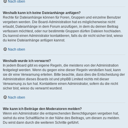
Nach oben
Weshalb kann ich keine Dateianhänge anfügen?
Rechte für Dateianhänge können für Foren, Gruppen und einzelne Benutzer
vergeben werden. Die Board-Administration hat es möglicherweise nicht
erlaubt, Dateianhänge in dem Forum anzufügen, in dem du deinen Beitrag
verfassen möchtest, oder nur bestimmte Gruppen dürfen Dateien hochladen.
Du kannst einen Administrator kontaktieren, falls du dir nicht sicher bist, wieso
du keine Dateianhänge anfügen kannst.
Nach oben
Weshalb wurde ich verwarnt?
In jedem Board gibt es eigene Regeln, die meistens von der Administration
festgelegt werden. Wenn du gegen eine dieser Regeln verstoßen hast, kann
sie dir eine Verwarnung erteilen. Bitte beachte, dass dies die Entscheidung der
Administration dieses Boards ist und phpBB Limited nichts mit dieser
Verwarnung zu tun hat. Kontaktiere einen Administrator, sofern du die nicht
sicher bist, wieso du verwarnt wurdest.
Nach oben
Wie kann ich Beiträge den Moderatoren melden?
Wenn ein Administrator die entsprechenden Berechtigungen vergeben hat,
siehst du eine Schaltfläche in der Nähe des Beitrags, um diesen zu melden.
Du wirst dann durch die weiteren Schritte geführt.