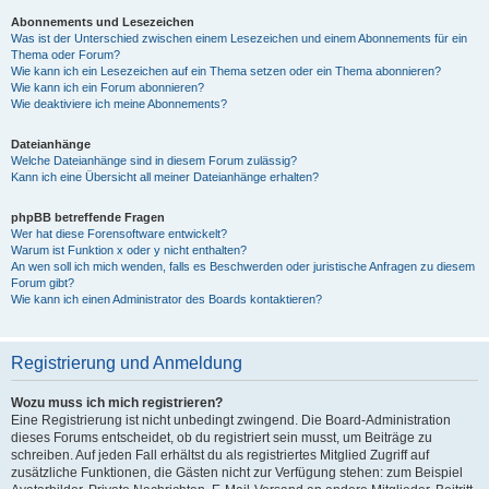
Abonnements und Lesezeichen
Was ist der Unterschied zwischen einem Lesezeichen und einem Abonnements für ein
Thema oder Forum?
Wie kann ich ein Lesezeichen auf ein Thema setzen oder ein Thema abonnieren?
Wie kann ich ein Forum abonnieren?
Wie deaktiviere ich meine Abonnements?
Dateianhänge
Welche Dateianhänge sind in diesem Forum zulässig?
Kann ich eine Übersicht all meiner Dateianhänge erhalten?
phpBB betreffende Fragen
Wer hat diese Forensoftware entwickelt?
Warum ist Funktion x oder y nicht enthalten?
An wen soll ich mich wenden, falls es Beschwerden oder juristische Anfragen zu diesem
Forum gibt?
Wie kann ich einen Administrator des Boards kontaktieren?
Registrierung und Anmeldung
Wozu muss ich mich registrieren?
Eine Registrierung ist nicht unbedingt zwingend. Die Board-Administration
dieses Forums entscheidet, ob du registriert sein musst, um Beiträge zu
schreiben. Auf jeden Fall erhältst du als registriertes Mitglied Zugriff auf
zusätzliche Funktionen, die Gästen nicht zur Verfügung stehen: zum Beispiel