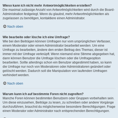
Wieso kann ich nicht mehr Antwortmöglichkeiten erstellen?
Die maximal zulässige Anzahl von Antwortmöglichkeiten wird durch die Board-
Administration festgelegt. Wenn du glaubst, mehr Antwortmöglichkeiten als
zugelassen zu benötigen, kontaktiere einen Administrator.
Nach oben
Wie bearbeite oder lösche ich eine Umfrage?
Wie bei den Beiträgen können Umfragen nur vom ursprünglichen Verfasser,
einem Moderator oder einem Administrator bearbeitet werden. Um eine
Umfrage zu bearbeiten, ändere den ersten Beitrag des Themas; dieser ist
immer mit der Umfrage verknüpft. Wenn niemand eine Stimme abgegeben hat,
dann können Benutzer die Umfrage löschen oder die Umfrageoption
bearbeiten. Sollte allerdings schon ein Benutzer abgestimmt haben, so kann
die Umfrage nur noch von Moderatoren oder Administratoren geändert oder
gelöscht werden. Dadurch soll die Manipulation von laufenden Umfragen
verhindert werden.
Nach oben
Warum kann ich auf bestimmte Foren nicht zugreifen?
Manche Foren können bestimmten Benutzern oder Gruppen vorbehalten sein.
Um diese einzusehen, Beiträge zu lesen, zu schreiben oder andere Vorgänge
durchzuführen, brauchst du möglicherweise besondere Berechtigungen. Frage
einen Moderator oder Administrator nach entsprechenden Berechtigungen.