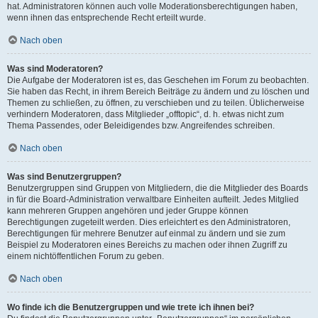
hat. Administratoren können auch volle Moderationsberechtigungen haben,
wenn ihnen das entsprechende Recht erteilt wurde.
Nach oben
Was sind Moderatoren?
Die Aufgabe der Moderatoren ist es, das Geschehen im Forum zu beobachten.
Sie haben das Recht, in ihrem Bereich Beiträge zu ändern und zu löschen und
Themen zu schließen, zu öffnen, zu verschieben und zu teilen. Üblicherweise
verhindern Moderatoren, dass Mitglieder „offtopic“, d. h. etwas nicht zum
Thema Passendes, oder Beleidigendes bzw. Angreifendes schreiben.
Nach oben
Was sind Benutzergruppen?
Benutzergruppen sind Gruppen von Mitgliedern, die die Mitglieder des Boards
in für die Board-Administration verwaltbare Einheiten aufteilt. Jedes Mitglied
kann mehreren Gruppen angehören und jeder Gruppe können
Berechtigungen zugeteilt werden. Dies erleichtert es den Administratoren,
Berechtigungen für mehrere Benutzer auf einmal zu ändern und sie zum
Beispiel zu Moderatoren eines Bereichs zu machen oder ihnen Zugriff zu
einem nichtöffentlichen Forum zu geben.
Nach oben
Wo finde ich die Benutzergruppen und wie trete ich ihnen bei?