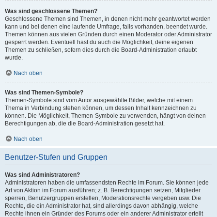
Was sind geschlossene Themen?
Geschlossene Themen sind Themen, in denen nicht mehr geantwortet werden
kann und bei denen eine laufende Umfrage, falls vorhanden, beendet wurde.
Themen können aus vielen Gründen durch einen Moderator oder Administrator
gesperrt werden. Eventuell hast du auch die Möglichkeit, deine eigenen
Themen zu schließen, sofern dies durch die Board-Administration erlaubt
wurde.
Nach oben
Was sind Themen-Symbole?
Themen-Symbole sind vom Autor ausgewählte Bilder, welche mit einem
Thema in Verbindung stehen können, um dessen Inhalt kennzeichnen zu
können. Die Möglichkeit, Themen-Symbole zu verwenden, hängt von deinen
Berechtigungen ab, die die Board-Administration gesetzt hat.
Nach oben
Benutzer-Stufen und Gruppen
Was sind Administratoren?
Administratoren haben die umfassendsten Rechte im Forum. Sie können jede
Art von Aktion im Forum ausführen; z. B. Berechtigungen setzen, Mitglieder
sperren, Benutzergruppen erstellen, Moderationsrechte vergeben usw. Die
Rechte, die ein Administrator hat, sind allerdings davon abhängig, welche
Rechte ihnen ein Gründer des Forums oder ein anderer Administrator erteilt