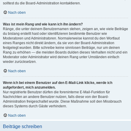
solltest du die Board-Administration kontaktieren.
Nach oben
Was ist mein Rang und wie kann ich ihn ändern?
Ränge, die unter deinem Benutzernamen stehen, zeigen an, wie viele Beiträge
du bislang erstellt hast oder identifizieren bestimmte Benutzer wie
Moderatoren und Administratoren. Normalerweise kannst du den Wortlaut
eines Ranges nicht direkt ändern, da sie von der Board-Administration
festgelegt wurden. Bitte schreibe keine sinnlosen Beiträge, nur um deinen
Rang zu erhöhen — die meisten Boards dulden dieses Verhalten nicht und ein
Moderator oder Administrator wird deinen Rang unter Umständen einfach
wieder zurücksetzen.
Nach oben
Wenn ich bei einem Benutzer auf den E-Mail-Link klicke, werde ich
aufgefordert, mich anzumelden.
Nur registrierte Benutzer dürfen die foreninterne E-Mail-Funktion für
Nachrichten an andere Benutzer nutzen, falls diese von der Board-
Administration freigeschaltet wurde. Diese Maßnahme soll den Missbrauch
dieses Systems durch Gäste verhindern.
Nach oben
Beiträge schreiben