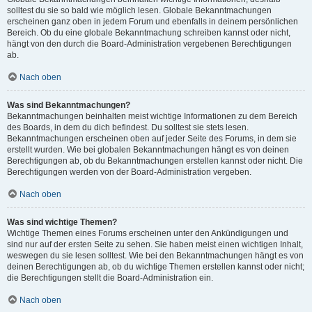
solltest du sie so bald wie möglich lesen. Globale Bekanntmachungen
erscheinen ganz oben in jedem Forum und ebenfalls in deinem persönlichen
Bereich. Ob du eine globale Bekanntmachung schreiben kannst oder nicht,
hängt von den durch die Board-Administration vergebenen Berechtigungen
ab.
Nach oben
Was sind Bekanntmachungen?
Bekanntmachungen beinhalten meist wichtige Informationen zu dem Bereich
des Boards, in dem du dich befindest. Du solltest sie stets lesen.
Bekanntmachungen erscheinen oben auf jeder Seite des Forums, in dem sie
erstellt wurden. Wie bei globalen Bekanntmachungen hängt es von deinen
Berechtigungen ab, ob du Bekanntmachungen erstellen kannst oder nicht. Die
Berechtigungen werden von der Board-Administration vergeben.
Nach oben
Was sind wichtige Themen?
Wichtige Themen eines Forums erscheinen unter den Ankündigungen und
sind nur auf der ersten Seite zu sehen. Sie haben meist einen wichtigen Inhalt,
weswegen du sie lesen solltest. Wie bei den Bekanntmachungen hängt es von
deinen Berechtigungen ab, ob du wichtige Themen erstellen kannst oder nicht;
die Berechtigungen stellt die Board-Administration ein.
Nach oben