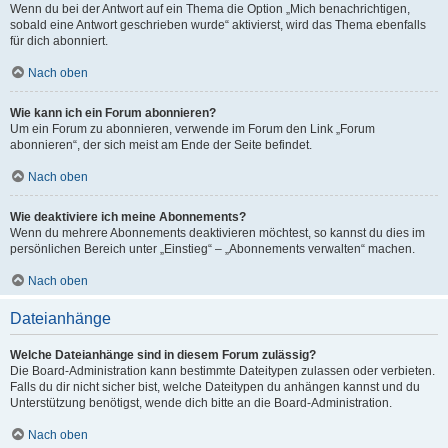
Wenn du bei der Antwort auf ein Thema die Option „Mich benachrichtigen,
sobald eine Antwort geschrieben wurde“ aktivierst, wird das Thema ebenfalls
für dich abonniert.
Nach oben
Wie kann ich ein Forum abonnieren?
Um ein Forum zu abonnieren, verwende im Forum den Link „Forum
abonnieren“, der sich meist am Ende der Seite befindet.
Nach oben
Wie deaktiviere ich meine Abonnements?
Wenn du mehrere Abonnements deaktivieren möchtest, so kannst du dies im
persönlichen Bereich unter „Einstieg“ – „Abonnements verwalten“ machen.
Nach oben
Dateianhänge
Welche Dateianhänge sind in diesem Forum zulässig?
Die Board-Administration kann bestimmte Dateitypen zulassen oder verbieten.
Falls du dir nicht sicher bist, welche Dateitypen du anhängen kannst und du
Unterstützung benötigst, wende dich bitte an die Board-Administration.
Nach oben