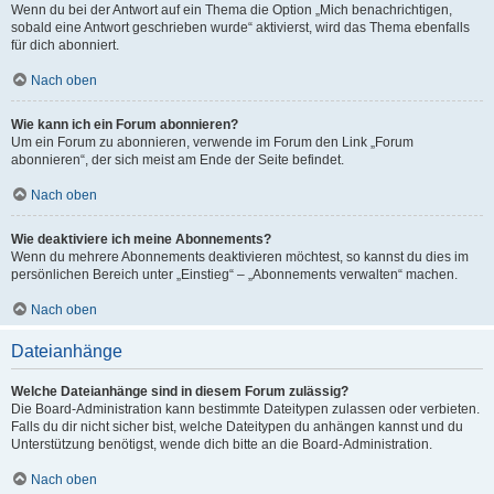
Wenn du bei der Antwort auf ein Thema die Option „Mich benachrichtigen,
sobald eine Antwort geschrieben wurde“ aktivierst, wird das Thema ebenfalls
für dich abonniert.
Nach oben
Wie kann ich ein Forum abonnieren?
Um ein Forum zu abonnieren, verwende im Forum den Link „Forum
abonnieren“, der sich meist am Ende der Seite befindet.
Nach oben
Wie deaktiviere ich meine Abonnements?
Wenn du mehrere Abonnements deaktivieren möchtest, so kannst du dies im
persönlichen Bereich unter „Einstieg“ – „Abonnements verwalten“ machen.
Nach oben
Dateianhänge
Welche Dateianhänge sind in diesem Forum zulässig?
Die Board-Administration kann bestimmte Dateitypen zulassen oder verbieten.
Falls du dir nicht sicher bist, welche Dateitypen du anhängen kannst und du
Unterstützung benötigst, wende dich bitte an die Board-Administration.
Nach oben