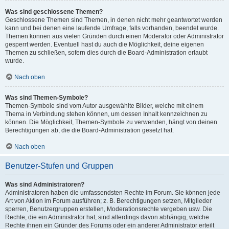
Was sind geschlossene Themen?
Geschlossene Themen sind Themen, in denen nicht mehr geantwortet werden
kann und bei denen eine laufende Umfrage, falls vorhanden, beendet wurde.
Themen können aus vielen Gründen durch einen Moderator oder Administrator
gesperrt werden. Eventuell hast du auch die Möglichkeit, deine eigenen
Themen zu schließen, sofern dies durch die Board-Administration erlaubt
wurde.
Nach oben
Was sind Themen-Symbole?
Themen-Symbole sind vom Autor ausgewählte Bilder, welche mit einem
Thema in Verbindung stehen können, um dessen Inhalt kennzeichnen zu
können. Die Möglichkeit, Themen-Symbole zu verwenden, hängt von deinen
Berechtigungen ab, die die Board-Administration gesetzt hat.
Nach oben
Benutzer-Stufen und Gruppen
Was sind Administratoren?
Administratoren haben die umfassendsten Rechte im Forum. Sie können jede
Art von Aktion im Forum ausführen; z. B. Berechtigungen setzen, Mitglieder
sperren, Benutzergruppen erstellen, Moderationsrechte vergeben usw. Die
Rechte, die ein Administrator hat, sind allerdings davon abhängig, welche
Rechte ihnen ein Gründer des Forums oder ein anderer Administrator erteilt