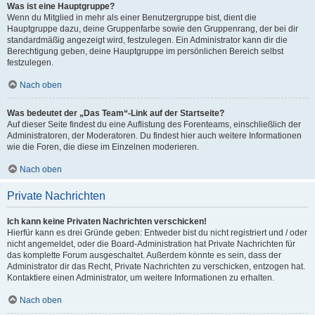
Was ist eine Hauptgruppe?
Wenn du Mitglied in mehr als einer Benutzergruppe bist, dient die
Hauptgruppe dazu, deine Gruppenfarbe sowie den Gruppenrang, der bei dir
standardmäßig angezeigt wird, festzulegen. Ein Administrator kann dir die
Berechtigung geben, deine Hauptgruppe im persönlichen Bereich selbst
festzulegen.
Nach oben
Was bedeutet der „Das Team“-Link auf der Startseite?
Auf dieser Seite findest du eine Auflistung des Forenteams, einschließlich der
Administratoren, der Moderatoren. Du findest hier auch weitere Informationen
wie die Foren, die diese im Einzelnen moderieren.
Nach oben
Private Nachrichten
Ich kann keine Privaten Nachrichten verschicken!
Hierfür kann es drei Gründe geben: Entweder bist du nicht registriert und / oder
nicht angemeldet, oder die Board-Administration hat Private Nachrichten für
das komplette Forum ausgeschaltet. Außerdem könnte es sein, dass der
Administrator dir das Recht, Private Nachrichten zu verschicken, entzogen hat.
Kontaktiere einen Administrator, um weitere Informationen zu erhalten.
Nach oben