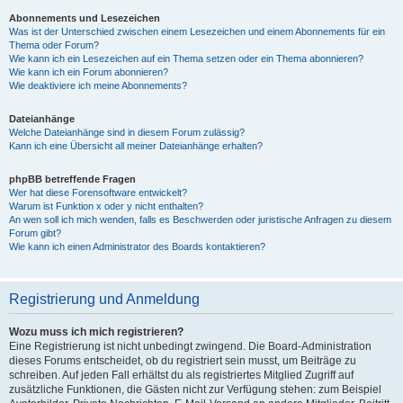
Abonnements und Lesezeichen
Was ist der Unterschied zwischen einem Lesezeichen und einem Abonnements für ein
Thema oder Forum?
Wie kann ich ein Lesezeichen auf ein Thema setzen oder ein Thema abonnieren?
Wie kann ich ein Forum abonnieren?
Wie deaktiviere ich meine Abonnements?
Dateianhänge
Welche Dateianhänge sind in diesem Forum zulässig?
Kann ich eine Übersicht all meiner Dateianhänge erhalten?
phpBB betreffende Fragen
Wer hat diese Forensoftware entwickelt?
Warum ist Funktion x oder y nicht enthalten?
An wen soll ich mich wenden, falls es Beschwerden oder juristische Anfragen zu diesem
Forum gibt?
Wie kann ich einen Administrator des Boards kontaktieren?
Registrierung und Anmeldung
Wozu muss ich mich registrieren?
Eine Registrierung ist nicht unbedingt zwingend. Die Board-Administration
dieses Forums entscheidet, ob du registriert sein musst, um Beiträge zu
schreiben. Auf jeden Fall erhältst du als registriertes Mitglied Zugriff auf
zusätzliche Funktionen, die Gästen nicht zur Verfügung stehen: zum Beispiel