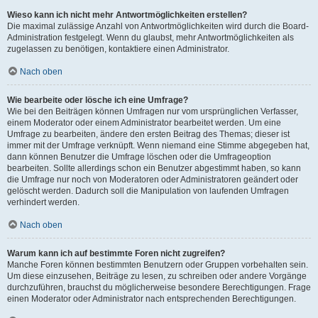
Wieso kann ich nicht mehr Antwortmöglichkeiten erstellen?
Die maximal zulässige Anzahl von Antwortmöglichkeiten wird durch die Board-
Administration festgelegt. Wenn du glaubst, mehr Antwortmöglichkeiten als
zugelassen zu benötigen, kontaktiere einen Administrator.
Nach oben
Wie bearbeite oder lösche ich eine Umfrage?
Wie bei den Beiträgen können Umfragen nur vom ursprünglichen Verfasser,
einem Moderator oder einem Administrator bearbeitet werden. Um eine
Umfrage zu bearbeiten, ändere den ersten Beitrag des Themas; dieser ist
immer mit der Umfrage verknüpft. Wenn niemand eine Stimme abgegeben hat,
dann können Benutzer die Umfrage löschen oder die Umfrageoption
bearbeiten. Sollte allerdings schon ein Benutzer abgestimmt haben, so kann
die Umfrage nur noch von Moderatoren oder Administratoren geändert oder
gelöscht werden. Dadurch soll die Manipulation von laufenden Umfragen
verhindert werden.
Nach oben
Warum kann ich auf bestimmte Foren nicht zugreifen?
Manche Foren können bestimmten Benutzern oder Gruppen vorbehalten sein.
Um diese einzusehen, Beiträge zu lesen, zu schreiben oder andere Vorgänge
durchzuführen, brauchst du möglicherweise besondere Berechtigungen. Frage
einen Moderator oder Administrator nach entsprechenden Berechtigungen.