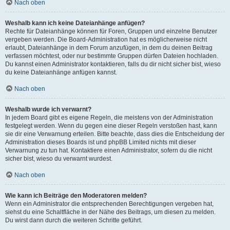
Nach oben
Weshalb kann ich keine Dateianhänge anfügen?
Rechte für Dateianhänge können für Foren, Gruppen und einzelne Benutzer
vergeben werden. Die Board-Administration hat es möglicherweise nicht
erlaubt, Dateianhänge in dem Forum anzufügen, in dem du deinen Beitrag
verfassen möchtest, oder nur bestimmte Gruppen dürfen Dateien hochladen.
Du kannst einen Administrator kontaktieren, falls du dir nicht sicher bist, wieso
du keine Dateianhänge anfügen kannst.
Nach oben
Weshalb wurde ich verwarnt?
In jedem Board gibt es eigene Regeln, die meistens von der Administration
festgelegt werden. Wenn du gegen eine dieser Regeln verstoßen hast, kann
sie dir eine Verwarnung erteilen. Bitte beachte, dass dies die Entscheidung der
Administration dieses Boards ist und phpBB Limited nichts mit dieser
Verwarnung zu tun hat. Kontaktiere einen Administrator, sofern du die nicht
sicher bist, wieso du verwarnt wurdest.
Nach oben
Wie kann ich Beiträge den Moderatoren melden?
Wenn ein Administrator die entsprechenden Berechtigungen vergeben hat,
siehst du eine Schaltfläche in der Nähe des Beitrags, um diesen zu melden.
Du wirst dann durch die weiteren Schritte geführt.