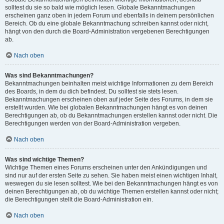
solltest du sie so bald wie möglich lesen. Globale Bekanntmachungen
erscheinen ganz oben in jedem Forum und ebenfalls in deinem persönlichen
Bereich. Ob du eine globale Bekanntmachung schreiben kannst oder nicht,
hängt von den durch die Board-Administration vergebenen Berechtigungen
ab.
Nach oben
Was sind Bekanntmachungen?
Bekanntmachungen beinhalten meist wichtige Informationen zu dem Bereich
des Boards, in dem du dich befindest. Du solltest sie stets lesen.
Bekanntmachungen erscheinen oben auf jeder Seite des Forums, in dem sie
erstellt wurden. Wie bei globalen Bekanntmachungen hängt es von deinen
Berechtigungen ab, ob du Bekanntmachungen erstellen kannst oder nicht. Die
Berechtigungen werden von der Board-Administration vergeben.
Nach oben
Was sind wichtige Themen?
Wichtige Themen eines Forums erscheinen unter den Ankündigungen und
sind nur auf der ersten Seite zu sehen. Sie haben meist einen wichtigen Inhalt,
weswegen du sie lesen solltest. Wie bei den Bekanntmachungen hängt es von
deinen Berechtigungen ab, ob du wichtige Themen erstellen kannst oder nicht;
die Berechtigungen stellt die Board-Administration ein.
Nach oben