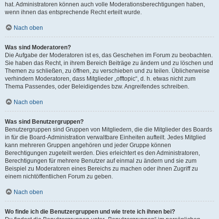
hat. Administratoren können auch volle Moderationsberechtigungen haben,
wenn ihnen das entsprechende Recht erteilt wurde.
Nach oben
Was sind Moderatoren?
Die Aufgabe der Moderatoren ist es, das Geschehen im Forum zu beobachten.
Sie haben das Recht, in ihrem Bereich Beiträge zu ändern und zu löschen und
Themen zu schließen, zu öffnen, zu verschieben und zu teilen. Üblicherweise
verhindern Moderatoren, dass Mitglieder „offtopic“, d. h. etwas nicht zum
Thema Passendes, oder Beleidigendes bzw. Angreifendes schreiben.
Nach oben
Was sind Benutzergruppen?
Benutzergruppen sind Gruppen von Mitgliedern, die die Mitglieder des Boards
in für die Board-Administration verwaltbare Einheiten aufteilt. Jedes Mitglied
kann mehreren Gruppen angehören und jeder Gruppe können
Berechtigungen zugeteilt werden. Dies erleichtert es den Administratoren,
Berechtigungen für mehrere Benutzer auf einmal zu ändern und sie zum
Beispiel zu Moderatoren eines Bereichs zu machen oder ihnen Zugriff zu
einem nichtöffentlichen Forum zu geben.
Nach oben
Wo finde ich die Benutzergruppen und wie trete ich ihnen bei?