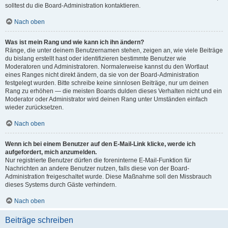
solltest du die Board-Administration kontaktieren.
Nach oben
Was ist mein Rang und wie kann ich ihn ändern?
Ränge, die unter deinem Benutzernamen stehen, zeigen an, wie viele Beiträge
du bislang erstellt hast oder identifizieren bestimmte Benutzer wie
Moderatoren und Administratoren. Normalerweise kannst du den Wortlaut
eines Ranges nicht direkt ändern, da sie von der Board-Administration
festgelegt wurden. Bitte schreibe keine sinnlosen Beiträge, nur um deinen
Rang zu erhöhen — die meisten Boards dulden dieses Verhalten nicht und ein
Moderator oder Administrator wird deinen Rang unter Umständen einfach
wieder zurücksetzen.
Nach oben
Wenn ich bei einem Benutzer auf den E-Mail-Link klicke, werde ich
aufgefordert, mich anzumelden.
Nur registrierte Benutzer dürfen die foreninterne E-Mail-Funktion für
Nachrichten an andere Benutzer nutzen, falls diese von der Board-
Administration freigeschaltet wurde. Diese Maßnahme soll den Missbrauch
dieses Systems durch Gäste verhindern.
Nach oben
Beiträge schreiben