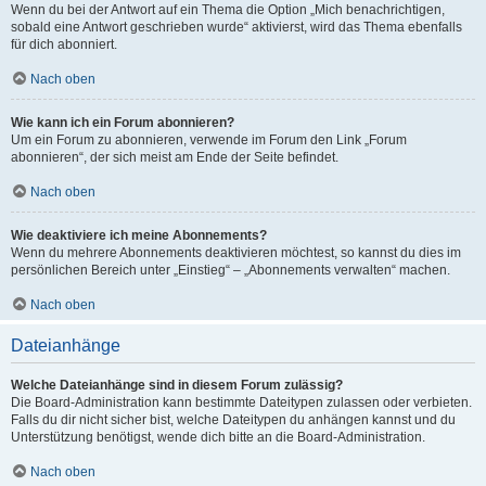
Wenn du bei der Antwort auf ein Thema die Option „Mich benachrichtigen,
sobald eine Antwort geschrieben wurde“ aktivierst, wird das Thema ebenfalls
für dich abonniert.
Nach oben
Wie kann ich ein Forum abonnieren?
Um ein Forum zu abonnieren, verwende im Forum den Link „Forum
abonnieren“, der sich meist am Ende der Seite befindet.
Nach oben
Wie deaktiviere ich meine Abonnements?
Wenn du mehrere Abonnements deaktivieren möchtest, so kannst du dies im
persönlichen Bereich unter „Einstieg“ – „Abonnements verwalten“ machen.
Nach oben
Dateianhänge
Welche Dateianhänge sind in diesem Forum zulässig?
Die Board-Administration kann bestimmte Dateitypen zulassen oder verbieten.
Falls du dir nicht sicher bist, welche Dateitypen du anhängen kannst und du
Unterstützung benötigst, wende dich bitte an die Board-Administration.
Nach oben