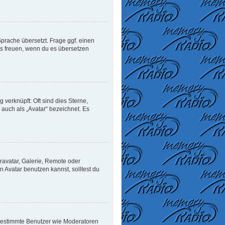
Sprache übersetzt. Frage ggf. einen
uns freuen, wenn du es übersetzen
verknüpft: Oft sind dies Sterne,
auch als „Avatar“ bezeichnet. Es
ravatar, Galerie, Remote oder
Avatar benutzen kannst, solltest du
n bestimmte Benutzer wie Moderatoren