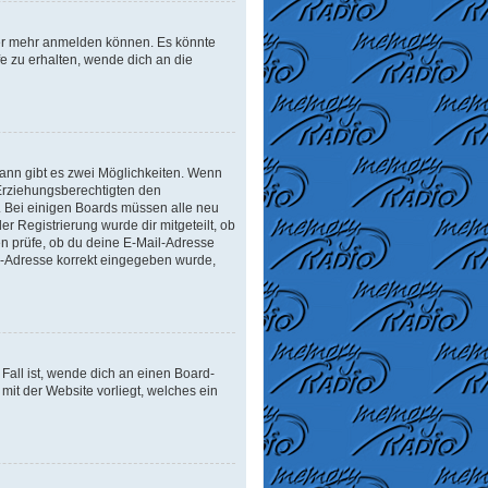
tzer mehr anmelden können. Es könnte
e zu erhalten, wende dich an die
ann gibt es zwei Möglichkeiten. Wenn
r Erziehungsberechtigten den
n. Bei einigen Boards müssen alle neu
er Registrierung wurde dir mitgeteilt, ob
en prüfe, ob du deine E-Mail-Adresse
il-Adresse korrekt eingegeben wurde,
Fall ist, wende dich an einen Board-
mit der Website vorliegt, welches ein