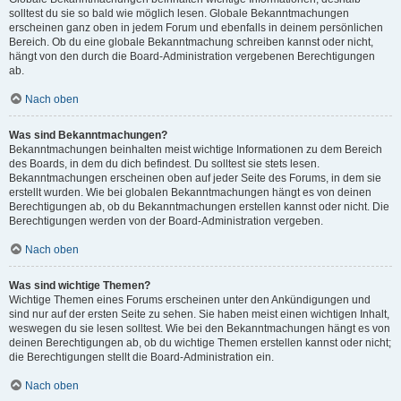
solltest du sie so bald wie möglich lesen. Globale Bekanntmachungen
erscheinen ganz oben in jedem Forum und ebenfalls in deinem persönlichen
Bereich. Ob du eine globale Bekanntmachung schreiben kannst oder nicht,
hängt von den durch die Board-Administration vergebenen Berechtigungen
ab.
Nach oben
Was sind Bekanntmachungen?
Bekanntmachungen beinhalten meist wichtige Informationen zu dem Bereich
des Boards, in dem du dich befindest. Du solltest sie stets lesen.
Bekanntmachungen erscheinen oben auf jeder Seite des Forums, in dem sie
erstellt wurden. Wie bei globalen Bekanntmachungen hängt es von deinen
Berechtigungen ab, ob du Bekanntmachungen erstellen kannst oder nicht. Die
Berechtigungen werden von der Board-Administration vergeben.
Nach oben
Was sind wichtige Themen?
Wichtige Themen eines Forums erscheinen unter den Ankündigungen und
sind nur auf der ersten Seite zu sehen. Sie haben meist einen wichtigen Inhalt,
weswegen du sie lesen solltest. Wie bei den Bekanntmachungen hängt es von
deinen Berechtigungen ab, ob du wichtige Themen erstellen kannst oder nicht;
die Berechtigungen stellt die Board-Administration ein.
Nach oben