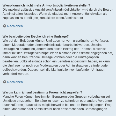
Wieso kann ich nicht mehr Antwortmöglichkeiten erstellen?
Die maximal zulässige Anzahl von Antwortmöglichkeiten wird durch die Board-
Administration festgelegt. Wenn du glaubst, mehr Antwortmöglichkeiten als
zugelassen zu benötigen, kontaktiere einen Administrator.
Nach oben
Wie bearbeite oder lösche ich eine Umfrage?
Wie bei den Beiträgen können Umfragen nur vom ursprünglichen Verfasser,
einem Moderator oder einem Administrator bearbeitet werden. Um eine
Umfrage zu bearbeiten, ändere den ersten Beitrag des Themas; dieser ist
immer mit der Umfrage verknüpft. Wenn niemand eine Stimme abgegeben hat,
dann können Benutzer die Umfrage löschen oder die Umfrageoption
bearbeiten. Sollte allerdings schon ein Benutzer abgestimmt haben, so kann
die Umfrage nur noch von Moderatoren oder Administratoren geändert oder
gelöscht werden. Dadurch soll die Manipulation von laufenden Umfragen
verhindert werden.
Nach oben
Warum kann ich auf bestimmte Foren nicht zugreifen?
Manche Foren können bestimmten Benutzern oder Gruppen vorbehalten sein.
Um diese einzusehen, Beiträge zu lesen, zu schreiben oder andere Vorgänge
durchzuführen, brauchst du möglicherweise besondere Berechtigungen. Frage
einen Moderator oder Administrator nach entsprechenden Berechtigungen.