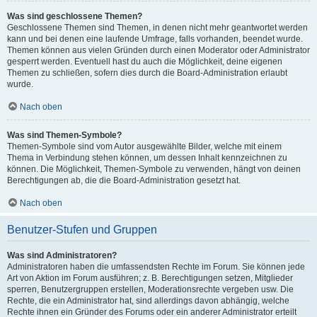
Was sind geschlossene Themen?
Geschlossene Themen sind Themen, in denen nicht mehr geantwortet werden
kann und bei denen eine laufende Umfrage, falls vorhanden, beendet wurde.
Themen können aus vielen Gründen durch einen Moderator oder Administrator
gesperrt werden. Eventuell hast du auch die Möglichkeit, deine eigenen
Themen zu schließen, sofern dies durch die Board-Administration erlaubt
wurde.
Nach oben
Was sind Themen-Symbole?
Themen-Symbole sind vom Autor ausgewählte Bilder, welche mit einem
Thema in Verbindung stehen können, um dessen Inhalt kennzeichnen zu
können. Die Möglichkeit, Themen-Symbole zu verwenden, hängt von deinen
Berechtigungen ab, die die Board-Administration gesetzt hat.
Nach oben
Benutzer-Stufen und Gruppen
Was sind Administratoren?
Administratoren haben die umfassendsten Rechte im Forum. Sie können jede
Art von Aktion im Forum ausführen; z. B. Berechtigungen setzen, Mitglieder
sperren, Benutzergruppen erstellen, Moderationsrechte vergeben usw. Die
Rechte, die ein Administrator hat, sind allerdings davon abhängig, welche
Rechte ihnen ein Gründer des Forums oder ein anderer Administrator erteilt