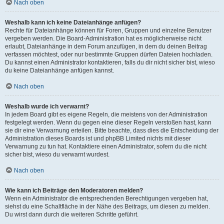
Nach oben
Weshalb kann ich keine Dateianhänge anfügen?
Rechte für Dateianhänge können für Foren, Gruppen und einzelne Benutzer
vergeben werden. Die Board-Administration hat es möglicherweise nicht
erlaubt, Dateianhänge in dem Forum anzufügen, in dem du deinen Beitrag
verfassen möchtest, oder nur bestimmte Gruppen dürfen Dateien hochladen.
Du kannst einen Administrator kontaktieren, falls du dir nicht sicher bist, wieso
du keine Dateianhänge anfügen kannst.
Nach oben
Weshalb wurde ich verwarnt?
In jedem Board gibt es eigene Regeln, die meistens von der Administration
festgelegt werden. Wenn du gegen eine dieser Regeln verstoßen hast, kann
sie dir eine Verwarnung erteilen. Bitte beachte, dass dies die Entscheidung der
Administration dieses Boards ist und phpBB Limited nichts mit dieser
Verwarnung zu tun hat. Kontaktiere einen Administrator, sofern du die nicht
sicher bist, wieso du verwarnt wurdest.
Nach oben
Wie kann ich Beiträge den Moderatoren melden?
Wenn ein Administrator die entsprechenden Berechtigungen vergeben hat,
siehst du eine Schaltfläche in der Nähe des Beitrags, um diesen zu melden.
Du wirst dann durch die weiteren Schritte geführt.