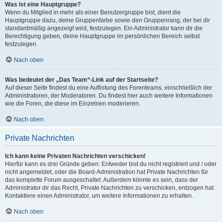
Was ist eine Hauptgruppe?
Wenn du Mitglied in mehr als einer Benutzergruppe bist, dient die
Hauptgruppe dazu, deine Gruppenfarbe sowie den Gruppenrang, der bei dir
standardmäßig angezeigt wird, festzulegen. Ein Administrator kann dir die
Berechtigung geben, deine Hauptgruppe im persönlichen Bereich selbst
festzulegen.
Nach oben
Was bedeutet der „Das Team“-Link auf der Startseite?
Auf dieser Seite findest du eine Auflistung des Forenteams, einschließlich der
Administratoren, der Moderatoren. Du findest hier auch weitere Informationen
wie die Foren, die diese im Einzelnen moderieren.
Nach oben
Private Nachrichten
Ich kann keine Privaten Nachrichten verschicken!
Hierfür kann es drei Gründe geben: Entweder bist du nicht registriert und / oder
nicht angemeldet, oder die Board-Administration hat Private Nachrichten für
das komplette Forum ausgeschaltet. Außerdem könnte es sein, dass der
Administrator dir das Recht, Private Nachrichten zu verschicken, entzogen hat.
Kontaktiere einen Administrator, um weitere Informationen zu erhalten.
Nach oben