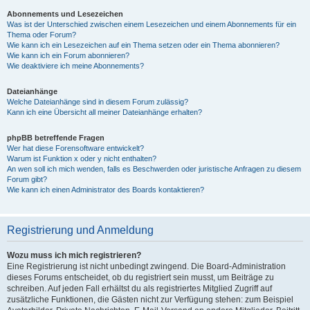
Abonnements und Lesezeichen
Was ist der Unterschied zwischen einem Lesezeichen und einem Abonnements für ein
Thema oder Forum?
Wie kann ich ein Lesezeichen auf ein Thema setzen oder ein Thema abonnieren?
Wie kann ich ein Forum abonnieren?
Wie deaktiviere ich meine Abonnements?
Dateianhänge
Welche Dateianhänge sind in diesem Forum zulässig?
Kann ich eine Übersicht all meiner Dateianhänge erhalten?
phpBB betreffende Fragen
Wer hat diese Forensoftware entwickelt?
Warum ist Funktion x oder y nicht enthalten?
An wen soll ich mich wenden, falls es Beschwerden oder juristische Anfragen zu diesem
Forum gibt?
Wie kann ich einen Administrator des Boards kontaktieren?
Registrierung und Anmeldung
Wozu muss ich mich registrieren?
Eine Registrierung ist nicht unbedingt zwingend. Die Board-Administration
dieses Forums entscheidet, ob du registriert sein musst, um Beiträge zu
schreiben. Auf jeden Fall erhältst du als registriertes Mitglied Zugriff auf
zusätzliche Funktionen, die Gästen nicht zur Verfügung stehen: zum Beispiel