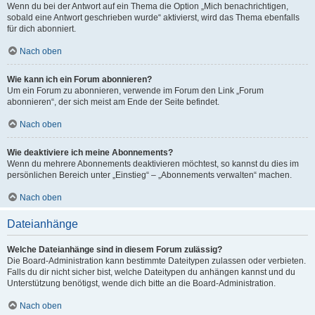
Wenn du bei der Antwort auf ein Thema die Option „Mich benachrichtigen,
sobald eine Antwort geschrieben wurde“ aktivierst, wird das Thema ebenfalls
für dich abonniert.
Nach oben
Wie kann ich ein Forum abonnieren?
Um ein Forum zu abonnieren, verwende im Forum den Link „Forum
abonnieren“, der sich meist am Ende der Seite befindet.
Nach oben
Wie deaktiviere ich meine Abonnements?
Wenn du mehrere Abonnements deaktivieren möchtest, so kannst du dies im
persönlichen Bereich unter „Einstieg“ – „Abonnements verwalten“ machen.
Nach oben
Dateianhänge
Welche Dateianhänge sind in diesem Forum zulässig?
Die Board-Administration kann bestimmte Dateitypen zulassen oder verbieten.
Falls du dir nicht sicher bist, welche Dateitypen du anhängen kannst und du
Unterstützung benötigst, wende dich bitte an die Board-Administration.
Nach oben