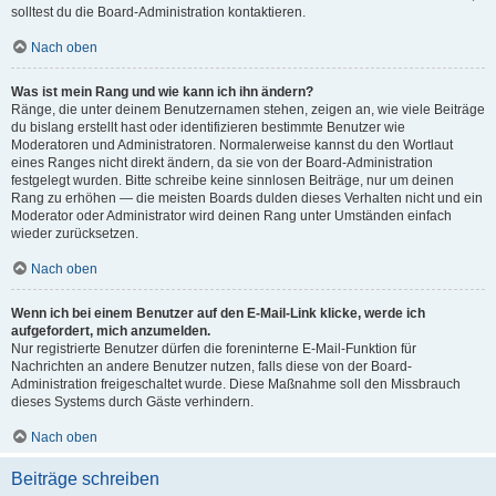
solltest du die Board-Administration kontaktieren.
Nach oben
Was ist mein Rang und wie kann ich ihn ändern?
Ränge, die unter deinem Benutzernamen stehen, zeigen an, wie viele Beiträge
du bislang erstellt hast oder identifizieren bestimmte Benutzer wie
Moderatoren und Administratoren. Normalerweise kannst du den Wortlaut
eines Ranges nicht direkt ändern, da sie von der Board-Administration
festgelegt wurden. Bitte schreibe keine sinnlosen Beiträge, nur um deinen
Rang zu erhöhen — die meisten Boards dulden dieses Verhalten nicht und ein
Moderator oder Administrator wird deinen Rang unter Umständen einfach
wieder zurücksetzen.
Nach oben
Wenn ich bei einem Benutzer auf den E-Mail-Link klicke, werde ich
aufgefordert, mich anzumelden.
Nur registrierte Benutzer dürfen die foreninterne E-Mail-Funktion für
Nachrichten an andere Benutzer nutzen, falls diese von der Board-
Administration freigeschaltet wurde. Diese Maßnahme soll den Missbrauch
dieses Systems durch Gäste verhindern.
Nach oben
Beiträge schreiben