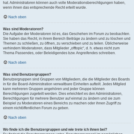
hat. Administratoren können auch volle Moderationsberechtigungen haben,
wenn ihnen das entsprechende Recht erteilt wurde.
Nach oben
Was sind Moderatoren?
Die Aufgabe der Moderatoren ist es, das Geschehen im Forum zu beobachten.
Sie haben das Recht, in ihrem Bereich Beiträge zu ändern und zu löschen und
Themen zu schließen, zu öffnen, zu verschieben und zu teilen. Üblicherweise
verhindern Moderatoren, dass Mitglieder „offtopic“, d. h. etwas nicht zum
Thema Passendes, oder Beleidigendes bzw. Angreifendes schreiben.
Nach oben
Was sind Benutzergruppen?
Benutzergruppen sind Gruppen von Mitgliedern, die die Mitglieder des Boards
in für die Board-Administration verwaltbare Einheiten aufteilt. Jedes Mitglied
kann mehreren Gruppen angehören und jeder Gruppe können
Berechtigungen zugeteilt werden. Dies erleichtert es den Administratoren,
Berechtigungen für mehrere Benutzer auf einmal zu ändern und sie zum
Beispiel zu Moderatoren eines Bereichs zu machen oder ihnen Zugriff zu
einem nichtöffentlichen Forum zu geben.
Nach oben
Wo finde ich die Benutzergruppen und wie trete ich ihnen bei?