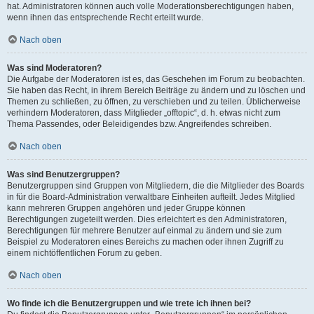
hat. Administratoren können auch volle Moderationsberechtigungen haben,
wenn ihnen das entsprechende Recht erteilt wurde.
Nach oben
Was sind Moderatoren?
Die Aufgabe der Moderatoren ist es, das Geschehen im Forum zu beobachten.
Sie haben das Recht, in ihrem Bereich Beiträge zu ändern und zu löschen und
Themen zu schließen, zu öffnen, zu verschieben und zu teilen. Üblicherweise
verhindern Moderatoren, dass Mitglieder „offtopic“, d. h. etwas nicht zum
Thema Passendes, oder Beleidigendes bzw. Angreifendes schreiben.
Nach oben
Was sind Benutzergruppen?
Benutzergruppen sind Gruppen von Mitgliedern, die die Mitglieder des Boards
in für die Board-Administration verwaltbare Einheiten aufteilt. Jedes Mitglied
kann mehreren Gruppen angehören und jeder Gruppe können
Berechtigungen zugeteilt werden. Dies erleichtert es den Administratoren,
Berechtigungen für mehrere Benutzer auf einmal zu ändern und sie zum
Beispiel zu Moderatoren eines Bereichs zu machen oder ihnen Zugriff zu
einem nichtöffentlichen Forum zu geben.
Nach oben
Wo finde ich die Benutzergruppen und wie trete ich ihnen bei?