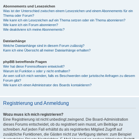
Abonnements und Lesezeichen
Was ist der Unterschied zwischen einem Lesezeichen und einem Abonnements für ein
Thema oder Forum?
Wie kann ich ein Lesezeichen auf ein Thema setzen oder ein Thema abonnieren?
Wie kann ich ein Forum abonnieren?
Wie deaktiviere ich meine Abonnements?
Dateianhänge
Welche Dateianhänge sind in diesem Forum zulässig?
Kann ich eine Übersicht all meiner Dateianhänge erhalten?
phpBB betreffende Fragen
Wer hat diese Forensoftware entwickelt?
Warum ist Funktion x oder y nicht enthalten?
An wen soll ich mich wenden, falls es Beschwerden oder juristische Anfragen zu diesem
Forum gibt?
Wie kann ich einen Administrator des Boards kontaktieren?
Registrierung und Anmeldung
Wozu muss ich mich registrieren?
Eine Registrierung ist nicht unbedingt zwingend. Die Board-Administration
dieses Forums entscheidet, ob du registriert sein musst, um Beiträge zu
schreiben. Auf jeden Fall erhältst du als registriertes Mitglied Zugriff auf
zusätzliche Funktionen, die Gästen nicht zur Verfügung stehen: zum Beispiel