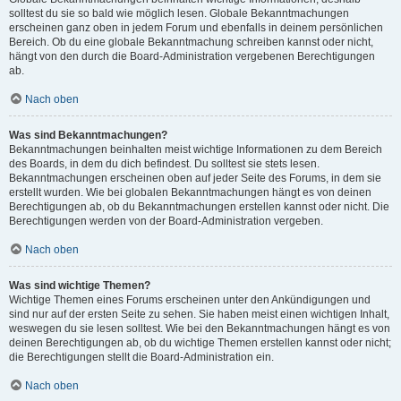
solltest du sie so bald wie möglich lesen. Globale Bekanntmachungen
erscheinen ganz oben in jedem Forum und ebenfalls in deinem persönlichen
Bereich. Ob du eine globale Bekanntmachung schreiben kannst oder nicht,
hängt von den durch die Board-Administration vergebenen Berechtigungen
ab.
Nach oben
Was sind Bekanntmachungen?
Bekanntmachungen beinhalten meist wichtige Informationen zu dem Bereich
des Boards, in dem du dich befindest. Du solltest sie stets lesen.
Bekanntmachungen erscheinen oben auf jeder Seite des Forums, in dem sie
erstellt wurden. Wie bei globalen Bekanntmachungen hängt es von deinen
Berechtigungen ab, ob du Bekanntmachungen erstellen kannst oder nicht. Die
Berechtigungen werden von der Board-Administration vergeben.
Nach oben
Was sind wichtige Themen?
Wichtige Themen eines Forums erscheinen unter den Ankündigungen und
sind nur auf der ersten Seite zu sehen. Sie haben meist einen wichtigen Inhalt,
weswegen du sie lesen solltest. Wie bei den Bekanntmachungen hängt es von
deinen Berechtigungen ab, ob du wichtige Themen erstellen kannst oder nicht;
die Berechtigungen stellt die Board-Administration ein.
Nach oben