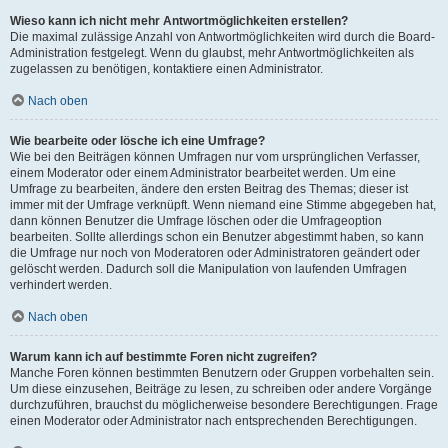
Wieso kann ich nicht mehr Antwortmöglichkeiten erstellen?
Die maximal zulässige Anzahl von Antwortmöglichkeiten wird durch die Board-
Administration festgelegt. Wenn du glaubst, mehr Antwortmöglichkeiten als
zugelassen zu benötigen, kontaktiere einen Administrator.
Nach oben
Wie bearbeite oder lösche ich eine Umfrage?
Wie bei den Beiträgen können Umfragen nur vom ursprünglichen Verfasser,
einem Moderator oder einem Administrator bearbeitet werden. Um eine
Umfrage zu bearbeiten, ändere den ersten Beitrag des Themas; dieser ist
immer mit der Umfrage verknüpft. Wenn niemand eine Stimme abgegeben hat,
dann können Benutzer die Umfrage löschen oder die Umfrageoption
bearbeiten. Sollte allerdings schon ein Benutzer abgestimmt haben, so kann
die Umfrage nur noch von Moderatoren oder Administratoren geändert oder
gelöscht werden. Dadurch soll die Manipulation von laufenden Umfragen
verhindert werden.
Nach oben
Warum kann ich auf bestimmte Foren nicht zugreifen?
Manche Foren können bestimmten Benutzern oder Gruppen vorbehalten sein.
Um diese einzusehen, Beiträge zu lesen, zu schreiben oder andere Vorgänge
durchzuführen, brauchst du möglicherweise besondere Berechtigungen. Frage
einen Moderator oder Administrator nach entsprechenden Berechtigungen.