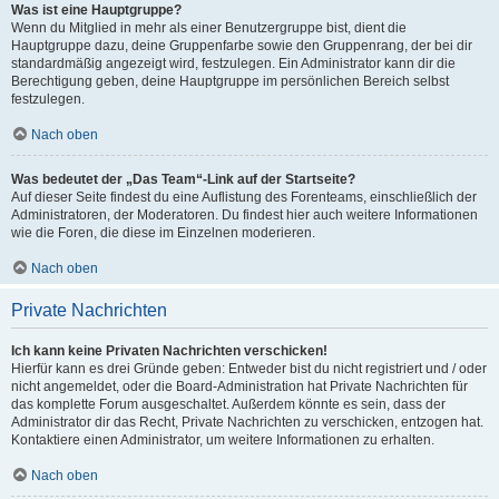
Was ist eine Hauptgruppe?
Wenn du Mitglied in mehr als einer Benutzergruppe bist, dient die
Hauptgruppe dazu, deine Gruppenfarbe sowie den Gruppenrang, der bei dir
standardmäßig angezeigt wird, festzulegen. Ein Administrator kann dir die
Berechtigung geben, deine Hauptgruppe im persönlichen Bereich selbst
festzulegen.
Nach oben
Was bedeutet der „Das Team“-Link auf der Startseite?
Auf dieser Seite findest du eine Auflistung des Forenteams, einschließlich der
Administratoren, der Moderatoren. Du findest hier auch weitere Informationen
wie die Foren, die diese im Einzelnen moderieren.
Nach oben
Private Nachrichten
Ich kann keine Privaten Nachrichten verschicken!
Hierfür kann es drei Gründe geben: Entweder bist du nicht registriert und / oder
nicht angemeldet, oder die Board-Administration hat Private Nachrichten für
das komplette Forum ausgeschaltet. Außerdem könnte es sein, dass der
Administrator dir das Recht, Private Nachrichten zu verschicken, entzogen hat.
Kontaktiere einen Administrator, um weitere Informationen zu erhalten.
Nach oben