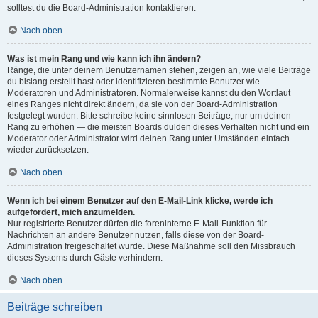
solltest du die Board-Administration kontaktieren.
Nach oben
Was ist mein Rang und wie kann ich ihn ändern?
Ränge, die unter deinem Benutzernamen stehen, zeigen an, wie viele Beiträge
du bislang erstellt hast oder identifizieren bestimmte Benutzer wie
Moderatoren und Administratoren. Normalerweise kannst du den Wortlaut
eines Ranges nicht direkt ändern, da sie von der Board-Administration
festgelegt wurden. Bitte schreibe keine sinnlosen Beiträge, nur um deinen
Rang zu erhöhen — die meisten Boards dulden dieses Verhalten nicht und ein
Moderator oder Administrator wird deinen Rang unter Umständen einfach
wieder zurücksetzen.
Nach oben
Wenn ich bei einem Benutzer auf den E-Mail-Link klicke, werde ich
aufgefordert, mich anzumelden.
Nur registrierte Benutzer dürfen die foreninterne E-Mail-Funktion für
Nachrichten an andere Benutzer nutzen, falls diese von der Board-
Administration freigeschaltet wurde. Diese Maßnahme soll den Missbrauch
dieses Systems durch Gäste verhindern.
Nach oben
Beiträge schreiben