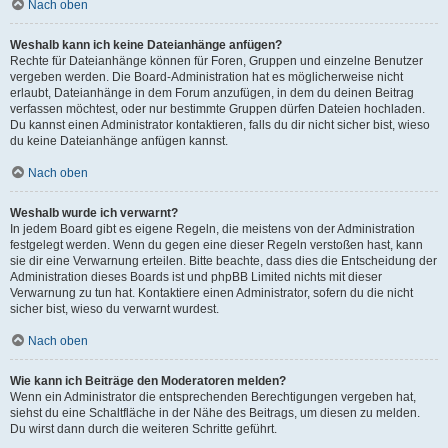
Nach oben
Weshalb kann ich keine Dateianhänge anfügen?
Rechte für Dateianhänge können für Foren, Gruppen und einzelne Benutzer
vergeben werden. Die Board-Administration hat es möglicherweise nicht
erlaubt, Dateianhänge in dem Forum anzufügen, in dem du deinen Beitrag
verfassen möchtest, oder nur bestimmte Gruppen dürfen Dateien hochladen.
Du kannst einen Administrator kontaktieren, falls du dir nicht sicher bist, wieso
du keine Dateianhänge anfügen kannst.
Nach oben
Weshalb wurde ich verwarnt?
In jedem Board gibt es eigene Regeln, die meistens von der Administration
festgelegt werden. Wenn du gegen eine dieser Regeln verstoßen hast, kann
sie dir eine Verwarnung erteilen. Bitte beachte, dass dies die Entscheidung der
Administration dieses Boards ist und phpBB Limited nichts mit dieser
Verwarnung zu tun hat. Kontaktiere einen Administrator, sofern du die nicht
sicher bist, wieso du verwarnt wurdest.
Nach oben
Wie kann ich Beiträge den Moderatoren melden?
Wenn ein Administrator die entsprechenden Berechtigungen vergeben hat,
siehst du eine Schaltfläche in der Nähe des Beitrags, um diesen zu melden.
Du wirst dann durch die weiteren Schritte geführt.