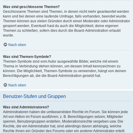
Was sind geschlossene Themen?
Geschlossene Themen sind Themen, in denen nicht mehr geantwortet werden
kann und bei denen eine laufende Umfrage, falls vorhanden, beendet wurde.
Themen können aus vielen Gründen durch einen Moderator oder Administrator
gesperrt werden. Eventuell hast du auch die Möglichkeit, deine eigenen
Themen zu schließen, sofern dies durch die Board-Administration erlaubt
wurde.
Nach oben
Was sind Themen-Symbole?
Themen-Symbole sind vom Autor ausgewählte Bilder, welche mit einem
Thema in Verbindung stehen können, um dessen Inhalt kennzeichnen zu
können. Die Möglichkeit, Themen-Symbole zu verwenden, hängt von deinen
Berechtigungen ab, die die Board-Administration gesetzt hat.
Nach oben
Benutzer-Stufen und Gruppen
Was sind Administratoren?
Administratoren haben die umfassendsten Rechte im Forum. Sie können jede
Art von Aktion im Forum ausführen; z. B. Berechtigungen setzen, Mitglieder
sperren, Benutzergruppen erstellen, Moderationsrechte vergeben usw. Die
Rechte, die ein Administrator hat, sind allerdings davon abhängig, welche
Rechte ihnen ein Gründer des Forums oder ein anderer Administrator erteilt