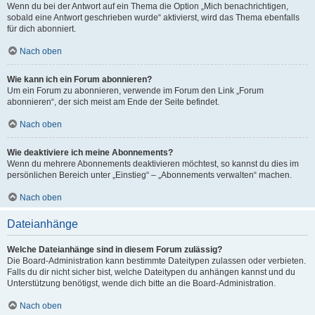
Wenn du bei der Antwort auf ein Thema die Option „Mich benachrichtigen,
sobald eine Antwort geschrieben wurde“ aktivierst, wird das Thema ebenfalls
für dich abonniert.
Nach oben
Wie kann ich ein Forum abonnieren?
Um ein Forum zu abonnieren, verwende im Forum den Link „Forum
abonnieren“, der sich meist am Ende der Seite befindet.
Nach oben
Wie deaktiviere ich meine Abonnements?
Wenn du mehrere Abonnements deaktivieren möchtest, so kannst du dies im
persönlichen Bereich unter „Einstieg“ – „Abonnements verwalten“ machen.
Nach oben
Dateianhänge
Welche Dateianhänge sind in diesem Forum zulässig?
Die Board-Administration kann bestimmte Dateitypen zulassen oder verbieten.
Falls du dir nicht sicher bist, welche Dateitypen du anhängen kannst und du
Unterstützung benötigst, wende dich bitte an die Board-Administration.
Nach oben