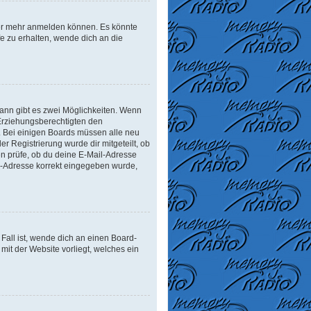
tzer mehr anmelden können. Es könnte
e zu erhalten, wende dich an die
ann gibt es zwei Möglichkeiten. Wenn
r Erziehungsberechtigten den
n. Bei einigen Boards müssen alle neu
er Registrierung wurde dir mitgeteilt, ob
en prüfe, ob du deine E-Mail-Adresse
il-Adresse korrekt eingegeben wurde,
Fall ist, wende dich an einen Board-
mit der Website vorliegt, welches ein