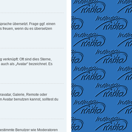
Sprache übersetzt. Frage ggf. einen
uns freuen, wenn du es übersetzen
verknüpft: Oft sind dies Sterne,
auch als „Avatar“ bezeichnet. Es
ravatar, Galerie, Remote oder
Avatar benutzen kannst, solltest du
n bestimmte Benutzer wie Moderatoren