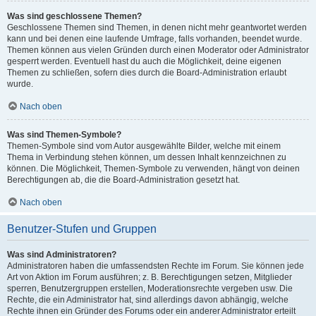
Was sind geschlossene Themen?
Geschlossene Themen sind Themen, in denen nicht mehr geantwortet werden
kann und bei denen eine laufende Umfrage, falls vorhanden, beendet wurde.
Themen können aus vielen Gründen durch einen Moderator oder Administrator
gesperrt werden. Eventuell hast du auch die Möglichkeit, deine eigenen
Themen zu schließen, sofern dies durch die Board-Administration erlaubt
wurde.
Nach oben
Was sind Themen-Symbole?
Themen-Symbole sind vom Autor ausgewählte Bilder, welche mit einem
Thema in Verbindung stehen können, um dessen Inhalt kennzeichnen zu
können. Die Möglichkeit, Themen-Symbole zu verwenden, hängt von deinen
Berechtigungen ab, die die Board-Administration gesetzt hat.
Nach oben
Benutzer-Stufen und Gruppen
Was sind Administratoren?
Administratoren haben die umfassendsten Rechte im Forum. Sie können jede
Art von Aktion im Forum ausführen; z. B. Berechtigungen setzen, Mitglieder
sperren, Benutzergruppen erstellen, Moderationsrechte vergeben usw. Die
Rechte, die ein Administrator hat, sind allerdings davon abhängig, welche
Rechte ihnen ein Gründer des Forums oder ein anderer Administrator erteilt