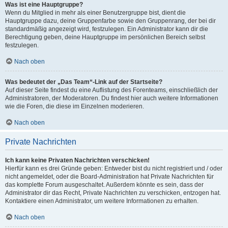
Was ist eine Hauptgruppe?
Wenn du Mitglied in mehr als einer Benutzergruppe bist, dient die
Hauptgruppe dazu, deine Gruppenfarbe sowie den Gruppenrang, der bei dir
standardmäßig angezeigt wird, festzulegen. Ein Administrator kann dir die
Berechtigung geben, deine Hauptgruppe im persönlichen Bereich selbst
festzulegen.
Nach oben
Was bedeutet der „Das Team“-Link auf der Startseite?
Auf dieser Seite findest du eine Auflistung des Forenteams, einschließlich der
Administratoren, der Moderatoren. Du findest hier auch weitere Informationen
wie die Foren, die diese im Einzelnen moderieren.
Nach oben
Private Nachrichten
Ich kann keine Privaten Nachrichten verschicken!
Hierfür kann es drei Gründe geben: Entweder bist du nicht registriert und / oder
nicht angemeldet, oder die Board-Administration hat Private Nachrichten für
das komplette Forum ausgeschaltet. Außerdem könnte es sein, dass der
Administrator dir das Recht, Private Nachrichten zu verschicken, entzogen hat.
Kontaktiere einen Administrator, um weitere Informationen zu erhalten.
Nach oben