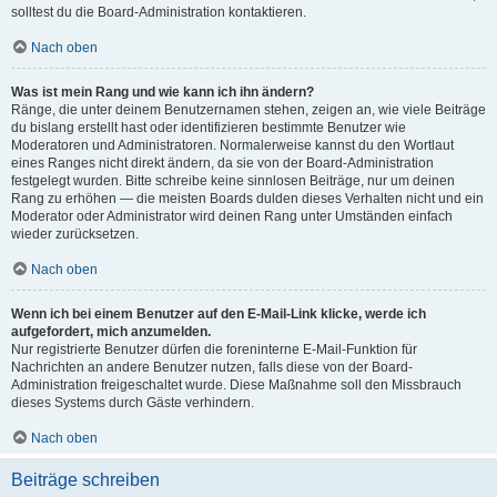
solltest du die Board-Administration kontaktieren.
Nach oben
Was ist mein Rang und wie kann ich ihn ändern?
Ränge, die unter deinem Benutzernamen stehen, zeigen an, wie viele Beiträge
du bislang erstellt hast oder identifizieren bestimmte Benutzer wie
Moderatoren und Administratoren. Normalerweise kannst du den Wortlaut
eines Ranges nicht direkt ändern, da sie von der Board-Administration
festgelegt wurden. Bitte schreibe keine sinnlosen Beiträge, nur um deinen
Rang zu erhöhen — die meisten Boards dulden dieses Verhalten nicht und ein
Moderator oder Administrator wird deinen Rang unter Umständen einfach
wieder zurücksetzen.
Nach oben
Wenn ich bei einem Benutzer auf den E-Mail-Link klicke, werde ich
aufgefordert, mich anzumelden.
Nur registrierte Benutzer dürfen die foreninterne E-Mail-Funktion für
Nachrichten an andere Benutzer nutzen, falls diese von der Board-
Administration freigeschaltet wurde. Diese Maßnahme soll den Missbrauch
dieses Systems durch Gäste verhindern.
Nach oben
Beiträge schreiben