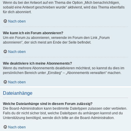
Wenn du bei der Antwort auf ein Thema die Option „Mich benachrichtigen,
sobald eine Antwort geschrieben wurde“ aktivierst, wird das Thema ebenfalls
für dich abonniert.
Nach oben
Wie kann ich ein Forum abonnieren?
Um ein Forum zu abonnieren, verwende im Forum den Link „Forum
abonnieren“, der sich meist am Ende der Seite befindet.
Nach oben
Wie deaktiviere ich meine Abonnements?
Wenn du mehrere Abonnements deaktivieren möchtest, so kannst du dies im
persönlichen Bereich unter „Einstieg“ – „Abonnements verwalten“ machen.
Nach oben
Dateianhänge
Welche Dateianhänge sind in diesem Forum zulässig?
Die Board-Administration kann bestimmte Dateitypen zulassen oder verbieten.
Falls du dir nicht sicher bist, welche Dateitypen du anhängen kannst und du
Unterstützung benötigst, wende dich bitte an die Board-Administration.
Nach oben