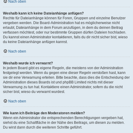
Nach oben
Weshalb kann ich keine Dateianhänge anfügen?
Rechte für Dateianhänge können für Foren, Gruppen und einzelne Benutzer
vergeben werden. Die Board-Administration hat es möglicherweise nicht
erlaubt, Dateianhänge in dem Forum anzufügen, in dem du deinen Beitrag
verfassen möchtest, oder nur bestimmte Gruppen dürfen Dateien hochladen.
Du kannst einen Administrator kontaktieren, falls du dir nicht sicher bist, wieso
du keine Dateianhänge anfügen kannst.
Nach oben
Weshalb wurde ich verwarnt?
In jedem Board gibt es eigene Regeln, die meistens von der Administration
festgelegt werden. Wenn du gegen eine dieser Regeln verstoßen hast, kann
sie dir eine Verwarnung erteilen. Bitte beachte, dass dies die Entscheidung der
Administration dieses Boards ist und phpBB Limited nichts mit dieser
Verwarnung zu tun hat. Kontaktiere einen Administrator, sofern du die nicht
sicher bist, wieso du verwarnt wurdest.
Nach oben
Wie kann ich Beiträge den Moderatoren melden?
Wenn ein Administrator die entsprechenden Berechtigungen vergeben hat,
siehst du eine Schaltfläche in der Nähe des Beitrags, um diesen zu melden.
Du wirst dann durch die weiteren Schritte geführt.