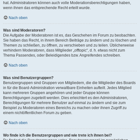
hat. Administratoren können auch volle Moderationsberechtigungen haben,
wenn ihnen das entsprechende Recht erteilt wurde.
Nach oben
Was sind Moderatoren?
Die Aufgabe der Moderatoren ist es, das Geschehen im Forum zu beobachten.
Sie haben das Recht, in ihrem Bereich Beiträge zu ändern und zu löschen und
Themen zu schließen, zu öffnen, zu verschieben und zu teilen. Üblicherweise
verhindern Moderatoren, dass Mitglieder „offtopic“, d. h. etwas nicht zum
Thema Passendes, oder Beleidigendes bzw. Angreifendes schreiben.
Nach oben
Was sind Benutzergruppen?
Benutzergruppen sind Gruppen von Mitgliedern, die die Mitglieder des Boards
in für die Board-Administration verwaltbare Einheiten aufteilt. Jedes Mitglied
kann mehreren Gruppen angehören und jeder Gruppe können
Berechtigungen zugeteilt werden. Dies erleichtert es den Administratoren,
Berechtigungen für mehrere Benutzer auf einmal zu ändern und sie zum
Beispiel zu Moderatoren eines Bereichs zu machen oder ihnen Zugriff zu
einem nichtöffentlichen Forum zu geben.
Nach oben
Wo finde ich die Benutzergruppen und wie trete ich ihnen bei?