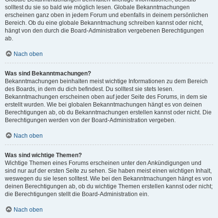
solltest du sie so bald wie möglich lesen. Globale Bekanntmachungen
erscheinen ganz oben in jedem Forum und ebenfalls in deinem persönlichen
Bereich. Ob du eine globale Bekanntmachung schreiben kannst oder nicht,
hängt von den durch die Board-Administration vergebenen Berechtigungen
ab.
Nach oben
Was sind Bekanntmachungen?
Bekanntmachungen beinhalten meist wichtige Informationen zu dem Bereich
des Boards, in dem du dich befindest. Du solltest sie stets lesen.
Bekanntmachungen erscheinen oben auf jeder Seite des Forums, in dem sie
erstellt wurden. Wie bei globalen Bekanntmachungen hängt es von deinen
Berechtigungen ab, ob du Bekanntmachungen erstellen kannst oder nicht. Die
Berechtigungen werden von der Board-Administration vergeben.
Nach oben
Was sind wichtige Themen?
Wichtige Themen eines Forums erscheinen unter den Ankündigungen und
sind nur auf der ersten Seite zu sehen. Sie haben meist einen wichtigen Inhalt,
weswegen du sie lesen solltest. Wie bei den Bekanntmachungen hängt es von
deinen Berechtigungen ab, ob du wichtige Themen erstellen kannst oder nicht;
die Berechtigungen stellt die Board-Administration ein.
Nach oben