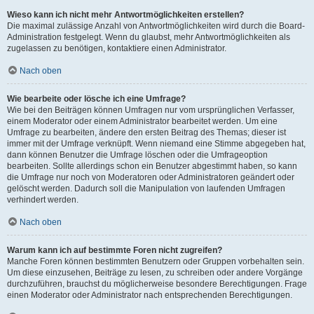
Wieso kann ich nicht mehr Antwortmöglichkeiten erstellen?
Die maximal zulässige Anzahl von Antwortmöglichkeiten wird durch die Board-
Administration festgelegt. Wenn du glaubst, mehr Antwortmöglichkeiten als
zugelassen zu benötigen, kontaktiere einen Administrator.
Nach oben
Wie bearbeite oder lösche ich eine Umfrage?
Wie bei den Beiträgen können Umfragen nur vom ursprünglichen Verfasser,
einem Moderator oder einem Administrator bearbeitet werden. Um eine
Umfrage zu bearbeiten, ändere den ersten Beitrag des Themas; dieser ist
immer mit der Umfrage verknüpft. Wenn niemand eine Stimme abgegeben hat,
dann können Benutzer die Umfrage löschen oder die Umfrageoption
bearbeiten. Sollte allerdings schon ein Benutzer abgestimmt haben, so kann
die Umfrage nur noch von Moderatoren oder Administratoren geändert oder
gelöscht werden. Dadurch soll die Manipulation von laufenden Umfragen
verhindert werden.
Nach oben
Warum kann ich auf bestimmte Foren nicht zugreifen?
Manche Foren können bestimmten Benutzern oder Gruppen vorbehalten sein.
Um diese einzusehen, Beiträge zu lesen, zu schreiben oder andere Vorgänge
durchzuführen, brauchst du möglicherweise besondere Berechtigungen. Frage
einen Moderator oder Administrator nach entsprechenden Berechtigungen.