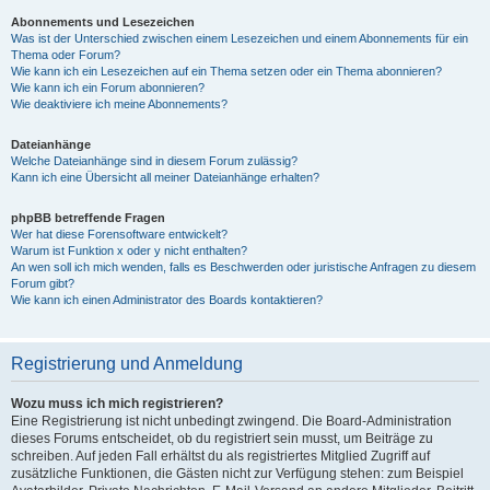
Abonnements und Lesezeichen
Was ist der Unterschied zwischen einem Lesezeichen und einem Abonnements für ein
Thema oder Forum?
Wie kann ich ein Lesezeichen auf ein Thema setzen oder ein Thema abonnieren?
Wie kann ich ein Forum abonnieren?
Wie deaktiviere ich meine Abonnements?
Dateianhänge
Welche Dateianhänge sind in diesem Forum zulässig?
Kann ich eine Übersicht all meiner Dateianhänge erhalten?
phpBB betreffende Fragen
Wer hat diese Forensoftware entwickelt?
Warum ist Funktion x oder y nicht enthalten?
An wen soll ich mich wenden, falls es Beschwerden oder juristische Anfragen zu diesem
Forum gibt?
Wie kann ich einen Administrator des Boards kontaktieren?
Registrierung und Anmeldung
Wozu muss ich mich registrieren?
Eine Registrierung ist nicht unbedingt zwingend. Die Board-Administration
dieses Forums entscheidet, ob du registriert sein musst, um Beiträge zu
schreiben. Auf jeden Fall erhältst du als registriertes Mitglied Zugriff auf
zusätzliche Funktionen, die Gästen nicht zur Verfügung stehen: zum Beispiel