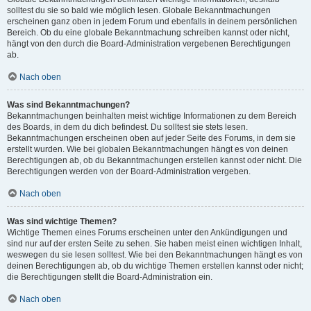
solltest du sie so bald wie möglich lesen. Globale Bekanntmachungen
erscheinen ganz oben in jedem Forum und ebenfalls in deinem persönlichen
Bereich. Ob du eine globale Bekanntmachung schreiben kannst oder nicht,
hängt von den durch die Board-Administration vergebenen Berechtigungen
ab.
Nach oben
Was sind Bekanntmachungen?
Bekanntmachungen beinhalten meist wichtige Informationen zu dem Bereich
des Boards, in dem du dich befindest. Du solltest sie stets lesen.
Bekanntmachungen erscheinen oben auf jeder Seite des Forums, in dem sie
erstellt wurden. Wie bei globalen Bekanntmachungen hängt es von deinen
Berechtigungen ab, ob du Bekanntmachungen erstellen kannst oder nicht. Die
Berechtigungen werden von der Board-Administration vergeben.
Nach oben
Was sind wichtige Themen?
Wichtige Themen eines Forums erscheinen unter den Ankündigungen und
sind nur auf der ersten Seite zu sehen. Sie haben meist einen wichtigen Inhalt,
weswegen du sie lesen solltest. Wie bei den Bekanntmachungen hängt es von
deinen Berechtigungen ab, ob du wichtige Themen erstellen kannst oder nicht;
die Berechtigungen stellt die Board-Administration ein.
Nach oben