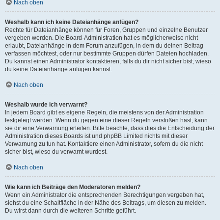
Nach oben
Weshalb kann ich keine Dateianhänge anfügen?
Rechte für Dateianhänge können für Foren, Gruppen und einzelne Benutzer
vergeben werden. Die Board-Administration hat es möglicherweise nicht
erlaubt, Dateianhänge in dem Forum anzufügen, in dem du deinen Beitrag
verfassen möchtest, oder nur bestimmte Gruppen dürfen Dateien hochladen.
Du kannst einen Administrator kontaktieren, falls du dir nicht sicher bist, wieso
du keine Dateianhänge anfügen kannst.
Nach oben
Weshalb wurde ich verwarnt?
In jedem Board gibt es eigene Regeln, die meistens von der Administration
festgelegt werden. Wenn du gegen eine dieser Regeln verstoßen hast, kann
sie dir eine Verwarnung erteilen. Bitte beachte, dass dies die Entscheidung der
Administration dieses Boards ist und phpBB Limited nichts mit dieser
Verwarnung zu tun hat. Kontaktiere einen Administrator, sofern du die nicht
sicher bist, wieso du verwarnt wurdest.
Nach oben
Wie kann ich Beiträge den Moderatoren melden?
Wenn ein Administrator die entsprechenden Berechtigungen vergeben hat,
siehst du eine Schaltfläche in der Nähe des Beitrags, um diesen zu melden.
Du wirst dann durch die weiteren Schritte geführt.