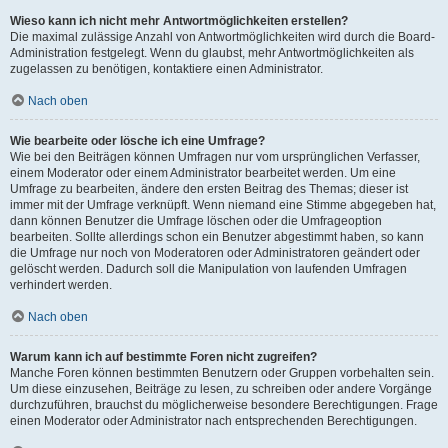
Wieso kann ich nicht mehr Antwortmöglichkeiten erstellen?
Die maximal zulässige Anzahl von Antwortmöglichkeiten wird durch die Board-
Administration festgelegt. Wenn du glaubst, mehr Antwortmöglichkeiten als
zugelassen zu benötigen, kontaktiere einen Administrator.
Nach oben
Wie bearbeite oder lösche ich eine Umfrage?
Wie bei den Beiträgen können Umfragen nur vom ursprünglichen Verfasser,
einem Moderator oder einem Administrator bearbeitet werden. Um eine
Umfrage zu bearbeiten, ändere den ersten Beitrag des Themas; dieser ist
immer mit der Umfrage verknüpft. Wenn niemand eine Stimme abgegeben hat,
dann können Benutzer die Umfrage löschen oder die Umfrageoption
bearbeiten. Sollte allerdings schon ein Benutzer abgestimmt haben, so kann
die Umfrage nur noch von Moderatoren oder Administratoren geändert oder
gelöscht werden. Dadurch soll die Manipulation von laufenden Umfragen
verhindert werden.
Nach oben
Warum kann ich auf bestimmte Foren nicht zugreifen?
Manche Foren können bestimmten Benutzern oder Gruppen vorbehalten sein.
Um diese einzusehen, Beiträge zu lesen, zu schreiben oder andere Vorgänge
durchzuführen, brauchst du möglicherweise besondere Berechtigungen. Frage
einen Moderator oder Administrator nach entsprechenden Berechtigungen.