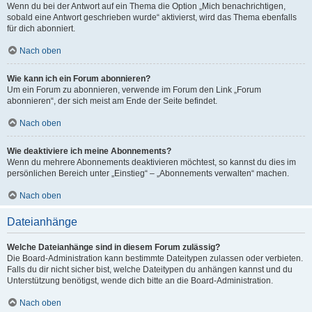
Wenn du bei der Antwort auf ein Thema die Option „Mich benachrichtigen,
sobald eine Antwort geschrieben wurde“ aktivierst, wird das Thema ebenfalls
für dich abonniert.
Nach oben
Wie kann ich ein Forum abonnieren?
Um ein Forum zu abonnieren, verwende im Forum den Link „Forum
abonnieren“, der sich meist am Ende der Seite befindet.
Nach oben
Wie deaktiviere ich meine Abonnements?
Wenn du mehrere Abonnements deaktivieren möchtest, so kannst du dies im
persönlichen Bereich unter „Einstieg“ – „Abonnements verwalten“ machen.
Nach oben
Dateianhänge
Welche Dateianhänge sind in diesem Forum zulässig?
Die Board-Administration kann bestimmte Dateitypen zulassen oder verbieten.
Falls du dir nicht sicher bist, welche Dateitypen du anhängen kannst und du
Unterstützung benötigst, wende dich bitte an die Board-Administration.
Nach oben