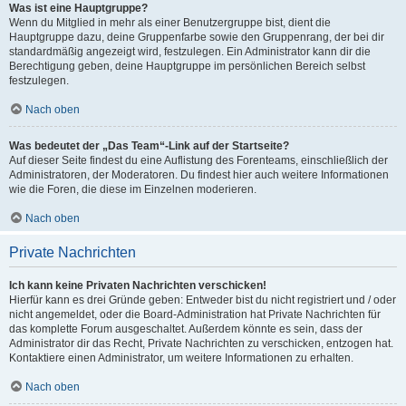
Was ist eine Hauptgruppe?
Wenn du Mitglied in mehr als einer Benutzergruppe bist, dient die
Hauptgruppe dazu, deine Gruppenfarbe sowie den Gruppenrang, der bei dir
standardmäßig angezeigt wird, festzulegen. Ein Administrator kann dir die
Berechtigung geben, deine Hauptgruppe im persönlichen Bereich selbst
festzulegen.
Nach oben
Was bedeutet der „Das Team“-Link auf der Startseite?
Auf dieser Seite findest du eine Auflistung des Forenteams, einschließlich der
Administratoren, der Moderatoren. Du findest hier auch weitere Informationen
wie die Foren, die diese im Einzelnen moderieren.
Nach oben
Private Nachrichten
Ich kann keine Privaten Nachrichten verschicken!
Hierfür kann es drei Gründe geben: Entweder bist du nicht registriert und / oder
nicht angemeldet, oder die Board-Administration hat Private Nachrichten für
das komplette Forum ausgeschaltet. Außerdem könnte es sein, dass der
Administrator dir das Recht, Private Nachrichten zu verschicken, entzogen hat.
Kontaktiere einen Administrator, um weitere Informationen zu erhalten.
Nach oben