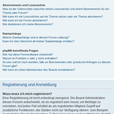
Abonnements und Lesezeichen
Was ist der Unterschied zwischen einem Lesezeichen und einem Abonnements für ein
Thema oder Forum?
Wie kann ich ein Lesezeichen auf ein Thema setzen oder ein Thema abonnieren?
Wie kann ich ein Forum abonnieren?
Wie deaktiviere ich meine Abonnements?
Dateianhänge
Welche Dateianhänge sind in diesem Forum zulässig?
Kann ich eine Übersicht all meiner Dateianhänge erhalten?
phpBB betreffende Fragen
Wer hat diese Forensoftware entwickelt?
Warum ist Funktion x oder y nicht enthalten?
An wen soll ich mich wenden, falls es Beschwerden oder juristische Anfragen zu diesem
Forum gibt?
Wie kann ich einen Administrator des Boards kontaktieren?
Registrierung und Anmeldung
Wozu muss ich mich registrieren?
Eine Registrierung ist nicht unbedingt zwingend. Die Board-Administration
dieses Forums entscheidet, ob du registriert sein musst, um Beiträge zu
schreiben. Auf jeden Fall erhältst du als registriertes Mitglied Zugriff auf
zusätzliche Funktionen, die Gästen nicht zur Verfügung stehen: zum Beispiel