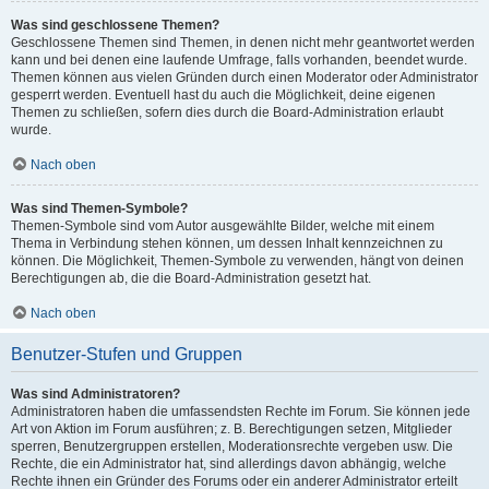
Was sind geschlossene Themen?
Geschlossene Themen sind Themen, in denen nicht mehr geantwortet werden
kann und bei denen eine laufende Umfrage, falls vorhanden, beendet wurde.
Themen können aus vielen Gründen durch einen Moderator oder Administrator
gesperrt werden. Eventuell hast du auch die Möglichkeit, deine eigenen
Themen zu schließen, sofern dies durch die Board-Administration erlaubt
wurde.
Nach oben
Was sind Themen-Symbole?
Themen-Symbole sind vom Autor ausgewählte Bilder, welche mit einem
Thema in Verbindung stehen können, um dessen Inhalt kennzeichnen zu
können. Die Möglichkeit, Themen-Symbole zu verwenden, hängt von deinen
Berechtigungen ab, die die Board-Administration gesetzt hat.
Nach oben
Benutzer-Stufen und Gruppen
Was sind Administratoren?
Administratoren haben die umfassendsten Rechte im Forum. Sie können jede
Art von Aktion im Forum ausführen; z. B. Berechtigungen setzen, Mitglieder
sperren, Benutzergruppen erstellen, Moderationsrechte vergeben usw. Die
Rechte, die ein Administrator hat, sind allerdings davon abhängig, welche
Rechte ihnen ein Gründer des Forums oder ein anderer Administrator erteilt