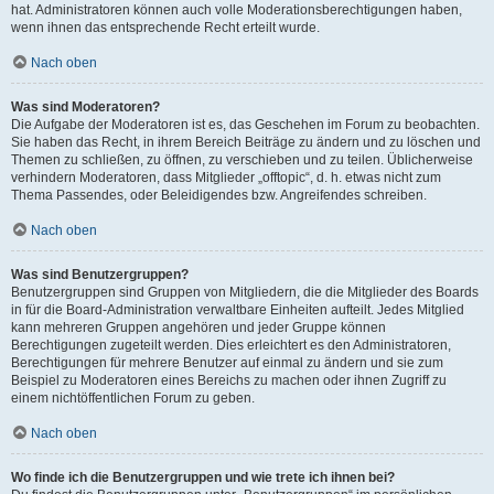
hat. Administratoren können auch volle Moderationsberechtigungen haben,
wenn ihnen das entsprechende Recht erteilt wurde.
Nach oben
Was sind Moderatoren?
Die Aufgabe der Moderatoren ist es, das Geschehen im Forum zu beobachten.
Sie haben das Recht, in ihrem Bereich Beiträge zu ändern und zu löschen und
Themen zu schließen, zu öffnen, zu verschieben und zu teilen. Üblicherweise
verhindern Moderatoren, dass Mitglieder „offtopic“, d. h. etwas nicht zum
Thema Passendes, oder Beleidigendes bzw. Angreifendes schreiben.
Nach oben
Was sind Benutzergruppen?
Benutzergruppen sind Gruppen von Mitgliedern, die die Mitglieder des Boards
in für die Board-Administration verwaltbare Einheiten aufteilt. Jedes Mitglied
kann mehreren Gruppen angehören und jeder Gruppe können
Berechtigungen zugeteilt werden. Dies erleichtert es den Administratoren,
Berechtigungen für mehrere Benutzer auf einmal zu ändern und sie zum
Beispiel zu Moderatoren eines Bereichs zu machen oder ihnen Zugriff zu
einem nichtöffentlichen Forum zu geben.
Nach oben
Wo finde ich die Benutzergruppen und wie trete ich ihnen bei?