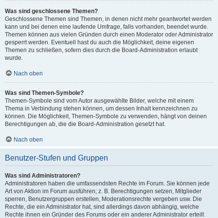
Was sind geschlossene Themen?
Geschlossene Themen sind Themen, in denen nicht mehr geantwortet werden
kann und bei denen eine laufende Umfrage, falls vorhanden, beendet wurde.
Themen können aus vielen Gründen durch einen Moderator oder Administrator
gesperrt werden. Eventuell hast du auch die Möglichkeit, deine eigenen
Themen zu schließen, sofern dies durch die Board-Administration erlaubt
wurde.
Nach oben
Was sind Themen-Symbole?
Themen-Symbole sind vom Autor ausgewählte Bilder, welche mit einem
Thema in Verbindung stehen können, um dessen Inhalt kennzeichnen zu
können. Die Möglichkeit, Themen-Symbole zu verwenden, hängt von deinen
Berechtigungen ab, die die Board-Administration gesetzt hat.
Nach oben
Benutzer-Stufen und Gruppen
Was sind Administratoren?
Administratoren haben die umfassendsten Rechte im Forum. Sie können jede
Art von Aktion im Forum ausführen; z. B. Berechtigungen setzen, Mitglieder
sperren, Benutzergruppen erstellen, Moderationsrechte vergeben usw. Die
Rechte, die ein Administrator hat, sind allerdings davon abhängig, welche
Rechte ihnen ein Gründer des Forums oder ein anderer Administrator erteilt