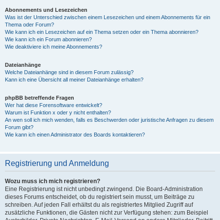
Abonnements und Lesezeichen
Was ist der Unterschied zwischen einem Lesezeichen und einem Abonnements für ein
Thema oder Forum?
Wie kann ich ein Lesezeichen auf ein Thema setzen oder ein Thema abonnieren?
Wie kann ich ein Forum abonnieren?
Wie deaktiviere ich meine Abonnements?
Dateianhänge
Welche Dateianhänge sind in diesem Forum zulässig?
Kann ich eine Übersicht all meiner Dateianhänge erhalten?
phpBB betreffende Fragen
Wer hat diese Forensoftware entwickelt?
Warum ist Funktion x oder y nicht enthalten?
An wen soll ich mich wenden, falls es Beschwerden oder juristische Anfragen zu diesem
Forum gibt?
Wie kann ich einen Administrator des Boards kontaktieren?
Registrierung und Anmeldung
Wozu muss ich mich registrieren?
Eine Registrierung ist nicht unbedingt zwingend. Die Board-Administration
dieses Forums entscheidet, ob du registriert sein musst, um Beiträge zu
schreiben. Auf jeden Fall erhältst du als registriertes Mitglied Zugriff auf
zusätzliche Funktionen, die Gästen nicht zur Verfügung stehen: zum Beispiel