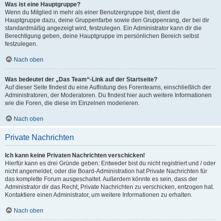
Was ist eine Hauptgruppe?
Wenn du Mitglied in mehr als einer Benutzergruppe bist, dient die
Hauptgruppe dazu, deine Gruppenfarbe sowie den Gruppenrang, der bei dir
standardmäßig angezeigt wird, festzulegen. Ein Administrator kann dir die
Berechtigung geben, deine Hauptgruppe im persönlichen Bereich selbst
festzulegen.
Nach oben
Was bedeutet der „Das Team“-Link auf der Startseite?
Auf dieser Seite findest du eine Auflistung des Forenteams, einschließlich der
Administratoren, der Moderatoren. Du findest hier auch weitere Informationen
wie die Foren, die diese im Einzelnen moderieren.
Nach oben
Private Nachrichten
Ich kann keine Privaten Nachrichten verschicken!
Hierfür kann es drei Gründe geben: Entweder bist du nicht registriert und / oder
nicht angemeldet, oder die Board-Administration hat Private Nachrichten für
das komplette Forum ausgeschaltet. Außerdem könnte es sein, dass der
Administrator dir das Recht, Private Nachrichten zu verschicken, entzogen hat.
Kontaktiere einen Administrator, um weitere Informationen zu erhalten.
Nach oben