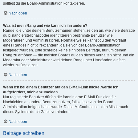
solltest du die Board-Administration kontaktieren.
Nach oben
Was ist mein Rang und wie kann ich ihn ändern?
Ränge, die unter deinem Benutzernamen stehen, zeigen an, wie viele Beiträge
du bislang erstellt hast oder identifizieren bestimmte Benutzer wie
Moderatoren und Administratoren. Normalerweise kannst du den Wortlaut
eines Ranges nicht direkt ändern, da sie von der Board-Administration
festgelegt wurden. Bitte schreibe keine sinnlosen Beiträge, nur um deinen
Rang zu erhöhen — die meisten Boards dulden dieses Verhalten nicht und ein
Moderator oder Administrator wird deinen Rang unter Umständen einfach
wieder zurücksetzen.
Nach oben
Wenn ich bei einem Benutzer auf den E-Mail-Link klicke, werde ich
aufgefordert, mich anzumelden.
Nur registrierte Benutzer dürfen die foreninterne E-Mail-Funktion für
Nachrichten an andere Benutzer nutzen, falls diese von der Board-
Administration freigeschaltet wurde. Diese Maßnahme soll den Missbrauch
dieses Systems durch Gäste verhindern.
Nach oben
Beiträge schreiben