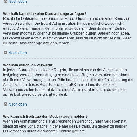
Nach oben
Weshalb kann ich keine Dateianhänge anfügen?
Rechte für Dateianhänge können für Foren, Gruppen und einzelne Benutzer
vergeben werden. Die Board-Administration hat es möglicherweise nicht
erlaubt, Dateianhänge in dem Forum anzufügen, in dem du deinen Beitrag
verfassen möchtest, oder nur bestimmte Gruppen dürfen Dateien hochladen.
Du kannst einen Administrator kontaktieren, falls du dir nicht sicher bist, wieso
du keine Dateianhänge anfügen kannst.
Nach oben
Weshalb wurde ich verwarnt?
In jedem Board gibt es eigene Regeln, die meistens von der Administration
festgelegt werden. Wenn du gegen eine dieser Regeln verstoßen hast, kann
sie dir eine Verwarnung erteilen. Bitte beachte, dass dies die Entscheidung der
Administration dieses Boards ist und phpBB Limited nichts mit dieser
Verwarnung zu tun hat. Kontaktiere einen Administrator, sofern du die nicht
sicher bist, wieso du verwarnt wurdest.
Nach oben
Wie kann ich Beiträge den Moderatoren melden?
Wenn ein Administrator die entsprechenden Berechtigungen vergeben hat,
siehst du eine Schaltfläche in der Nähe des Beitrags, um diesen zu melden.
Du wirst dann durch die weiteren Schritte geführt.