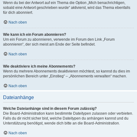
Wenn du bei der Antwort auf ein Thema die Option „Mich benachrichtigen,
sobald eine Antwort geschrieben wurde“ aktivierst, wird das Thema ebenfalls
für dich abonniert.
Nach oben
Wie kann ich ein Forum abonnieren?
Um ein Forum zu abonnieren, verwende im Forum den Link „Forum
abonnieren“, der sich meist am Ende der Seite befindet.
Nach oben
Wie deaktiviere ich meine Abonnements?
Wenn du mehrere Abonnements deaktivieren möchtest, so kannst du dies im
persönlichen Bereich unter „Einstieg“ – „Abonnements verwalten“ machen.
Nach oben
Dateianhänge
Welche Dateianhänge sind in diesem Forum zulässig?
Die Board-Administration kann bestimmte Dateitypen zulassen oder verbieten.
Falls du dir nicht sicher bist, welche Dateitypen du anhängen kannst und du
Unterstützung benötigst, wende dich bitte an die Board-Administration.
Nach oben