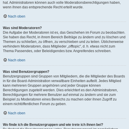
hat. Administratoren können auch volle Moderationsberechtigungen haben,
wenn ihnen das entsprechende Recht erteilt wurde.
Nach oben
Was sind Moderatoren?
Die Aufgabe der Moderatoren ist es, das Geschehen im Forum zu beobachten.
Sie haben das Recht, in ihrem Bereich Beiträge zu ändern und zu löschen und
Themen zu schließen, zu öffnen, zu verschieben und zu teilen. Üblicherweise
verhindern Moderatoren, dass Mitglieder „offtopic“, d. h. etwas nicht zum
Thema Passendes, oder Beleidigendes bzw. Angreifendes schreiben.
Nach oben
Was sind Benutzergruppen?
Benutzergruppen sind Gruppen von Mitgliedern, die die Mitglieder des Boards
in für die Board-Administration verwaltbare Einheiten aufteilt. Jedes Mitglied
kann mehreren Gruppen angehören und jeder Gruppe können
Berechtigungen zugeteilt werden. Dies erleichtert es den Administratoren,
Berechtigungen für mehrere Benutzer auf einmal zu ändern und sie zum
Beispiel zu Moderatoren eines Bereichs zu machen oder ihnen Zugriff zu
einem nichtöffentlichen Forum zu geben.
Nach oben
Wo finde ich die Benutzergruppen und wie trete ich ihnen bei?