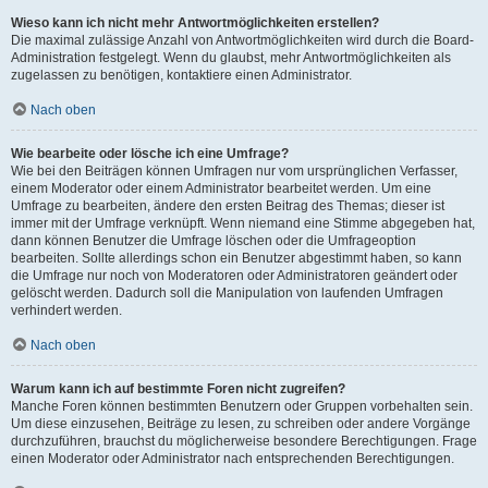
Wieso kann ich nicht mehr Antwortmöglichkeiten erstellen?
Die maximal zulässige Anzahl von Antwortmöglichkeiten wird durch die Board-
Administration festgelegt. Wenn du glaubst, mehr Antwortmöglichkeiten als
zugelassen zu benötigen, kontaktiere einen Administrator.
Nach oben
Wie bearbeite oder lösche ich eine Umfrage?
Wie bei den Beiträgen können Umfragen nur vom ursprünglichen Verfasser,
einem Moderator oder einem Administrator bearbeitet werden. Um eine
Umfrage zu bearbeiten, ändere den ersten Beitrag des Themas; dieser ist
immer mit der Umfrage verknüpft. Wenn niemand eine Stimme abgegeben hat,
dann können Benutzer die Umfrage löschen oder die Umfrageoption
bearbeiten. Sollte allerdings schon ein Benutzer abgestimmt haben, so kann
die Umfrage nur noch von Moderatoren oder Administratoren geändert oder
gelöscht werden. Dadurch soll die Manipulation von laufenden Umfragen
verhindert werden.
Nach oben
Warum kann ich auf bestimmte Foren nicht zugreifen?
Manche Foren können bestimmten Benutzern oder Gruppen vorbehalten sein.
Um diese einzusehen, Beiträge zu lesen, zu schreiben oder andere Vorgänge
durchzuführen, brauchst du möglicherweise besondere Berechtigungen. Frage
einen Moderator oder Administrator nach entsprechenden Berechtigungen.