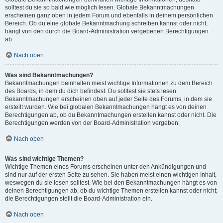
solltest du sie so bald wie möglich lesen. Globale Bekanntmachungen
erscheinen ganz oben in jedem Forum und ebenfalls in deinem persönlichen
Bereich. Ob du eine globale Bekanntmachung schreiben kannst oder nicht,
hängt von den durch die Board-Administration vergebenen Berechtigungen
ab.
Nach oben
Was sind Bekanntmachungen?
Bekanntmachungen beinhalten meist wichtige Informationen zu dem Bereich
des Boards, in dem du dich befindest. Du solltest sie stets lesen.
Bekanntmachungen erscheinen oben auf jeder Seite des Forums, in dem sie
erstellt wurden. Wie bei globalen Bekanntmachungen hängt es von deinen
Berechtigungen ab, ob du Bekanntmachungen erstellen kannst oder nicht. Die
Berechtigungen werden von der Board-Administration vergeben.
Nach oben
Was sind wichtige Themen?
Wichtige Themen eines Forums erscheinen unter den Ankündigungen und
sind nur auf der ersten Seite zu sehen. Sie haben meist einen wichtigen Inhalt,
weswegen du sie lesen solltest. Wie bei den Bekanntmachungen hängt es von
deinen Berechtigungen ab, ob du wichtige Themen erstellen kannst oder nicht;
die Berechtigungen stellt die Board-Administration ein.
Nach oben