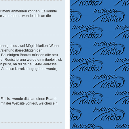
tzer mehr anmelden können. Es könnte
e zu erhalten, wende dich an die
ann gibt es zwei Möglichkeiten. Wenn
r Erziehungsberechtigten den
n. Bei einigen Boards müssen alle neu
er Registrierung wurde dir mitgeteilt, ob
en prüfe, ob du deine E-Mail-Adresse
il-Adresse korrekt eingegeben wurde,
Fall ist, wende dich an einen Board-
mit der Website vorliegt, welches ein