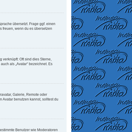
Sprache übersetzt. Frage ggf. einen
uns freuen, wenn du es übersetzen
verknüpft: Oft sind dies Sterne,
auch als „Avatar“ bezeichnet. Es
ravatar, Galerie, Remote oder
Avatar benutzen kannst, solltest du
n bestimmte Benutzer wie Moderatoren