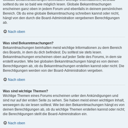
solltest du sie so bald wie möglich lesen. Globale Bekanntmachungen
erscheinen ganz oben in jedem Forum und ebenfalls in deinem persönlichen
Bereich. Ob du eine globale Bekanntmachung schreiben kannst oder nicht,
hängt von den durch die Board-Administration vergebenen Berechtigungen
ab.
Nach oben
Was sind Bekanntmachungen?
Bekanntmachungen beinhalten meist wichtige Informationen zu dem Bereich
des Boards, in dem du dich befindest. Du solltest sie stets lesen.
Bekanntmachungen erscheinen oben auf jeder Seite des Forums, in dem sie
erstellt wurden. Wie bei globalen Bekanntmachungen hängt es von deinen
Berechtigungen ab, ob du Bekanntmachungen erstellen kannst oder nicht. Die
Berechtigungen werden von der Board-Administration vergeben.
Nach oben
Was sind wichtige Themen?
Wichtige Themen eines Forums erscheinen unter den Ankündigungen und
sind nur auf der ersten Seite zu sehen. Sie haben meist einen wichtigen Inhalt,
weswegen du sie lesen solltest. Wie bei den Bekanntmachungen hängt es von
deinen Berechtigungen ab, ob du wichtige Themen erstellen kannst oder nicht;
die Berechtigungen stellt die Board-Administration ein.
Nach oben