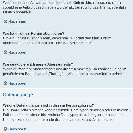
Wenn du bei der Antwort auf ein Thema die Option „Mich benachrichtigen,
sobald eine Antwort geschrieben wurde“ aktivierst, wird das Thema ebenfalls
für dich abonniert.
Nach oben
Wie kann ich ein Forum abonnieren?
Um ein Forum zu abonnieren, verwende im Forum den Link „Forum
abonnieren“, der sich meist am Ende der Seite befindet.
Nach oben
Wie deaktiviere ich meine Abonnements?
Wenn du mehrere Abonnements deaktivieren möchtest, so kannst du dies im
persönlichen Bereich unter „Einstieg“ – „Abonnements verwalten“ machen.
Nach oben
Dateianhänge
Welche Dateianhänge sind in diesem Forum zulässig?
Die Board-Administration kann bestimmte Dateitypen zulassen oder verbieten.
Falls du dir nicht sicher bist, welche Dateitypen du anhängen kannst und du
Unterstützung benötigst, wende dich bitte an die Board-Administration.
Nach oben