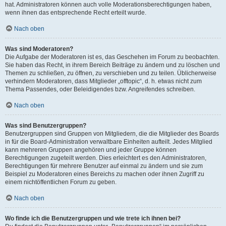
hat. Administratoren können auch volle Moderationsberechtigungen haben,
wenn ihnen das entsprechende Recht erteilt wurde.
Nach oben
Was sind Moderatoren?
Die Aufgabe der Moderatoren ist es, das Geschehen im Forum zu beobachten.
Sie haben das Recht, in ihrem Bereich Beiträge zu ändern und zu löschen und
Themen zu schließen, zu öffnen, zu verschieben und zu teilen. Üblicherweise
verhindern Moderatoren, dass Mitglieder „offtopic“, d. h. etwas nicht zum
Thema Passendes, oder Beleidigendes bzw. Angreifendes schreiben.
Nach oben
Was sind Benutzergruppen?
Benutzergruppen sind Gruppen von Mitgliedern, die die Mitglieder des Boards
in für die Board-Administration verwaltbare Einheiten aufteilt. Jedes Mitglied
kann mehreren Gruppen angehören und jeder Gruppe können
Berechtigungen zugeteilt werden. Dies erleichtert es den Administratoren,
Berechtigungen für mehrere Benutzer auf einmal zu ändern und sie zum
Beispiel zu Moderatoren eines Bereichs zu machen oder ihnen Zugriff zu
einem nichtöffentlichen Forum zu geben.
Nach oben
Wo finde ich die Benutzergruppen und wie trete ich ihnen bei?