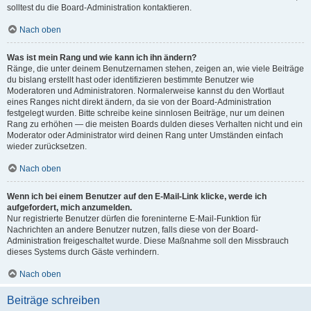
solltest du die Board-Administration kontaktieren.
Nach oben
Was ist mein Rang und wie kann ich ihn ändern?
Ränge, die unter deinem Benutzernamen stehen, zeigen an, wie viele Beiträge
du bislang erstellt hast oder identifizieren bestimmte Benutzer wie
Moderatoren und Administratoren. Normalerweise kannst du den Wortlaut
eines Ranges nicht direkt ändern, da sie von der Board-Administration
festgelegt wurden. Bitte schreibe keine sinnlosen Beiträge, nur um deinen
Rang zu erhöhen — die meisten Boards dulden dieses Verhalten nicht und ein
Moderator oder Administrator wird deinen Rang unter Umständen einfach
wieder zurücksetzen.
Nach oben
Wenn ich bei einem Benutzer auf den E-Mail-Link klicke, werde ich
aufgefordert, mich anzumelden.
Nur registrierte Benutzer dürfen die foreninterne E-Mail-Funktion für
Nachrichten an andere Benutzer nutzen, falls diese von der Board-
Administration freigeschaltet wurde. Diese Maßnahme soll den Missbrauch
dieses Systems durch Gäste verhindern.
Nach oben
Beiträge schreiben