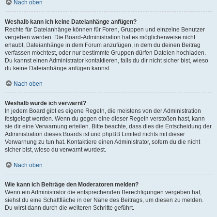
Nach oben
Weshalb kann ich keine Dateianhänge anfügen?
Rechte für Dateianhänge können für Foren, Gruppen und einzelne Benutzer
vergeben werden. Die Board-Administration hat es möglicherweise nicht
erlaubt, Dateianhänge in dem Forum anzufügen, in dem du deinen Beitrag
verfassen möchtest, oder nur bestimmte Gruppen dürfen Dateien hochladen.
Du kannst einen Administrator kontaktieren, falls du dir nicht sicher bist, wieso
du keine Dateianhänge anfügen kannst.
Nach oben
Weshalb wurde ich verwarnt?
In jedem Board gibt es eigene Regeln, die meistens von der Administration
festgelegt werden. Wenn du gegen eine dieser Regeln verstoßen hast, kann
sie dir eine Verwarnung erteilen. Bitte beachte, dass dies die Entscheidung der
Administration dieses Boards ist und phpBB Limited nichts mit dieser
Verwarnung zu tun hat. Kontaktiere einen Administrator, sofern du die nicht
sicher bist, wieso du verwarnt wurdest.
Nach oben
Wie kann ich Beiträge den Moderatoren melden?
Wenn ein Administrator die entsprechenden Berechtigungen vergeben hat,
siehst du eine Schaltfläche in der Nähe des Beitrags, um diesen zu melden.
Du wirst dann durch die weiteren Schritte geführt.