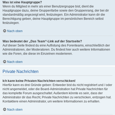
Was ist eine Hauptgruppe?
Wenn du Mitglied in mehr als einer Benutzergruppe bist, dient die
Hauptgruppe dazu, deine Gruppenfarbe sowie den Gruppenrang, der bei dir
standardmäßig angezeigt wird, festzulegen. Ein Administrator kann dir die
Berechtigung geben, deine Hauptgruppe im persönlichen Bereich selbst
festzulegen.
Nach oben
Was bedeutet der „Das Team“-Link auf der Startseite?
Auf dieser Seite findest du eine Auflistung des Forenteams, einschließlich der
Administratoren, der Moderatoren. Du findest hier auch weitere Informationen
wie die Foren, die diese im Einzelnen moderieren.
Nach oben
Private Nachrichten
Ich kann keine Privaten Nachrichten verschicken!
Hierfür kann es drei Gründe geben: Entweder bist du nicht registriert und / oder
nicht angemeldet, oder die Board-Administration hat Private Nachrichten für
das komplette Forum ausgeschaltet. Außerdem könnte es sein, dass der
Administrator dir das Recht, Private Nachrichten zu verschicken, entzogen hat.
Kontaktiere einen Administrator, um weitere Informationen zu erhalten.
Nach oben