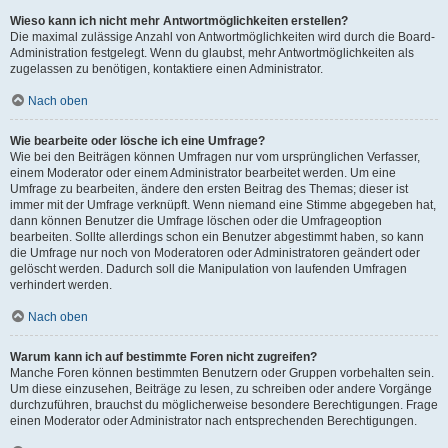
Wieso kann ich nicht mehr Antwortmöglichkeiten erstellen?
Die maximal zulässige Anzahl von Antwortmöglichkeiten wird durch die Board-
Administration festgelegt. Wenn du glaubst, mehr Antwortmöglichkeiten als
zugelassen zu benötigen, kontaktiere einen Administrator.
Nach oben
Wie bearbeite oder lösche ich eine Umfrage?
Wie bei den Beiträgen können Umfragen nur vom ursprünglichen Verfasser,
einem Moderator oder einem Administrator bearbeitet werden. Um eine
Umfrage zu bearbeiten, ändere den ersten Beitrag des Themas; dieser ist
immer mit der Umfrage verknüpft. Wenn niemand eine Stimme abgegeben hat,
dann können Benutzer die Umfrage löschen oder die Umfrageoption
bearbeiten. Sollte allerdings schon ein Benutzer abgestimmt haben, so kann
die Umfrage nur noch von Moderatoren oder Administratoren geändert oder
gelöscht werden. Dadurch soll die Manipulation von laufenden Umfragen
verhindert werden.
Nach oben
Warum kann ich auf bestimmte Foren nicht zugreifen?
Manche Foren können bestimmten Benutzern oder Gruppen vorbehalten sein.
Um diese einzusehen, Beiträge zu lesen, zu schreiben oder andere Vorgänge
durchzuführen, brauchst du möglicherweise besondere Berechtigungen. Frage
einen Moderator oder Administrator nach entsprechenden Berechtigungen.