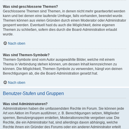
Was sind geschlossene Themen?
Geschlossene Themen sind Themen, in denen nicht mehr geantwortet werden
kann und bei denen eine laufende Umfrage, falls vorhanden, beendet wurde.
Themen können aus vielen Gründen durch einen Moderator oder Administrator
gesperrt werden. Eventuell hast du auch die Möglichkeit, deine eigenen
Themen zu schließen, sofern dies durch die Board-Administration erlaubt
wurde.
Nach oben
Was sind Themen-Symbole?
Themen-Symbole sind vom Autor ausgewählte Bilder, welche mit einem
Thema in Verbindung stehen können, um dessen Inhalt kennzeichnen zu
können. Die Möglichkeit, Themen-Symbole zu verwenden, hängt von deinen
Berechtigungen ab, die die Board-Administration gesetzt hat.
Nach oben
Benutzer-Stufen und Gruppen
Was sind Administratoren?
Administratoren haben die umfassendsten Rechte im Forum. Sie können jede
Art von Aktion im Forum ausführen; z. B. Berechtigungen setzen, Mitglieder
sperren, Benutzergruppen erstellen, Moderationsrechte vergeben usw. Die
Rechte, die ein Administrator hat, sind allerdings davon abhängig, welche
Rechte ihnen ein Gründer des Forums oder ein anderer Administrator erteilt