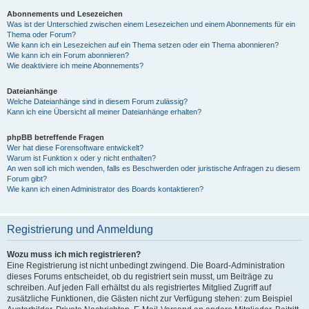
Abonnements und Lesezeichen
Was ist der Unterschied zwischen einem Lesezeichen und einem Abonnements für ein
Thema oder Forum?
Wie kann ich ein Lesezeichen auf ein Thema setzen oder ein Thema abonnieren?
Wie kann ich ein Forum abonnieren?
Wie deaktiviere ich meine Abonnements?
Dateianhänge
Welche Dateianhänge sind in diesem Forum zulässig?
Kann ich eine Übersicht all meiner Dateianhänge erhalten?
phpBB betreffende Fragen
Wer hat diese Forensoftware entwickelt?
Warum ist Funktion x oder y nicht enthalten?
An wen soll ich mich wenden, falls es Beschwerden oder juristische Anfragen zu diesem
Forum gibt?
Wie kann ich einen Administrator des Boards kontaktieren?
Registrierung und Anmeldung
Wozu muss ich mich registrieren?
Eine Registrierung ist nicht unbedingt zwingend. Die Board-Administration
dieses Forums entscheidet, ob du registriert sein musst, um Beiträge zu
schreiben. Auf jeden Fall erhältst du als registriertes Mitglied Zugriff auf
zusätzliche Funktionen, die Gästen nicht zur Verfügung stehen: zum Beispiel