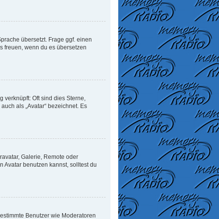
Sprache übersetzt. Frage ggf. einen
uns freuen, wenn du es übersetzen
verknüpft: Oft sind dies Sterne,
auch als „Avatar“ bezeichnet. Es
ravatar, Galerie, Remote oder
Avatar benutzen kannst, solltest du
n bestimmte Benutzer wie Moderatoren