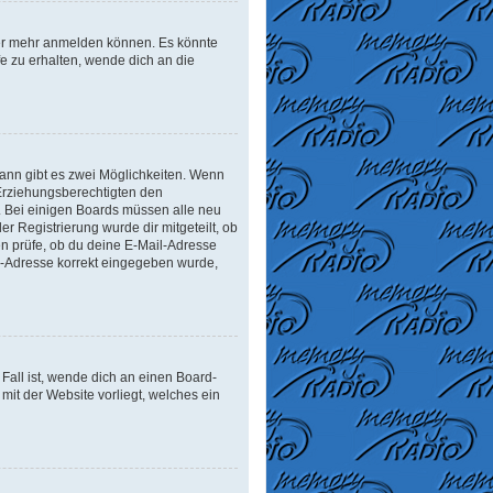
tzer mehr anmelden können. Es könnte
e zu erhalten, wende dich an die
ann gibt es zwei Möglichkeiten. Wenn
r Erziehungsberechtigten den
n. Bei einigen Boards müssen alle neu
er Registrierung wurde dir mitgeteilt, ob
en prüfe, ob du deine E-Mail-Adresse
il-Adresse korrekt eingegeben wurde,
Fall ist, wende dich an einen Board-
mit der Website vorliegt, welches ein