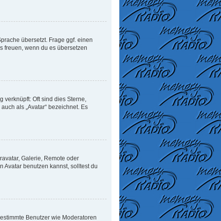
Sprache übersetzt. Frage ggf. einen
uns freuen, wenn du es übersetzen
verknüpft: Oft sind dies Sterne,
auch als „Avatar“ bezeichnet. Es
ravatar, Galerie, Remote oder
Avatar benutzen kannst, solltest du
n bestimmte Benutzer wie Moderatoren