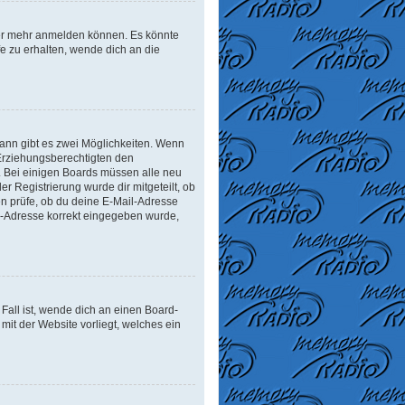
tzer mehr anmelden können. Es könnte
e zu erhalten, wende dich an die
ann gibt es zwei Möglichkeiten. Wenn
r Erziehungsberechtigten den
n. Bei einigen Boards müssen alle neu
er Registrierung wurde dir mitgeteilt, ob
en prüfe, ob du deine E-Mail-Adresse
il-Adresse korrekt eingegeben wurde,
Fall ist, wende dich an einen Board-
mit der Website vorliegt, welches ein