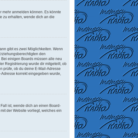
tzer mehr anmelden können. Es könnte
e zu erhalten, wende dich an die
ann gibt es zwei Möglichkeiten. Wenn
r Erziehungsberechtigten den
n. Bei einigen Boards müssen alle neu
er Registrierung wurde dir mitgeteilt, ob
en prüfe, ob du deine E-Mail-Adresse
il-Adresse korrekt eingegeben wurde,
Fall ist, wende dich an einen Board-
mit der Website vorliegt, welches ein