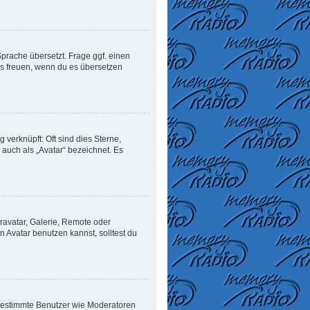
Sprache übersetzt. Frage ggf. einen
uns freuen, wenn du es übersetzen
verknüpft: Oft sind dies Sterne,
auch als „Avatar“ bezeichnet. Es
ravatar, Galerie, Remote oder
Avatar benutzen kannst, solltest du
n bestimmte Benutzer wie Moderatoren