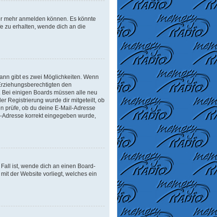
tzer mehr anmelden können. Es könnte
e zu erhalten, wende dich an die
ann gibt es zwei Möglichkeiten. Wenn
r Erziehungsberechtigten den
n. Bei einigen Boards müssen alle neu
er Registrierung wurde dir mitgeteilt, ob
en prüfe, ob du deine E-Mail-Adresse
il-Adresse korrekt eingegeben wurde,
Fall ist, wende dich an einen Board-
mit der Website vorliegt, welches ein