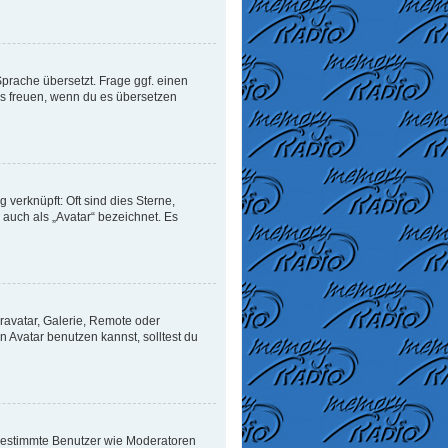
Sprache übersetzt. Frage ggf. einen
uns freuen, wenn du es übersetzen
verknüpft: Oft sind dies Sterne,
auch als „Avatar“ bezeichnet. Es
ravatar, Galerie, Remote oder
Avatar benutzen kannst, solltest du
n bestimmte Benutzer wie Moderatoren