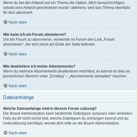
Wenn du bei der Antwort auf ein Thema die Option „Mich benachrichtigen,
sobald eine Antwort geschrieben wurde“ aktivierst, wird das Thema ebenfalls
für dich abonniert.
Nach oben
Wie kann ich ein Forum abonnieren?
Um ein Forum zu abonnieren, verwende im Forum den Link „Forum
abonnieren“, der sich meist am Ende der Seite befindet.
Nach oben
Wie deaktiviere ich meine Abonnements?
Wenn du mehrere Abonnements deaktivieren möchtest, so kannst du dies im
persönlichen Bereich unter „Einstieg“ – „Abonnements verwalten“ machen.
Nach oben
Dateianhänge
Welche Dateianhänge sind in diesem Forum zulässig?
Die Board-Administration kann bestimmte Dateitypen zulassen oder verbieten.
Falls du dir nicht sicher bist, welche Dateitypen du anhängen kannst und du
Unterstützung benötigst, wende dich bitte an die Board-Administration.
Nach oben