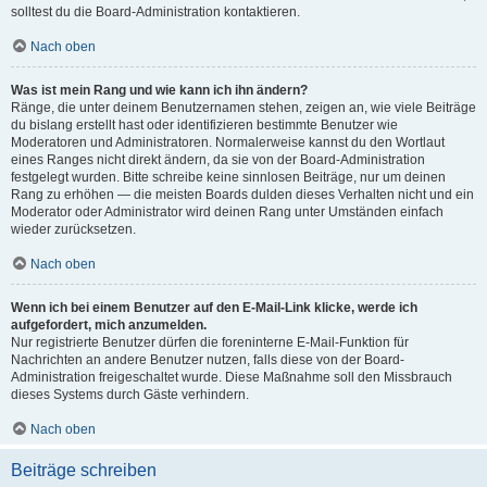
solltest du die Board-Administration kontaktieren.
Nach oben
Was ist mein Rang und wie kann ich ihn ändern?
Ränge, die unter deinem Benutzernamen stehen, zeigen an, wie viele Beiträge
du bislang erstellt hast oder identifizieren bestimmte Benutzer wie
Moderatoren und Administratoren. Normalerweise kannst du den Wortlaut
eines Ranges nicht direkt ändern, da sie von der Board-Administration
festgelegt wurden. Bitte schreibe keine sinnlosen Beiträge, nur um deinen
Rang zu erhöhen — die meisten Boards dulden dieses Verhalten nicht und ein
Moderator oder Administrator wird deinen Rang unter Umständen einfach
wieder zurücksetzen.
Nach oben
Wenn ich bei einem Benutzer auf den E-Mail-Link klicke, werde ich
aufgefordert, mich anzumelden.
Nur registrierte Benutzer dürfen die foreninterne E-Mail-Funktion für
Nachrichten an andere Benutzer nutzen, falls diese von der Board-
Administration freigeschaltet wurde. Diese Maßnahme soll den Missbrauch
dieses Systems durch Gäste verhindern.
Nach oben
Beiträge schreiben