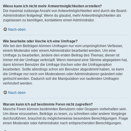
Wieso kann ich nicht mehr Antwortmöglichkeiten erstellen?
Die maximal zulässige Anzahl von Antwortmöglichkeiten wird durch die Board-
Administration festgelegt. Wenn du glaubst, mehr Antwortmöglichkeiten als
zugelassen zu benötigen, kontaktiere einen Administrator.
Nach oben
Wie bearbeite oder lösche ich eine Umfrage?
Wie bei den Beiträgen können Umfragen nur vom ursprünglichen Verfasser,
einem Moderator oder einem Administrator bearbeitet werden. Um eine
Umfrage zu bearbeiten, ändere den ersten Beitrag des Themas; dieser ist
immer mit der Umfrage verknüpft. Wenn niemand eine Stimme abgegeben hat,
dann können Benutzer die Umfrage löschen oder die Umfrageoption
bearbeiten. Sollte allerdings schon ein Benutzer abgestimmt haben, so kann
die Umfrage nur noch von Moderatoren oder Administratoren geändert oder
gelöscht werden. Dadurch soll die Manipulation von laufenden Umfragen
verhindert werden.
Nach oben
Warum kann ich auf bestimmte Foren nicht zugreifen?
Manche Foren können bestimmten Benutzern oder Gruppen vorbehalten sein.
Um diese einzusehen, Beiträge zu lesen, zu schreiben oder andere Vorgänge
durchzuführen, brauchst du möglicherweise besondere Berechtigungen. Frage
einen Moderator oder Administrator nach entsprechenden Berechtigungen.