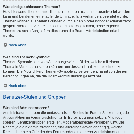
Was sind geschlossene Themen?
Geschlossene Themen sind Themen, in denen nicht mehr geantwortet werden
kann und bei denen eine laufende Umfrage, falls vorhanden, beendet wurde.
Themen können aus vielen Gründen durch einen Moderator oder Administrator
gesperrt werden. Eventuell hast du auch die Möglichkeit, deine eigenen
Themen zu schließen, sofern dies durch die Board-Administration erlaubt
wurde.
Nach oben
Was sind Themen-Symbole?
Themen-Symbole sind vom Autor ausgewählte Bilder, welche mit einem
Thema in Verbindung stehen können, um dessen Inhalt kennzeichnen zu
können. Die Möglichkeit, Themen-Symbole zu verwenden, hängt von deinen
Berechtigungen ab, die die Board-Administration gesetzt hat.
Nach oben
Benutzer-Stufen und Gruppen
Was sind Administratoren?
Administratoren haben die umfassendsten Rechte im Forum. Sie können jede
Art von Aktion im Forum ausführen; z. B. Berechtigungen setzen, Mitglieder
sperren, Benutzergruppen erstellen, Moderationsrechte vergeben usw. Die
Rechte, die ein Administrator hat, sind allerdings davon abhängig, welche
Rechte ihnen ein Gründer des Forums oder ein anderer Administrator erteilt