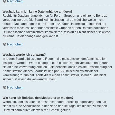
Nach oben
Weshalb kann ich keine Dateianhänge anfügen?
Rechte für Dateianhänge können für Foren, Gruppen und einzelne Benutzer
vergeben werden. Die Board-Administration hat es möglicherweise nicht
erlaubt, Dateianhänge in dem Forum anzufügen, in dem du deinen Beitrag
verfassen möchtest, oder nur bestimmte Gruppen dürfen Dateien hochladen.
Du kannst einen Administrator kontaktieren, falls du dir nicht sicher bist, wieso
du keine Dateianhänge anfügen kannst.
Nach oben
Weshalb wurde ich verwarnt?
In jedem Board gibt es eigene Regeln, die meistens von der Administration
festgelegt werden. Wenn du gegen eine dieser Regeln verstoßen hast, kann
sie dir eine Verwarnung erteilen. Bitte beachte, dass dies die Entscheidung der
Administration dieses Boards ist und phpBB Limited nichts mit dieser
Verwarnung zu tun hat. Kontaktiere einen Administrator, sofern du die nicht
sicher bist, wieso du verwarnt wurdest.
Nach oben
Wie kann ich Beiträge den Moderatoren melden?
Wenn ein Administrator die entsprechenden Berechtigungen vergeben hat,
siehst du eine Schaltfläche in der Nähe des Beitrags, um diesen zu melden.
Du wirst dann durch die weiteren Schritte geführt.