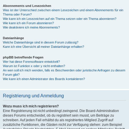
Abonnements und Lesezeichen
Was ist der Unterschied zwischen einem Lesezeichen und einem Abonnements für ein
Thema oder Forum?
Wie kann ich ein Lesezeichen auf ein Thema setzen oder ein Thema abonnieren?
Wie kann ich ein Forum abonnieren?
Wie deaktiviere ich meine Abonnements?
Dateianhänge
Welche Dateianhänge sind in diesem Forum zulässig?
Kann ich eine Übersicht all meiner Dateianhänge erhalten?
phpBB betreffende Fragen
Wer hat diese Forensoftware entwickelt?
Warum ist Funktion x oder y nicht enthalten?
An wen soll ich mich wenden, falls es Beschwerden oder juristische Anfragen zu diesem
Forum gibt?
Wie kann ich einen Administrator des Boards kontaktieren?
Registrierung und Anmeldung
Wozu muss ich mich registrieren?
Eine Registrierung ist nicht unbedingt zwingend. Die Board-Administration
dieses Forums entscheidet, ob du registriert sein musst, um Beiträge zu
schreiben. Auf jeden Fall erhältst du als registriertes Mitglied Zugriff auf
zusätzliche Funktionen, die Gästen nicht zur Verfügung stehen: zum Beispiel