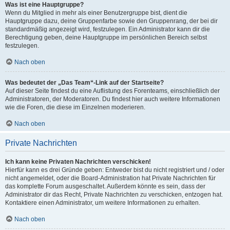
Was ist eine Hauptgruppe?
Wenn du Mitglied in mehr als einer Benutzergruppe bist, dient die
Hauptgruppe dazu, deine Gruppenfarbe sowie den Gruppenrang, der bei dir
standardmäßig angezeigt wird, festzulegen. Ein Administrator kann dir die
Berechtigung geben, deine Hauptgruppe im persönlichen Bereich selbst
festzulegen.
Nach oben
Was bedeutet der „Das Team“-Link auf der Startseite?
Auf dieser Seite findest du eine Auflistung des Forenteams, einschließlich der
Administratoren, der Moderatoren. Du findest hier auch weitere Informationen
wie die Foren, die diese im Einzelnen moderieren.
Nach oben
Private Nachrichten
Ich kann keine Privaten Nachrichten verschicken!
Hierfür kann es drei Gründe geben: Entweder bist du nicht registriert und / oder
nicht angemeldet, oder die Board-Administration hat Private Nachrichten für
das komplette Forum ausgeschaltet. Außerdem könnte es sein, dass der
Administrator dir das Recht, Private Nachrichten zu verschicken, entzogen hat.
Kontaktiere einen Administrator, um weitere Informationen zu erhalten.
Nach oben