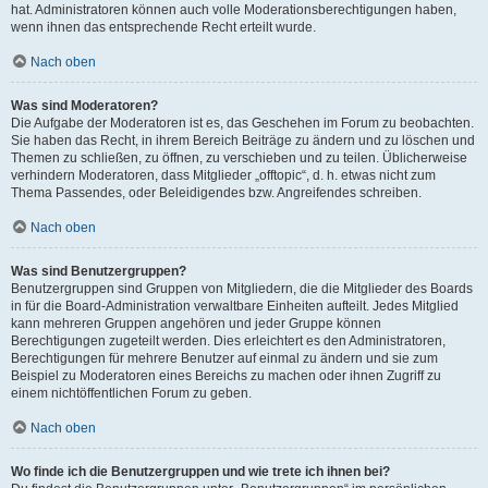
hat. Administratoren können auch volle Moderationsberechtigungen haben,
wenn ihnen das entsprechende Recht erteilt wurde.
Nach oben
Was sind Moderatoren?
Die Aufgabe der Moderatoren ist es, das Geschehen im Forum zu beobachten.
Sie haben das Recht, in ihrem Bereich Beiträge zu ändern und zu löschen und
Themen zu schließen, zu öffnen, zu verschieben und zu teilen. Üblicherweise
verhindern Moderatoren, dass Mitglieder „offtopic“, d. h. etwas nicht zum
Thema Passendes, oder Beleidigendes bzw. Angreifendes schreiben.
Nach oben
Was sind Benutzergruppen?
Benutzergruppen sind Gruppen von Mitgliedern, die die Mitglieder des Boards
in für die Board-Administration verwaltbare Einheiten aufteilt. Jedes Mitglied
kann mehreren Gruppen angehören und jeder Gruppe können
Berechtigungen zugeteilt werden. Dies erleichtert es den Administratoren,
Berechtigungen für mehrere Benutzer auf einmal zu ändern und sie zum
Beispiel zu Moderatoren eines Bereichs zu machen oder ihnen Zugriff zu
einem nichtöffentlichen Forum zu geben.
Nach oben
Wo finde ich die Benutzergruppen und wie trete ich ihnen bei?