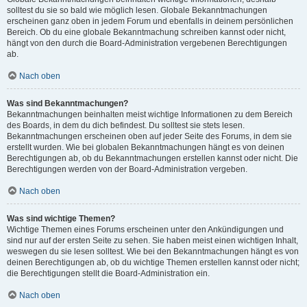
solltest du sie so bald wie möglich lesen. Globale Bekanntmachungen
erscheinen ganz oben in jedem Forum und ebenfalls in deinem persönlichen
Bereich. Ob du eine globale Bekanntmachung schreiben kannst oder nicht,
hängt von den durch die Board-Administration vergebenen Berechtigungen
ab.
Nach oben
Was sind Bekanntmachungen?
Bekanntmachungen beinhalten meist wichtige Informationen zu dem Bereich
des Boards, in dem du dich befindest. Du solltest sie stets lesen.
Bekanntmachungen erscheinen oben auf jeder Seite des Forums, in dem sie
erstellt wurden. Wie bei globalen Bekanntmachungen hängt es von deinen
Berechtigungen ab, ob du Bekanntmachungen erstellen kannst oder nicht. Die
Berechtigungen werden von der Board-Administration vergeben.
Nach oben
Was sind wichtige Themen?
Wichtige Themen eines Forums erscheinen unter den Ankündigungen und
sind nur auf der ersten Seite zu sehen. Sie haben meist einen wichtigen Inhalt,
weswegen du sie lesen solltest. Wie bei den Bekanntmachungen hängt es von
deinen Berechtigungen ab, ob du wichtige Themen erstellen kannst oder nicht;
die Berechtigungen stellt die Board-Administration ein.
Nach oben