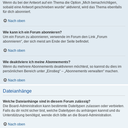
Wenn du bei der Antwort auf ein Thema die Option „Mich benachrichtigen,
sobald eine Antwort geschrieben wurde“ aktivierst, wird das Thema ebenfalls
für dich abonniert.
Nach oben
Wie kann ich ein Forum abonnieren?
Um ein Forum zu abonnieren, verwende im Forum den Link „Forum
abonnieren“, der sich meist am Ende der Seite befindet.
Nach oben
Wie deaktiviere ich meine Abonnements?
Wenn du mehrere Abonnements deaktivieren möchtest, so kannst du dies im
persönlichen Bereich unter „Einstieg“ – „Abonnements verwalten“ machen.
Nach oben
Dateianhänge
Welche Dateianhänge sind in diesem Forum zulässig?
Die Board-Administration kann bestimmte Dateitypen zulassen oder verbieten.
Falls du dir nicht sicher bist, welche Dateitypen du anhängen kannst und du
Unterstützung benötigst, wende dich bitte an die Board-Administration.
Nach oben