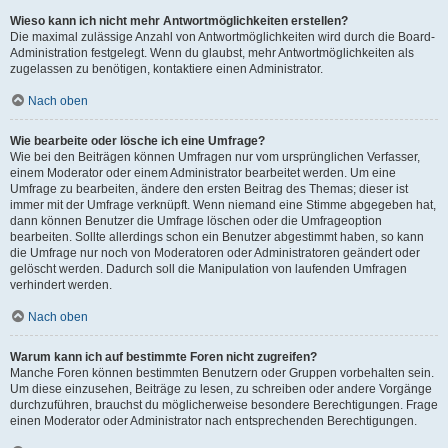
Wieso kann ich nicht mehr Antwortmöglichkeiten erstellen?
Die maximal zulässige Anzahl von Antwortmöglichkeiten wird durch die Board-
Administration festgelegt. Wenn du glaubst, mehr Antwortmöglichkeiten als
zugelassen zu benötigen, kontaktiere einen Administrator.
Nach oben
Wie bearbeite oder lösche ich eine Umfrage?
Wie bei den Beiträgen können Umfragen nur vom ursprünglichen Verfasser,
einem Moderator oder einem Administrator bearbeitet werden. Um eine
Umfrage zu bearbeiten, ändere den ersten Beitrag des Themas; dieser ist
immer mit der Umfrage verknüpft. Wenn niemand eine Stimme abgegeben hat,
dann können Benutzer die Umfrage löschen oder die Umfrageoption
bearbeiten. Sollte allerdings schon ein Benutzer abgestimmt haben, so kann
die Umfrage nur noch von Moderatoren oder Administratoren geändert oder
gelöscht werden. Dadurch soll die Manipulation von laufenden Umfragen
verhindert werden.
Nach oben
Warum kann ich auf bestimmte Foren nicht zugreifen?
Manche Foren können bestimmten Benutzern oder Gruppen vorbehalten sein.
Um diese einzusehen, Beiträge zu lesen, zu schreiben oder andere Vorgänge
durchzuführen, brauchst du möglicherweise besondere Berechtigungen. Frage
einen Moderator oder Administrator nach entsprechenden Berechtigungen.