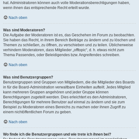
hat. Administratoren können auch volle Moderationsberechtigungen haben,
wenn ihnen das entsprechende Recht erteilt wurde.
Nach oben
Was sind Moderatoren?
Die Aufgabe der Moderatoren ist es, das Geschehen im Forum zu beobachten.
Sie haben das Recht, in ihrem Bereich Beiträge zu ändern und zu löschen und
Themen zu schließen, zu öffnen, zu verschieben und zu teilen. Üblicherweise
verhindern Moderatoren, dass Mitglieder „offtopic“, d. h. etwas nicht zum
Thema Passendes, oder Beleidigendes bzw. Angreifendes schreiben.
Nach oben
Was sind Benutzergruppen?
Benutzergruppen sind Gruppen von Mitgliedern, die die Mitglieder des Boards
in für die Board-Administration verwaltbare Einheiten aufteilt. Jedes Mitglied
kann mehreren Gruppen angehören und jeder Gruppe können
Berechtigungen zugeteilt werden. Dies erleichtert es den Administratoren,
Berechtigungen für mehrere Benutzer auf einmal zu ändern und sie zum
Beispiel zu Moderatoren eines Bereichs zu machen oder ihnen Zugriff zu
einem nichtöffentlichen Forum zu geben.
Nach oben
Wo finde ich die Benutzergruppen und wie trete ich ihnen bei?