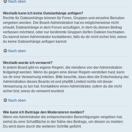
Nach oben
Weshalb kann ich keine Dateianhänge anfügen?
Rechte für Dateianhänge können für Foren, Gruppen und einzelne Benutzer
vergeben werden. Die Board-Administration hat es möglicherweise nicht
erlaubt, Dateianhänge in dem Forum anzufügen, in dem du deinen Beitrag
verfassen möchtest, oder nur bestimmte Gruppen dürfen Dateien hochladen.
Du kannst einen Administrator kontaktieren, falls du dir nicht sicher bist, wieso
du keine Dateianhänge anfügen kannst.
Nach oben
Weshalb wurde ich verwarnt?
In jedem Board gibt es eigene Regeln, die meistens von der Administration
festgelegt werden. Wenn du gegen eine dieser Regeln verstoßen hast, kann
sie dir eine Verwarnung erteilen. Bitte beachte, dass dies die Entscheidung der
Administration dieses Boards ist und phpBB Limited nichts mit dieser
Verwarnung zu tun hat. Kontaktiere einen Administrator, sofern du die nicht
sicher bist, wieso du verwarnt wurdest.
Nach oben
Wie kann ich Beiträge den Moderatoren melden?
Wenn ein Administrator die entsprechenden Berechtigungen vergeben hat,
siehst du eine Schaltfläche in der Nähe des Beitrags, um diesen zu melden.
Du wirst dann durch die weiteren Schritte geführt.