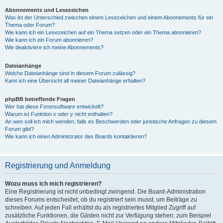
Abonnements und Lesezeichen
Was ist der Unterschied zwischen einem Lesezeichen und einem Abonnements für ein
Thema oder Forum?
Wie kann ich ein Lesezeichen auf ein Thema setzen oder ein Thema abonnieren?
Wie kann ich ein Forum abonnieren?
Wie deaktiviere ich meine Abonnements?
Dateianhänge
Welche Dateianhänge sind in diesem Forum zulässig?
Kann ich eine Übersicht all meiner Dateianhänge erhalten?
phpBB betreffende Fragen
Wer hat diese Forensoftware entwickelt?
Warum ist Funktion x oder y nicht enthalten?
An wen soll ich mich wenden, falls es Beschwerden oder juristische Anfragen zu diesem
Forum gibt?
Wie kann ich einen Administrator des Boards kontaktieren?
Registrierung und Anmeldung
Wozu muss ich mich registrieren?
Eine Registrierung ist nicht unbedingt zwingend. Die Board-Administration
dieses Forums entscheidet, ob du registriert sein musst, um Beiträge zu
schreiben. Auf jeden Fall erhältst du als registriertes Mitglied Zugriff auf
zusätzliche Funktionen, die Gästen nicht zur Verfügung stehen: zum Beispiel