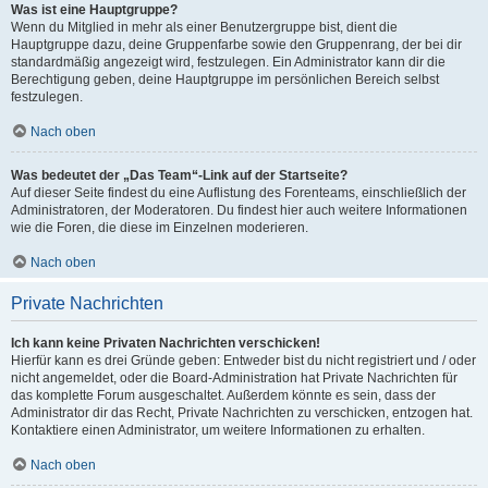
Was ist eine Hauptgruppe?
Wenn du Mitglied in mehr als einer Benutzergruppe bist, dient die
Hauptgruppe dazu, deine Gruppenfarbe sowie den Gruppenrang, der bei dir
standardmäßig angezeigt wird, festzulegen. Ein Administrator kann dir die
Berechtigung geben, deine Hauptgruppe im persönlichen Bereich selbst
festzulegen.
Nach oben
Was bedeutet der „Das Team“-Link auf der Startseite?
Auf dieser Seite findest du eine Auflistung des Forenteams, einschließlich der
Administratoren, der Moderatoren. Du findest hier auch weitere Informationen
wie die Foren, die diese im Einzelnen moderieren.
Nach oben
Private Nachrichten
Ich kann keine Privaten Nachrichten verschicken!
Hierfür kann es drei Gründe geben: Entweder bist du nicht registriert und / oder
nicht angemeldet, oder die Board-Administration hat Private Nachrichten für
das komplette Forum ausgeschaltet. Außerdem könnte es sein, dass der
Administrator dir das Recht, Private Nachrichten zu verschicken, entzogen hat.
Kontaktiere einen Administrator, um weitere Informationen zu erhalten.
Nach oben