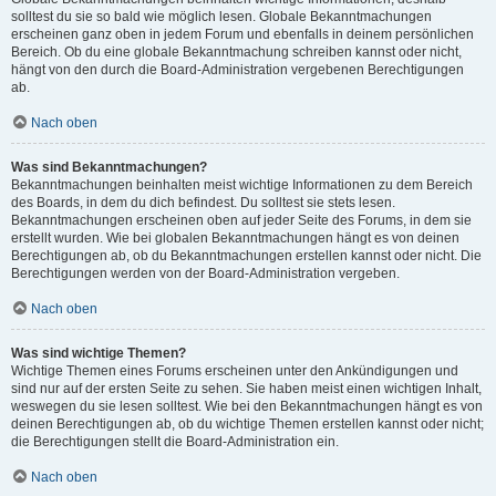
solltest du sie so bald wie möglich lesen. Globale Bekanntmachungen
erscheinen ganz oben in jedem Forum und ebenfalls in deinem persönlichen
Bereich. Ob du eine globale Bekanntmachung schreiben kannst oder nicht,
hängt von den durch die Board-Administration vergebenen Berechtigungen
ab.
Nach oben
Was sind Bekanntmachungen?
Bekanntmachungen beinhalten meist wichtige Informationen zu dem Bereich
des Boards, in dem du dich befindest. Du solltest sie stets lesen.
Bekanntmachungen erscheinen oben auf jeder Seite des Forums, in dem sie
erstellt wurden. Wie bei globalen Bekanntmachungen hängt es von deinen
Berechtigungen ab, ob du Bekanntmachungen erstellen kannst oder nicht. Die
Berechtigungen werden von der Board-Administration vergeben.
Nach oben
Was sind wichtige Themen?
Wichtige Themen eines Forums erscheinen unter den Ankündigungen und
sind nur auf der ersten Seite zu sehen. Sie haben meist einen wichtigen Inhalt,
weswegen du sie lesen solltest. Wie bei den Bekanntmachungen hängt es von
deinen Berechtigungen ab, ob du wichtige Themen erstellen kannst oder nicht;
die Berechtigungen stellt die Board-Administration ein.
Nach oben