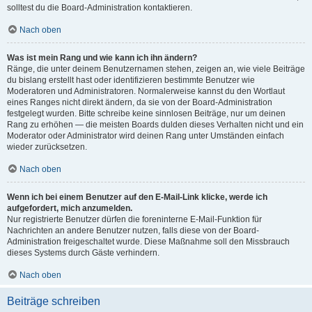
solltest du die Board-Administration kontaktieren.
Nach oben
Was ist mein Rang und wie kann ich ihn ändern?
Ränge, die unter deinem Benutzernamen stehen, zeigen an, wie viele Beiträge
du bislang erstellt hast oder identifizieren bestimmte Benutzer wie
Moderatoren und Administratoren. Normalerweise kannst du den Wortlaut
eines Ranges nicht direkt ändern, da sie von der Board-Administration
festgelegt wurden. Bitte schreibe keine sinnlosen Beiträge, nur um deinen
Rang zu erhöhen — die meisten Boards dulden dieses Verhalten nicht und ein
Moderator oder Administrator wird deinen Rang unter Umständen einfach
wieder zurücksetzen.
Nach oben
Wenn ich bei einem Benutzer auf den E-Mail-Link klicke, werde ich
aufgefordert, mich anzumelden.
Nur registrierte Benutzer dürfen die foreninterne E-Mail-Funktion für
Nachrichten an andere Benutzer nutzen, falls diese von der Board-
Administration freigeschaltet wurde. Diese Maßnahme soll den Missbrauch
dieses Systems durch Gäste verhindern.
Nach oben
Beiträge schreiben