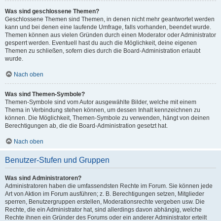
Was sind geschlossene Themen?
Geschlossene Themen sind Themen, in denen nicht mehr geantwortet werden
kann und bei denen eine laufende Umfrage, falls vorhanden, beendet wurde.
Themen können aus vielen Gründen durch einen Moderator oder Administrator
gesperrt werden. Eventuell hast du auch die Möglichkeit, deine eigenen
Themen zu schließen, sofern dies durch die Board-Administration erlaubt
wurde.
Nach oben
Was sind Themen-Symbole?
Themen-Symbole sind vom Autor ausgewählte Bilder, welche mit einem
Thema in Verbindung stehen können, um dessen Inhalt kennzeichnen zu
können. Die Möglichkeit, Themen-Symbole zu verwenden, hängt von deinen
Berechtigungen ab, die die Board-Administration gesetzt hat.
Nach oben
Benutzer-Stufen und Gruppen
Was sind Administratoren?
Administratoren haben die umfassendsten Rechte im Forum. Sie können jede
Art von Aktion im Forum ausführen; z. B. Berechtigungen setzen, Mitglieder
sperren, Benutzergruppen erstellen, Moderationsrechte vergeben usw. Die
Rechte, die ein Administrator hat, sind allerdings davon abhängig, welche
Rechte ihnen ein Gründer des Forums oder ein anderer Administrator erteilt